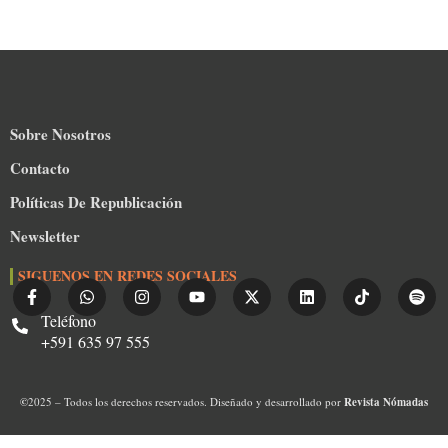
Sobre Nosotros
Contacto
Políticas De Republicación
Newsletter
SIGUENOS EN REDES SOCIALES
Teléfono
+591 635 97 555
©
2025 – Todos los derechos reservados. Diseñado y desarrollado por
Revista Nómadas