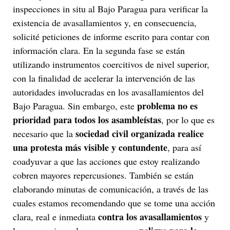
inspecciones in situ al Bajo Paragua para verificar la
existencia de avasallamientos y, en consecuencia,
solicité peticiones de informe escrito para contar con
información clara. En la segunda fase se están
utilizando instrumentos coercitivos de nivel superior,
con la finalidad de acelerar la intervención de las
autoridades involucradas en los avasallamientos del
problema no es
Bajo Paragua. Sin embargo, este
prioridad para todos los asambleístas
, por lo que es
sociedad civil organizada realice
necesario que la
una protesta más visible y contundente
, para así
coadyuvar a que las acciones que estoy realizando
cobren mayores repercusiones. También se están
elaborando minutas de comunicación, a través de las
cuales estamos recomendando que se tome una acción
contra los avasallamientos
clara, real e inmediata
y