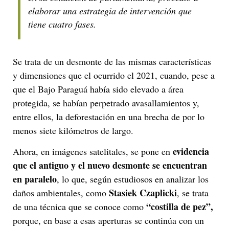
elaborar una estrategia de intervención que
tiene cuatro fases.
Se trata de un desmonte de las mismas características
y dimensiones que el ocurrido el 2021, cuando, pese a
que el Bajo Paraguá había sido elevado a área
protegida, se habían perpetrado avasallamientos y,
entre ellos, la deforestación en una brecha de por lo
menos siete kilómetros de largo.
evidencia
Ahora, en imágenes satelitales, se pone en
que el antiguo y el nuevo desmonte se
encuentran
en paralelo
, lo que, según estudiosos en analizar los
Stasiek Czaplicki
daños ambientales, como
, se trata
“costilla de pez”,
de una técnica que se conoce como
porque, en base a esas aperturas se continúa con un