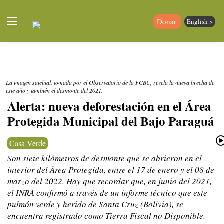
Donar
English >
La imagen satelital, tomada por el Observatorio de la FCBC, revela la nueva brecha de
este año y también el desmonte del 2021.
Alerta: nueva deforestación en el Área
Protegida Municipal del Bajo Paraguá
Casa Verde
Son siete kilómetros de desmonte que se abrieron en el
interior del Área Protegida, entre el 17 de enero y el 08 de
marzo del 2022. Hay que recordar que, en junio del 2021,
el INRA confirmó a través de un informe técnico que este
pulmón verde y herido de Santa Cruz (Bolivia), se
encuentra registrado como Tierra Fiscal no Disponible.