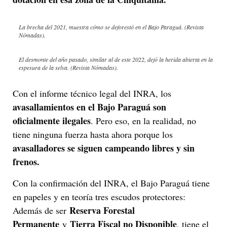
La brecha del 2021, muestra cómo se deforestó en el Bajo Paraguá. (Revista
Nómadas).
El desmonte del año pasado, similar al de este 2022, dejó la herida abierta en la
espesura de la selva. (Revista Nómadas).
Con el informe técnico legal del INRA, los
avasallamientos en el Bajo Paraguá son
oficialmente ilegales
. Pero eso, en la realidad, no
tiene ninguna fuerza hasta ahora porque los
avasalladores se siguen campeando libres y sin
frenos.
Con la confirmación del INRA, el Bajo Paraguá tiene
en papeles y en teoría tres escudos protectores:
Reserva Forestal
Además de ser
Permanente
Tierra Fiscal no Disponible
y
, tiene el