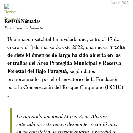
6 abril, 2022
Revista Nómadas
Periodismo de Impacto
Una imagen satelital ha revelado que, entre el 17 de
brecha
enero y el 8 de marzo de este 2022, una nueva
de siete kilómetros de largo ha sido abierta en las
entrañas del Área Protegida Municipal y Reserva
Forestal del Bajo Paraguá,
según datos
proporcionados por el observatorio de la Fundación
(FCBC)
para la Conservación del Bosque Chiquitano
.
La diputada nacional María René Álvarez,
enterada de este nuevo desmonte, recordó que,
en su condición de parlamentaria, procedió a