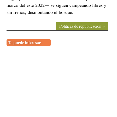
marzo del este 2022— se siguen campeando libres y
sin frenos, desmontando el bosque.
Políticas de republicación >
Te puede interesar