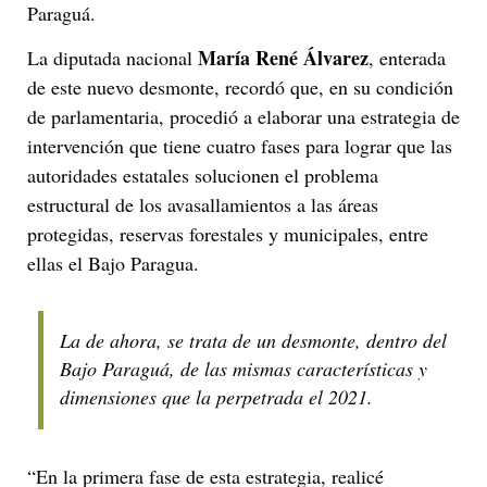
Paraguá.
María René Álvarez
La diputada nacional
, enterada
de este nuevo desmonte, recordó que, en su condición
de parlamentaria, procedió a elaborar una estrategia de
intervención que tiene cuatro fases para lograr que las
autoridades estatales solucionen el problema
estructural de los avasallamientos a las áreas
protegidas, reservas forestales y municipales, entre
ellas el Bajo Paragua.
La de ahora, se trata de un desmonte, dentro del
Bajo Paraguá, de las mismas características y
dimensiones que la perpetrada el 2021.
“En la primera fase de esta estrategia, realicé