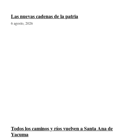
Las nuevas cadenas de la patria
6 agosto, 2026
Todos los caminos y ríos vuelven a Santa Ana de
Yacuma