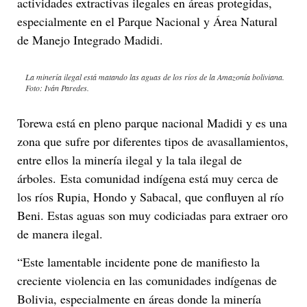
actividades extractivas ilegales en áreas protegidas,
especialmente en el Parque Nacional y Área Natural
de Manejo Integrado Madidi.
La minería ilegal está matando las aguas de los ríos de la Amazonía boliviana.
Foto: Iván Paredes.
Torewa está en pleno parque nacional Madidi y es una
zona que sufre por diferentes tipos de avasallamientos,
entre ellos la minería ilegal y la tala ilegal de
árboles. Esta comunidad indígena está muy cerca de
los ríos Rupia, Hondo y Sabacal, que confluyen al río
Beni. Estas aguas son muy codiciadas para extraer oro
de manera ilegal.
“Este lamentable incidente pone de manifiesto la
creciente violencia en las comunidades indígenas de
Bolivia, especialmente en áreas donde la minería