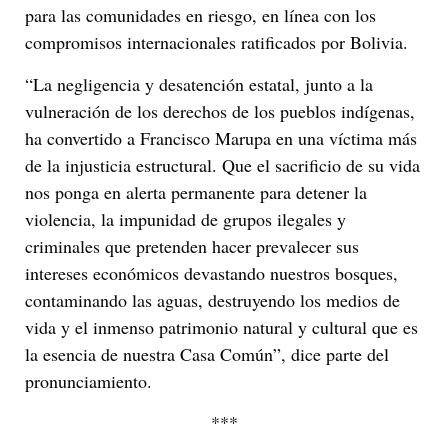
para las comunidades en riesgo, en línea con los
compromisos internacionales ratificados por Bolivia.
“La negligencia y desatención estatal, junto a la
vulneración de los derechos de los pueblos indígenas,
ha convertido a Francisco Marupa en una víctima más
de la injusticia estructural. Que el sacrificio de su vida
nos ponga en alerta permanente para detener la
violencia, la impunidad de grupos ilegales y
criminales que pretenden hacer prevalecer sus
intereses económicos devastando nuestros bosques,
contaminando las aguas, destruyendo los medios de
vida y el inmenso patrimonio natural y cultural que es
la esencia de nuestra Casa Común”, dice parte del
pronunciamiento.
***