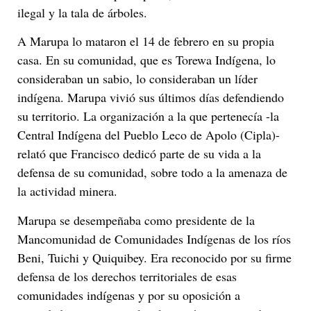
ilegal y la tala de árboles.
A Marupa lo mataron el 14 de febrero en su propia
casa. En su comunidad, que es Torewa Indígena, lo
consideraban un sabio, lo consideraban un líder
indígena. Marupa vivió sus últimos días defendiendo
su territorio. La organización a la que pertenecía -la
Central Indígena del Pueblo Leco de Apolo (Cipla)-
relató que Francisco dedicó parte de su vida a la
defensa de su comunidad, sobre todo a la amenaza de
la actividad minera.
Marupa se desempeñaba como presidente de la
Mancomunidad de Comunidades Indígenas de los ríos
Beni, Tuichi y Quiquibey. Era reconocido por su firme
defensa de los derechos territoriales de esas
comunidades indígenas y por su oposición a