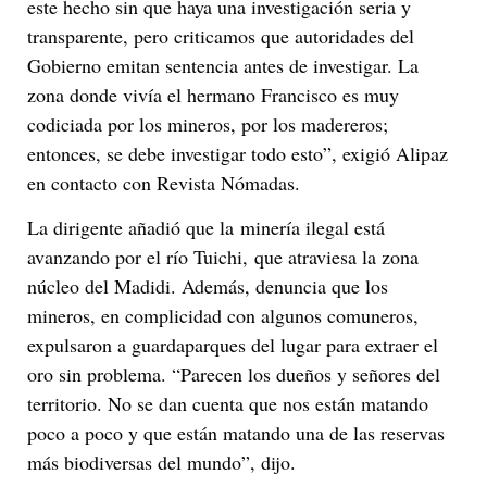
este hecho sin que haya una investigación seria y
transparente, pero criticamos que autoridades del
Gobierno emitan sentencia antes de investigar. La
zona donde vivía el hermano Francisco es muy
codiciada por los mineros, por los madereros;
entonces, se debe investigar todo esto”, exigió Alipaz
en contacto con Revista Nómadas.
La dirigente añadió que la minería ilegal está
avanzando por el río Tuichi, que atraviesa la zona
núcleo del Madidi. Además, denuncia que los
mineros, en complicidad con algunos comuneros,
expulsaron a guardaparques del lugar para extraer el
oro sin problema. “Parecen los dueños y señores del
territorio. No se dan cuenta que nos están matando
poco a poco y que están matando una de las reservas
más biodiversas del mundo”, dijo.