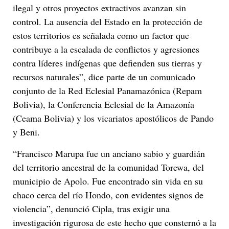
ilegal y otros proyectos extractivos avanzan sin
control. La ausencia del Estado en la protección de
estos territorios es señalada como un factor que
contribuye a la escalada de conflictos y agresiones
contra líderes indígenas que defienden sus tierras y
recursos naturales”, dice parte de un comunicado
conjunto de la Red Eclesial Panamazónica (Repam
Bolivia), la Conferencia Eclesial de la Amazonía
(Ceama Bolivia) y los vicariatos apostólicos de Pando
y Beni.
“Francisco Marupa fue un anciano sabio y guardián
del territorio ancestral de la comunidad Torewa, del
municipio de Apolo. Fue encontrado sin vida en su
chaco cerca del río Hondo, con evidentes signos de
violencia”, denunció Cipla, tras exigir una
investigación rigurosa de este hecho que consternó a la