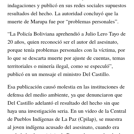
indagaciones y publicó en sus redes sociales supuestos
resultados del hecho. La autoridad concluyó que la
muerte de Marupa fue por “problemas personales”.
“La Policía Boliviana aprehendió a Julio Lero Tayo de
20 años, quien reconoció ser el autor del asesinato,
porque tenía problemas personales con la víctima, por
lo que se descarta muerte por ajuste de cuentas, temas
territoriales o minería ilegal, como se especuló”,
publicó en un mensaje el ministro Del Castillo.
Esa publicación causó molestia en las instituciones de
defensa del medio ambiente, ya que denunciaron que
Del Castillo adelantó el resultado del hecho sin que
haya una investigación seria. En un video de la Central
de Pueblos Indígenas de La Paz (Cpilap), se muestra
al joven indígena acusado del asesinato, cuando era