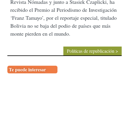
Revista Nómadas y junto a Stasiek Czaplicki, ha
recibido el Premio al Periodismo de Investigación
‘Franz Tamayo’, por el reportaje especial, titulado
Bolivia no se baja del podio de países que más
monte pierden en el mundo.
Políticas de republicación >
Te puede interesar