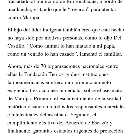
trasladado al municipio de Rurrenabaque, a bordo de
una lancha, gritando que le “rogaron” para atentar
contra Marupa.
El hijo del líder indígena también cree que este hecho
no haya sido por motivos personas, como lo dijo Del
Castillo. “Como animal lo han matado a mi papá,
como un venado lo han cazado”, lamentó el familiar.
Ahora, más de 70 organizaciones nacionales -entre
ellas la Fundación Tierra- y diez instituciones
latinoamericanas emitieron un pronunciamiento
exigiendo tres acciones inmediatas sobre el asesinato
de Marupa. Primero, el esclarecimiento de la verdad
histórica y sanción a todos los responsables materiales
e intelectuales del asesinato. Segundo, el
cumplimiento efectivo del Acuerdo de Escazú; y,
finalmente, garantías estatales urgentes de protección