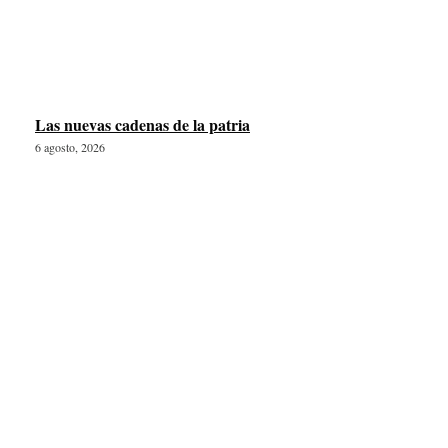
Las nuevas cadenas de la patria
6 agosto, 2026