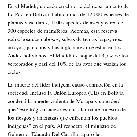
En el Madidi, ubicado en el norte del departamento de
La Paz, en Bolivia, habitan más de 12 000 especies de
plantas vasculares, 1100 especies de aves y cerca de
300 especies de mamíferos. Además, esta reserva
reúne bosques nubosos, selvas de tierras bajas, ríos,
arroyos, pantanos y hasta glaciares que están en los
Andes bolivianos. El Madidi es hogar del 3,7% de los
vertebrados y casi del 10% de las aves que vuelan los
cielos.
La muerte del líder indígena causó conmoción en la
sociedad. Incluso la Unión Europea (UE) en Bolivia
condenó la muerte violenta de Marupa y consideró
que “este trágico suceso es una alarmante muestra de
los riesgos y amenazas que enfrentan los pueblos
indígenas” en el país. Al respecto, el ministro de
Gobierno, Eduardo Del Castillo, apuró las