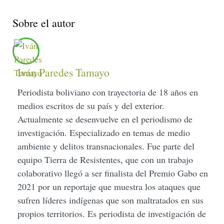
Sobre el autor
Iván Paredes Tamayo
Periodista boliviano con trayectoria de 18 años en
medios escritos de su país y del exterior.
Actualmente se desenvuelve en el periodismo de
investigación. Especializado en temas de medio
ambiente y delitos transnacionales. Fue parte del
equipo Tierra de Resistentes, que con un trabajo
colaborativo llegó a ser finalista del Premio Gabo en
2021 por un reportaje que muestra los ataques que
sufren líderes indígenas que son maltratados en sus
propios territorios. Es periodista de investigación de