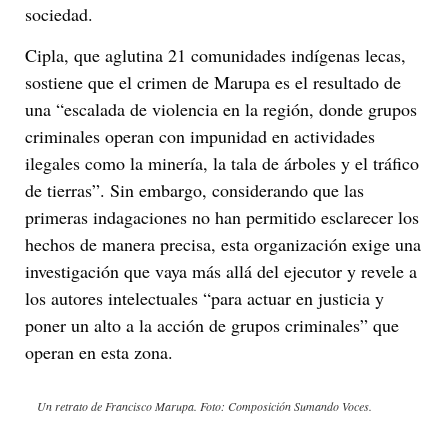
sociedad.
Cipla, que aglutina 21 comunidades indígenas lecas,
sostiene que el crimen de Marupa es el resultado de
una “escalada de violencia en la región, donde grupos
criminales operan con impunidad en actividades
ilegales como la minería, la tala de árboles y el tráfico
de tierras”. Sin embargo, considerando que las
primeras indagaciones no han permitido esclarecer los
hechos de manera precisa, esta organización exige una
investigación que vaya más allá del ejecutor y revele a
los autores intelectuales “para actuar en justicia y
poner un alto a la acción de grupos criminales” que
operan en esta zona.
Un retrato de Francisco Marupa. Foto: Composición Sumando Voces.