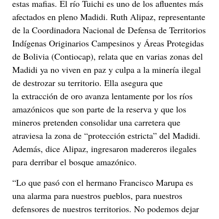
estas mafias. El río Tuichi es uno de los afluentes más
afectados en pleno Madidi. Ruth Alipaz, representante
de la Coordinadora Nacional de Defensa de Territorios
Indígenas Originarios Campesinos y Áreas Protegidas
de Bolivia (Contiocap), relata que en varias zonas del
Madidi ya no viven en paz y culpa a la minería ilegal
de destrozar su territorio. Ella asegura que
la extracción de oro avanza lentamente por los ríos
amazónicos que son parte de la reserva y que los
mineros pretenden consolidar una carretera que
atraviesa la zona de “protección estricta” del Madidi.
Además, dice Alipaz, ingresaron madereros ilegales
para derribar el bosque amazónico.
“Lo que pasó con el hermano Francisco Marupa es
una alarma para nuestros pueblos, para nuestros
defensores de nuestros territorios. No podemos dejar