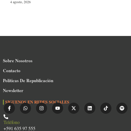
4 agosto, 2026
Sobre Nosotros
Contacto
Políticas De Republicación
Newsletter
SIGUENOS EN REDES SOCIALES
Teléfono
+591 635 97 555