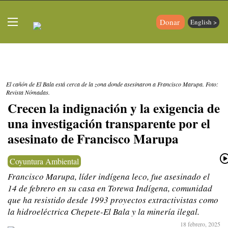
Donar
English >
El cañón de El Bala está cerca de la zona donde asesinaron a Francisco Marupa. Foto:
Revista Nómadas.
Crecen la indignación y la exigencia de
una investigación transparente por el
asesinato de Francisco Marupa
Coyuntura Ambiental
Francisco Marupa, líder indígena leco, fue asesinado el
14 de febrero en su casa en Torewa Indígena, comunidad
que ha resistido desde 1993 proyectos extractivistas como
la hidroeléctrica Chepete-El Bala y la minería ilegal.
18 febrero, 2025