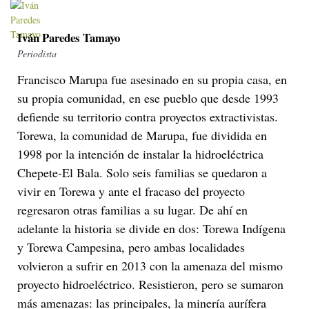
Iván Paredes Tamayo
Periodista
Francisco Marupa fue asesinado en su propia casa, en
su propia comunidad, en ese pueblo que desde 1993
defiende su territorio contra proyectos extractivistas.
Torewa, la comunidad de Marupa, fue dividida en
1998 por la intención de instalar la hidroeléctrica
Chepete-El Bala. Solo seis familias se quedaron a
vivir en Torewa y ante el fracaso del proyecto
regresaron otras familias a su lugar. De ahí en
adelante la historia se divide en dos: Torewa Indígena
y Torewa Campesina, pero ambas localidades
volvieron a sufrir en 2013 con la amenaza del mismo
proyecto hidroeléctrico. Resistieron, pero se sumaron
más amenazas: las principales, la minería aurífera