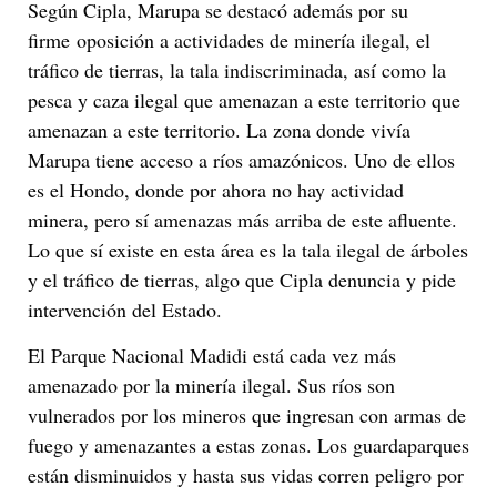
Según Cipla, Marupa se destacó además por su
firme oposición a actividades de minería ilegal, el
tráfico de tierras, la tala indiscriminada, así como la
pesca y caza ilegal que amenazan a este territorio que
amenazan a este territorio. La zona donde vivía
Marupa tiene acceso a ríos amazónicos. Uno de ellos
es el Hondo, donde por ahora no hay actividad
minera, pero sí amenazas más arriba de este afluente.
Lo que sí existe en esta área es la tala ilegal de árboles
y el tráfico de tierras, algo que Cipla denuncia y pide
intervención del Estado.
El Parque Nacional Madidi está cada vez más
amenazado por la minería ilegal. Sus ríos son
vulnerados por los mineros que ingresan con armas de
fuego y amenazantes a estas zonas. Los guardaparques
están disminuidos y hasta sus vidas corren peligro por