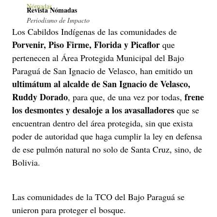
Revista Nómadas
Periodismo de Impacto
Los Cabildos Indígenas de las comunidades de
Porvenir, Piso Firme, Florida y Picaflor
que
pertenecen al Área Protegida Municipal del Bajo
Paraguá de San Ignacio de Velasco, han emitido un
ultimátum al alcalde de San Ignacio de Velasco,
Ruddy Dorado
frene
, para que, de una vez por todas,
los desmontes y desaloje a los avasalladores
que se
encuentran dentro del área protegida, sin que exista
poder de autoridad que haga cumplir la ley en defensa
de ese pulmón natural no solo de Santa Cruz, sino, de
Bolivia.
Las comunidades de la TCO del Bajo Paraguá se
unieron para proteger el bosque.