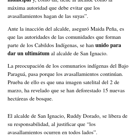
máxima autoridad que debe evitar que los
avasallamientos hagan de las suyas”.
Ante la inacción del alcalde, aseguró Maida Peña, es
que las autoridades de las comunidades que forman
unido para
parte de los Cabildos Indígenas, se han
dar un ultimátum
al alcalde de San Ignacio.
La preocupación de los comunarios indígenas del Bajo
Paraguá, pasa porque los avasallamientos continúan.
Prueba de ello es que una imagen satelital del 2 de
marzo, ha revelado que se han deforestado 15 nuevas
hectáreas de bosque.
El alcalde de San Ignacio, Ruddy Dorado, se libera de
su responsabilidad, al justificar que “los
avasallamientos ocurren en todos lados”.