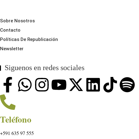
Sobre Nosotros
Contacto
Políticas De Republicación
Newsletter
Siguenos en redes sociales
Teléfono
+591 635 97 555