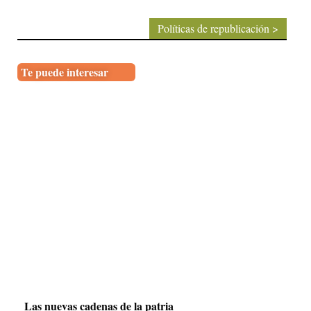
Políticas de republicación >
Te puede interesar
Las nuevas cadenas de la patria