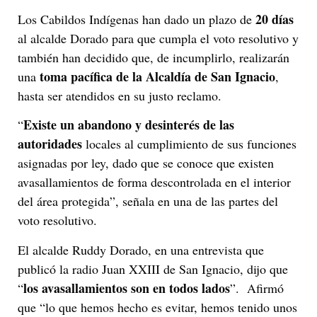
20 días
Los Cabildos Indígenas han dado un plazo de
al alcalde Dorado para que cumpla el voto resolutivo y
también han decidido que, de incumplirlo, realizarán
toma pacífica de la Alcaldía de San Ignacio
una
,
hasta ser atendidos en su justo reclamo.
Existe un abandono y desinterés de las
“
autoridades
locales al cumplimiento de sus funciones
asignadas por ley, dado que se conoce que existen
avasallamientos de forma descontrolada en el interior
del área protegida”, señala en una de las partes del
voto resolutivo.
El alcalde Ruddy Dorado, en una entrevista que
publicó la radio Juan XXIII de San Ignacio, dijo que
los avasallamientos son en todos lados
“
”. Afirmó
que “lo que hemos hecho es evitar, hemos tenido unos