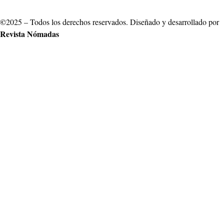
©
2025 – Todos los derechos reservados. Diseñado y desarrollado por
Revista Nómadas