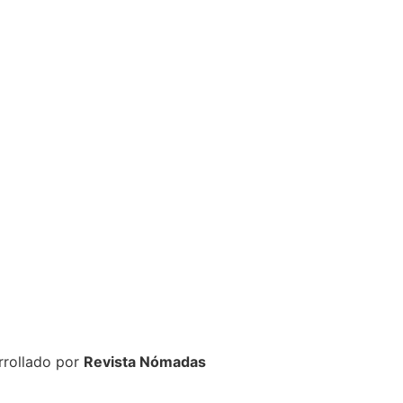
rrollado por
Revista Nómadas