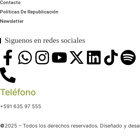
Contacto
Políticas De Republicación
Newsletter
Siguenos en redes sociales
Teléfono
+591 635 97 555
©
2025 – Todos los derechos reservados. Diseñado y desa