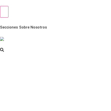
Secciones
Sobre Nosotros
English >