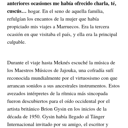
anteriores ocasiones me había ofrecido charla, té,
cuscús…
hogar. En el seno de aquella familia,
refulgían los encantos de la mujer que había
propiciado mis viajes a Marruecos. Era la tercera
ocasión en que visitaba el país, y ella era la principal
culpable.
Durante el viaje hasta Meknés escuché la música de
los Maestros Músicos de Jajouka, una cofradía sufí
reconocida mundialmente por el virtuosismo con que
arrancan sonidos a sus ancestrales instrumentos. Estos
avezados intérpretes de la rítmica más sincopada
fueron descubiertos para el oído occidental por el
artista británico Brion Gysin en los inicios de la
década de 1950. Gysin había llegado al Tánger
Internacional invitado por su amigo, el escritor y