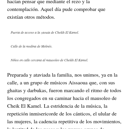
hacían pensar que mediante el rezo y la
contemplación. Aquel día pude comprobar que
existían otros métodos.
Puerta de acceso a la zaouia de Cheikh El Kamel.
Calle de la medina de Meknés.
Niños en calle cercana al mausoleo de Cheikh El Kamel.
Preparada y ataviada la familia, nos unimos, ya en la
calle, a un grupo de músicos Aissaoua que, con sus
ghaitas y darbukas, fueron marcando el ritmo de todos
los congregados en su caminar hacia el mausoleo de
Cheik El Kamel. La estridencia de la música, la
repetición inmisericorde de los cánticos, el ulular de
las mujeres, la cadencia repetitiva de los movimientos,