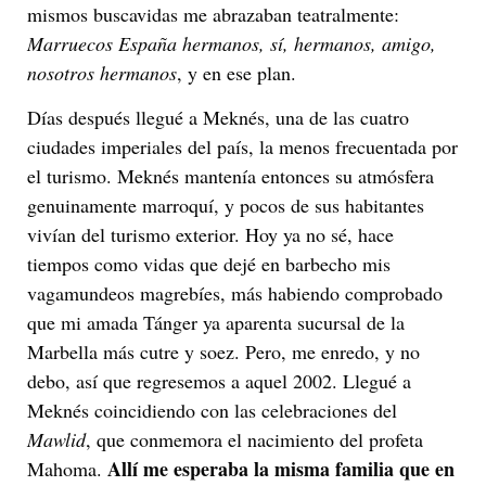
mismos buscavidas me abrazaban teatralmente:
Marruecos España hermanos, sí, hermanos, amigo,
nosotros hermanos
, y en ese plan.
Días después llegué a Meknés, una de las cuatro
ciudades imperiales del país, la menos frecuentada por
el turismo. Meknés mantenía entonces su atmósfera
genuinamente marroquí, y pocos de sus habitantes
vivían del turismo exterior. Hoy ya no sé, hace
tiempos como vidas que dejé en barbecho mis
vagamundeos magrebíes, más habiendo comprobado
que mi amada Tánger ya aparenta sucursal de la
Marbella más cutre y soez. Pero, me enredo, y no
debo, así que regresemos a aquel 2002. Llegué a
Meknés coincidiendo con las celebraciones del
Mawlid
, que conmemora el nacimiento del profeta
Allí me esperaba la misma familia que en
Mahoma.