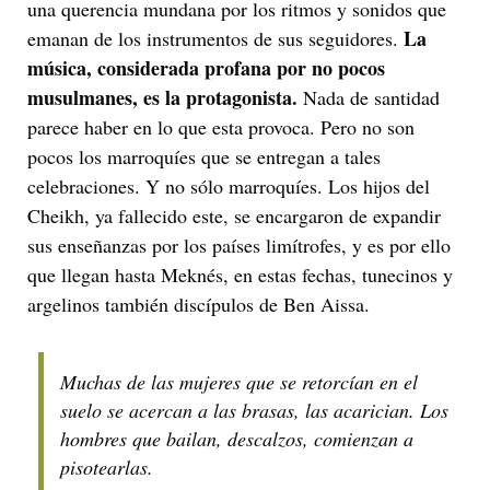
una querencia mundana por los ritmos y sonidos que
La
emanan de los instrumentos de sus seguidores.
música, considerada profana por no pocos
musulmanes, es la protagonista.
Nada de santidad
parece haber en lo que esta provoca. Pero no son
pocos los marroquíes que se entregan a tales
celebraciones. Y no sólo marroquíes. Los hijos del
Cheikh, ya fallecido este, se encargaron de expandir
sus enseñanzas por los países limítrofes, y es por ello
que llegan hasta Meknés, en estas fechas, tunecinos y
argelinos también discípulos de Ben Aissa.
Muchas de las mujeres que se retorcían en el
suelo se acercan a las brasas, las acarician. Los
hombres que bailan, descalzos, comienzan a
pisotearlas.