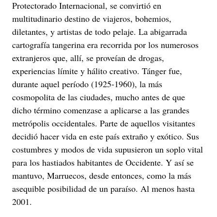
Protectorado Internacional, se convirtió en
multitudinario destino de viajeros, bohemios,
diletantes, y artistas de todo pelaje. La abigarrada
cartografía tangerina era recorrida por los numerosos
extranjeros que, allí, se proveían de drogas,
experiencias límite y hálito creativo. Tánger fue,
durante aquel período (1925-1960), la más
cosmopolita de las ciudades, mucho antes de que
dicho término comenzase a aplicarse a las grandes
metrópolis occidentales. Parte de aquellos visitantes
decidió hacer vida en este país extraño y exótico. Sus
costumbres y modos de vida supusieron un soplo vital
para los hastiados habitantes de Occidente. Y así se
mantuvo, Marruecos, desde entonces, como la más
asequible posibilidad de un paraíso. Al menos hasta
2001.