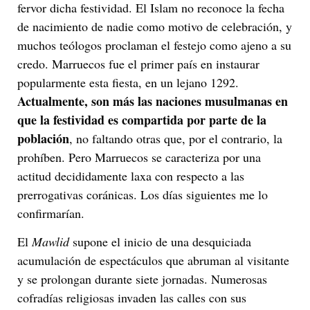
fervor dicha festividad. El Islam no reconoce la fecha
de nacimiento de nadie como motivo de celebración, y
muchos teólogos proclaman el festejo como ajeno a su
credo. Marruecos fue el primer país en instaurar
popularmente esta fiesta, en un lejano 1292.
Actualmente, son más las naciones musulmanas en
que la festividad es compartida por parte de la
población
, no faltando otras que, por el contrario, la
prohíben. Pero Marruecos se caracteriza por una
actitud decididamente laxa con respecto a las
prerrogativas coránicas. Los días siguientes me lo
confirmarían.
El
Mawlid
supone el inicio de una desquiciada
acumulación de espectáculos que abruman al visitante
y se prolongan durante siete jornadas. Numerosas
cofradías religiosas invaden las calles con sus