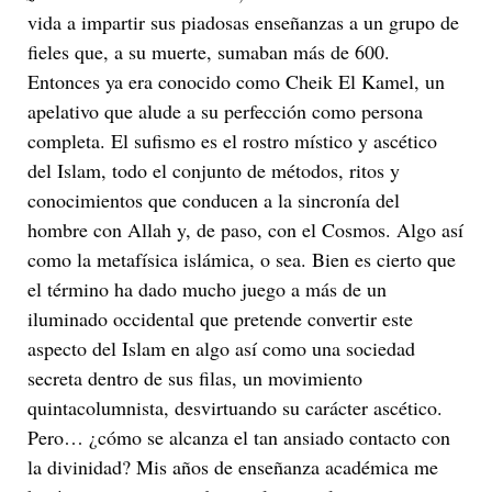
vida a impartir sus piadosas enseñanzas a un grupo de
fieles que, a su muerte, sumaban más de 600.
Entonces ya era conocido como Cheik El Kamel, un
apelativo que alude a su perfección como persona
completa. El sufismo es el rostro místico y ascético
del Islam, todo el conjunto de métodos, ritos y
conocimientos que conducen a la sincronía del
hombre con Allah y, de paso, con el Cosmos. Algo así
como la metafísica islámica, o sea. Bien es cierto que
el término ha dado mucho juego a más de un
iluminado occidental que pretende convertir este
aspecto del Islam en algo así como una sociedad
secreta dentro de sus filas, un movimiento
quintacolumnista, desvirtuando su carácter ascético.
Pero… ¿cómo se alcanza el tan ansiado contacto con
la divinidad? Mis años de enseñanza académica me