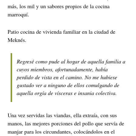
más, los mil y un sabores propios de la cocina
marroquí.
Patio cocina de vivienda familiar en la ciudad de
Meknés.
Regresé como pude al hogar de aquella familia a
cuyos miembros, afortunadamente, había
perdido de vista en el camino. No me hubiese
gustado ver a ninguno de ellos comulgando de
aquella orgía de vísceras e insania colectiva.
Una vez servidas las viandas, ella extraía, con sus
manos, las mejores porciones del pollo que servía de
manjar para los circundantes, colocándolos en el