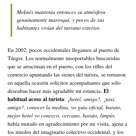
Meknés mantenía entonces su atmósfera
genuinamente marroquí, y pocos de sus
habitantes vivían del turismo exterior.
En 2002, pocos occidentales llegamos al puerto de
Tánger. Los normalmente insoportables buscavidas
que se arraciman en el puerto, con los rifles del
comercio apuntando las sienes del turista, se tornaron
en aquella ocasión solícitos acompañantes que sólo
El
deseaban hacer más agradable mi estancia.
habitual acoso al turista
:
¿hotel, amigo?, ¿taxi,
amigo?, conocer la medina, yo guía oficial, barato,
mejor hotel yo conozco, cercano, barato, limpio,
había mutado en agradecimiento por mi visita, ajena a
los miedos del imaginario colectivo occidental, y los