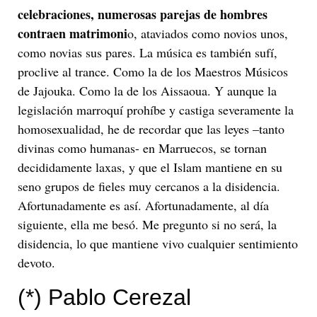
celebraciones, numerosas parejas de hombres
contraen matrimoni
o, ataviados como novios unos,
como novias sus pares. La música es también sufí,
proclive al trance. Como la de los Maestros Músicos
de Jajouka. Como la de los Aissaoua. Y aunque la
legislación marroquí prohíbe y castiga severamente la
homosexualidad, he de recordar que las leyes –tanto
divinas como humanas- en Marruecos, se tornan
decididamente laxas, y que el Islam mantiene en su
seno grupos de fieles muy cercanos a la disidencia.
Afortunadamente es así. Afortunadamente, al día
siguiente, ella me besó. Me pregunto si no será, la
disidencia, lo que mantiene vivo cualquier sentimiento
devoto.
(*)
Pablo Cerezal