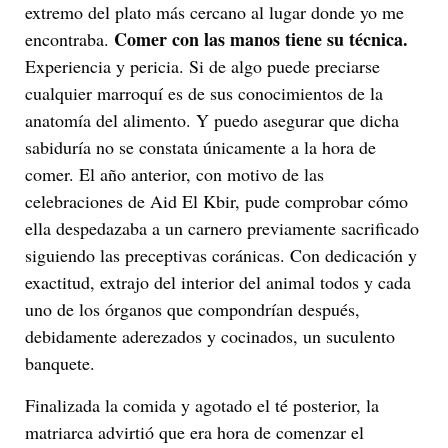
extremo del plato más cercano al lugar donde yo me
Comer con las manos tiene su técnica.
encontraba.
Experiencia y pericia. Si de algo puede preciarse
cualquier marroquí es de sus conocimientos de la
anatomía del alimento. Y puedo asegurar que dicha
sabiduría no se constata únicamente a la hora de
comer. El año anterior, con motivo de las
celebraciones de Aid El Kbir, pude comprobar cómo
ella despedazaba a un carnero previamente sacrificado
siguiendo las preceptivas coránicas. Con dedicación y
exactitud, extrajo del interior del animal todos y cada
uno de los órganos que compondrían después,
debidamente aderezados y cocinados, un suculento
banquete.
Finalizada la comida y agotado el té posterior, la
matriarca advirtió que era hora de comenzar el