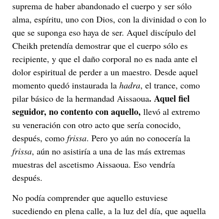
suprema de haber abandonado el cuerpo y ser sólo
alma, espíritu, uno con Dios, con la divinidad o con lo
que se suponga eso haya de ser. Aquel discípulo del
Cheikh pretendía demostrar que el cuerpo sólo es
recipiente, y que el daño corporal no es nada ante el
dolor espiritual de perder a un maestro. Desde aquel
momento quedó instaurada la
hadra
, el trance, como
. Aquel fiel
pilar básico de la hermandad Aissaoua
seguidor, no contento con aquello,
llevó al extremo
su veneración con otro acto que sería conocido,
después, como
frissa
. Pero yo aún no conocería la
frissa
, aún no asistiría a una de las más extremas
muestras del ascetismo Aissaoua. Eso vendría
después.
No podía comprender que aquello estuviese
sucediendo en plena calle, a la luz del día, que aquella