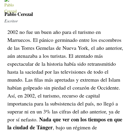
Pablo Cerezal
Escritor
2002 no fue un buen año para el turismo en
Marruecos. El pánico germinado entre los escombros
de las Torres Gemelas de Nueva York, el año anterior,
aún atenazaba a los turistas. El atentado más
espectacular de la historia había sido retransmitido
hasta la saciedad por las televisiones de todo el
mundo. Las filas más apretadas y extremas del Islam
habían golpeado sin piedad el corazón de Occidente.
Así, en 2002, el turismo, recurso de capital
importancia para la subsistencia del país, no llegó a
superar ni en un 3% las cifras del año anterior, ya de
Nada que ver con los tiempos en que
por sí nefasto.
la ciudad de Tánger
, bajo un régimen de