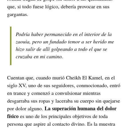
que, si todo fuese lógico, debería provocar en sus
gargantas.
Podría haber permanecido en el interior de la
zaouia, pero un fundado temor a ser herido me
hizo salir de allí golpeando a todo el que se
cruzaba en mi camino.
Cuentan que, cuando murió Cheikh El Kamel, en el
siglo XV, uno de sus seguidores, conmocionado, entró
en trance y comenzó a convulsionar mientras
desgarraba sus ropas y laceraba su cuerpo sin quejarse
La superación humana del dolor
por dolor alguno.
físico
es uno de los principales objetivos de toda
persona que aspire al contacto divino. Es la muestra