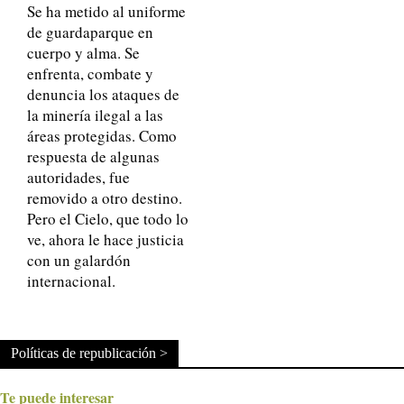
Se ha metido al uniforme
de guardaparque en
cuerpo y alma. Se
enfrenta, combate y
denuncia los ataques de
la minería ilegal a las
áreas protegidas. Como
respuesta de algunas
autoridades, fue
removido a otro destino.
Pero el Cielo, que todo lo
ve, ahora le hace justicia
con un galardón
internacional.
Políticas de republicación >
Te puede interesar