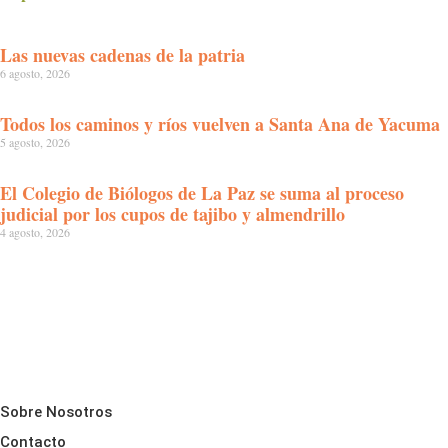
Las nuevas cadenas de la patria
6 agosto, 2026
Todos los caminos y ríos vuelven a Santa Ana de Yacuma
5 agosto, 2026
El Colegio de Biólogos de La Paz se suma al proceso
judicial por los cupos de tajibo y almendrillo
4 agosto, 2026
Sobre Nosotros
Contacto