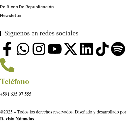
Políticas De Republicación
Newsletter
Siguenos en redes sociales
Teléfono
+591 635 97 555
©
2025 – Todos los derechos reservados. Diseñado y desarrollado por
Revista Nómadas