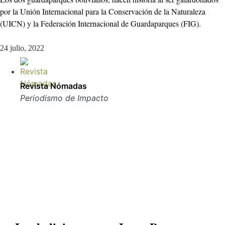
por la Unión Internacional para la Conservación de la Naturaleza
(UICN) y la Federación Internacional de Guardaparques (FIG).
24 julio, 2022
Revista Nómadas
Periodismo de Impacto