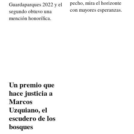
pecho, mira el horizonte
Guardaparques 2022 y el
con mayores esperanzas.
segundo obtuvo una
mención honorífica.
Un premio que
hace justicia a
Marcos
Uzquiano, el
escudero de los
bosques