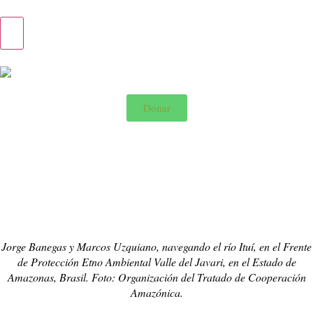
Donar
English >
Jorge Banegas y Marcos Uzquiano, navegando el río Ituí, en el Frente
de Protección Etno Ambiental Valle del Javari, en el Estado de
Amazonas, Brasil. Foto: Organización del Tratado de Cooperación
Amazónica.