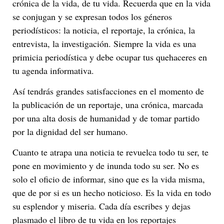
crónica de la vida, de tu vida. Recuerda que en la vida
se conjugan y se expresan todos los géneros
periodísticos: la noticia, el reportaje, la crónica, la
entrevista, la investigación. Siempre la vida es una
primicia periodística y debe ocupar tus quehaceres en
tu agenda informativa.
Así tendrás grandes satisfacciones en el momento de
la publicación de un reportaje, una crónica, marcada
por una alta dosis de humanidad y de tomar partido
por la dignidad del ser humano.
Cuanto te atrapa una noticia te revuelca todo tu ser, te
pone en movimiento y de inunda todo su ser. No es
solo el oficio de informar, sino que es la vida misma,
que de por si es un hecho noticioso. Es la vida en todo
su esplendor y miseria. Cada día escribes y dejas
plasmado el libro de tu vida en los reportajes