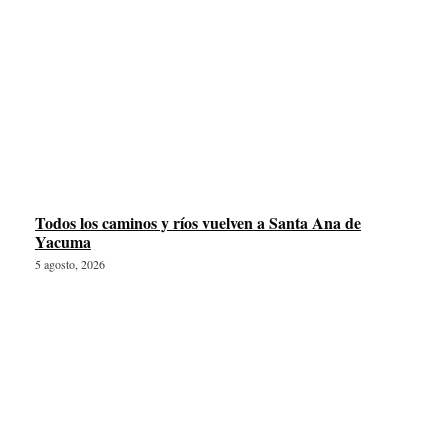
Todos los caminos y ríos vuelven a Santa Ana de
Yacuma
5 agosto, 2026