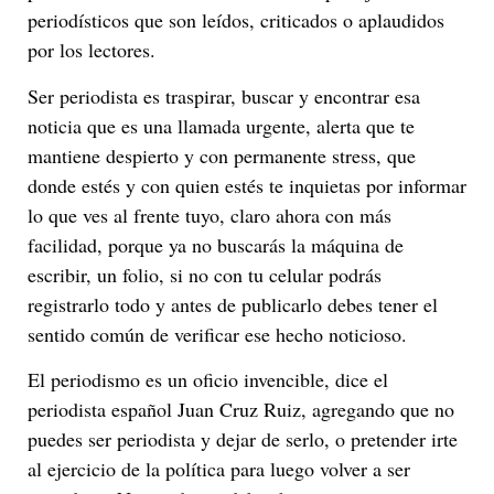
periodísticos que son leídos, criticados o aplaudidos
por los lectores.
Ser periodista es traspirar, buscar y encontrar esa
noticia que es una llamada urgente, alerta que te
mantiene despierto y con permanente stress, que
donde estés y con quien estés te inquietas por informar
lo que ves al frente tuyo, claro ahora con más
facilidad, porque ya no buscarás la máquina de
escribir, un folio, si no con tu celular podrás
registrarlo todo y antes de publicarlo debes tener el
sentido común de verificar ese hecho noticioso.
El periodismo es un oficio invencible, dice el
periodista español Juan Cruz Ruiz, agregando que no
puedes ser periodista y dejar de serlo, o pretender irte
al ejercicio de la política para luego volver a ser