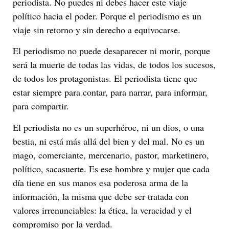
periodista. No puedes ni debes hacer este viaje
político hacia el poder. Porque el periodismo es un
viaje sin retorno y sin derecho a equivocarse.
El periodismo no puede desaparecer ni morir, porque
será la muerte de todas las vidas, de todos los sucesos,
de todos los protagonistas. El periodista tiene que
estar siempre para contar, para narrar, para informar,
para compartir.
El periodista no es un superhéroe, ni un dios, o una
bestia, ni está más allá del bien y del mal. No es un
mago, comerciante, mercenario, pastor, marketinero,
político, sacasuerte. Es ese hombre y mujer que cada
día tiene en sus manos esa poderosa arma de la
información, la misma que debe ser tratada con
valores irrenunciables: la ética, la veracidad y el
compromiso por la verdad.