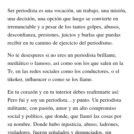
Ser periodista es una vocación, un trabajo, una misión,
una decisión, una opción que luego se convierte en
irrenunciable y a pesar de los tantos golpes, abusos,
desconfianza, presiones, juicios y burlas que puedas
recibir en tu camino de ejercicio del periodismo.
No te desesperes si no eres un periodista brillante,
mediático o famoso, así como son los que salen en la
Tv, en las redes sociales como los conductores, o el
tikoker, influencer o como se los llame.
En tu corazón y en tu interior debes reafirmarte así:
Pero fui y soy un periodista…y punto. Un periodista
militante, con pasión, amor y un alto compromiso
social y político, que donde, que llamó las cosas por
su nombre. Donde hubo injusticia, abuso, ladrones,
violadores, fueron señalados y denunciados, sin