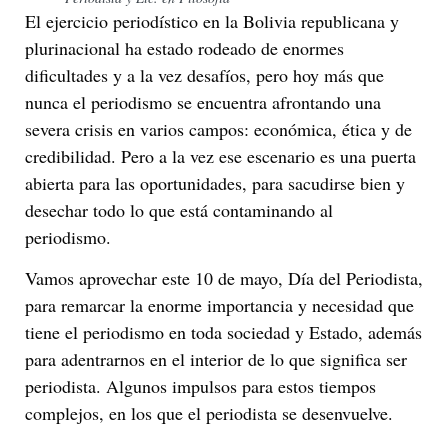
El ejercicio periodístico en la Bolivia republicana y
plurinacional ha estado rodeado de enormes
dificultades y a la vez desafíos, pero hoy más que
nunca el periodismo se encuentra afrontando una
severa crisis en varios campos: económica, ética y de
credibilidad. Pero a la vez ese escenario es una puerta
abierta para las oportunidades, para sacudirse bien y
desechar todo lo que está contaminando al
periodismo.
Vamos aprovechar este 10 de mayo, Día del Periodista,
para remarcar la enorme importancia y necesidad que
tiene el periodismo en toda sociedad y Estado, además
para adentrarnos en el interior de lo que significa ser
periodista. Algunos impulsos para estos tiempos
complejos, en los que el periodista se desenvuelve.