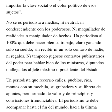
importar la clase social o el color político de esos
sujetos”.
No se es periodista a medias, ni neutral, ni
condescendiente con los poderosos. Ni maquillador de
realidades o manipulador de hechos. Un periodista al
100% que debe hacer bien su trabajo, claro ganando
solo su sueldo, sin recibir ni un solo centavo de nadie,
ni regalos. Ni tampoco jugosos contratos publicitarios
del poder para hablar bien de los ministros, diputados
o allegados al jefe máximo o presidente del Estado.
Un periodista que recorrió calles, pueblos, ríos,
montes con su mochila, su grabadora y su libreta de
apuntes, pero armado de valor y de principios y
convicciones irrenunciables. El periodismo te debe
acompañar hasta el fin del mundo, hacia la última