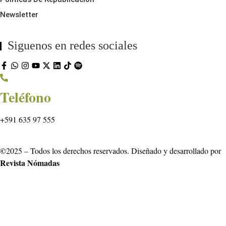
Newsletter
Siguenos en redes sociales
Teléfono
+591 635 97 555
©
2025 – Todos los derechos reservados. Diseñado y desarrollado por
Revista Nómadas