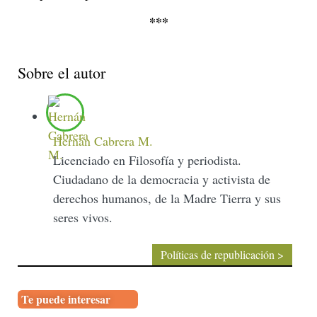
***
Sobre el autor
Hernán Cabrera M.
Licenciado en Filosofía y periodista.
Ciudadano de la democracia y activista de
derechos humanos, de la Madre Tierra y sus
seres vivos.
Políticas de republicación >
Te puede interesar