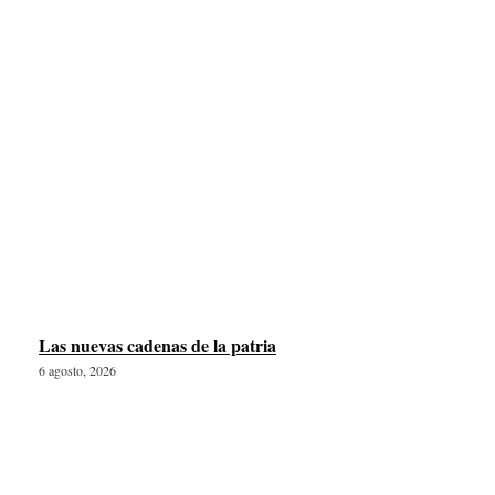
Las nuevas cadenas de la patria
6 agosto, 2026