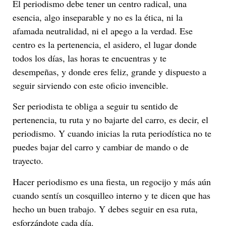
El periodismo debe tener un centro radical, una
esencia, algo inseparable y no es la ética, ni la
afamada neutralidad, ni el apego a la verdad. Ese
centro es la pertenencia, el asidero, el lugar donde
todos los días, las horas te encuentras y te
desempeñas, y donde eres feliz, grande y dispuesto a
seguir sirviendo con este oficio invencible.
Ser periodista te obliga a seguir tu sentido de
pertenencia, tu ruta y no bajarte del carro, es decir, el
periodismo. Y cuando inicias la ruta periodística no te
puedes bajar del carro y cambiar de mando o de
trayecto.
Hacer periodismo es una fiesta, un regocijo y más aún
cuando sentís un cosquilleo interno y te dicen que has
hecho un buen trabajo. Y debes seguir en esa ruta,
esforzándote cada día.