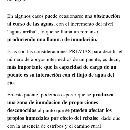
obstrucción
En algunos casos puede ocasionarse una
al curso de las aguas
, con el incremento del nivel
“aguas arriba”, lo que se llama un remanso,
produciendo una llanura de inundación.
Esas son las consideraciones PREVIAS para decidir el
número de apoyos intermedios de un puente, es decir,
más importante que la capacidad de carga de un
puente es su interacción con el flujo de agua del
río.
produzca
En este puente, podemos esperar que se
una zona de inundación de proporciones
desconocidas
se pueden afectar los
al punto que
propios humedales por efecto del rebalse
, dado que
con la ausencia de estribos y el camino rural