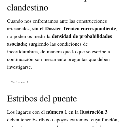
clandestino
Cuando nos enfrentamos ante las construcciones
sin el Dossier Técnico correspondiente
artesanales,
,
densidad de probabilidades
no podemos medir la
asociada
; surgiendo las condiciones de
incertidumbres, de manera que lo que se escribe a
continuación son meramente preguntas que deben
investigarse.
Ilustración 3
Estribos del puente
número 1
ustración 3
Los lugares con el
en la Il
deben tener Estribos o apoyos extremos, cuya función,