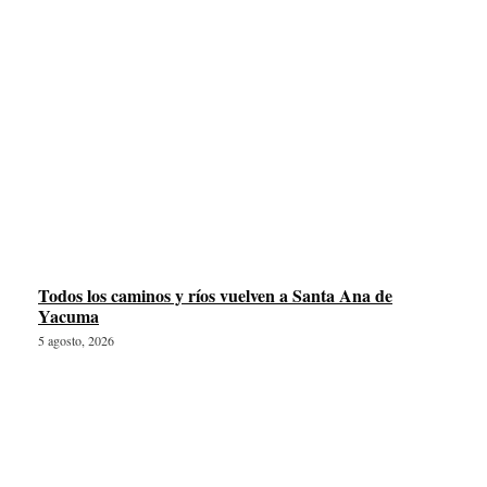
Todos los caminos y ríos vuelven a Santa Ana de
Yacuma
5 agosto, 2026