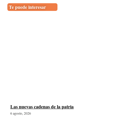
Te puede interesar
Las nuevas cadenas de la patria
6 agosto, 2026