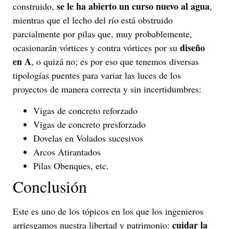
se le ha abierto un curso nuevo al agua
construido,
,
mientras que el lecho del río está obstruido
parcialmente por pilas que, muy probablemente,
diseño
ocasionarán vórtices y contra vórtices por su
en A
, o quizá no; es por eso que tenemos diversas
tipologías puentes para variar las luces de los
proyectos de manera correcta y sin incertidumbres:
Vigas de concreto reforzado
Vigas de concreto presforzado
Dovelas en Volados sucesivos
Arcos Atirantados
Pilas Obenques, etc.
Conclusión
Este es uno de los tópicos en los que los ingenieros
cuidar la
arriesgamos nuestra libertad y patrimonio: