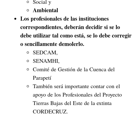
Social y
Ambiental
Los profesionales de las instituciones
correspondientes, deberán decidir si se lo
debe utilizar tal como está, se lo debe corregir
o sencillamente demolerlo.
SEDCAM,
SENAMHI,
Comité de Gestión de la Cuenca del
Parapetí
También será importante contar con el
apoyo de los Profesionales del Proyecto
Tierras Bajas del Este de la extinta
CORDECRUZ.