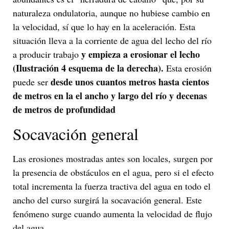
naturaleza ondulatoria, aunque no hubiese cambio en
la velocidad, sí que lo hay en la aceleración. Esta
situación lleva a la corriente de agua del lecho del río
y empieza a erosionar el lecho
a producir trabajo
(Ilustración 4 esquema de la derecha).
Esta erosión
desde unos cuantos metros hasta cientos
puede ser
de metros en la el ancho y largo del río y decenas
de metros de profundidad
Socavación general
Las erosiones mostradas antes son locales, surgen por
la presencia de obstáculos en el agua, pero si el efecto
total incrementa la fuerza tractiva del agua en todo el
ancho del curso surgirá la socavación general. Este
fenómeno surge cuando aumenta la velocidad de flujo
del agua.