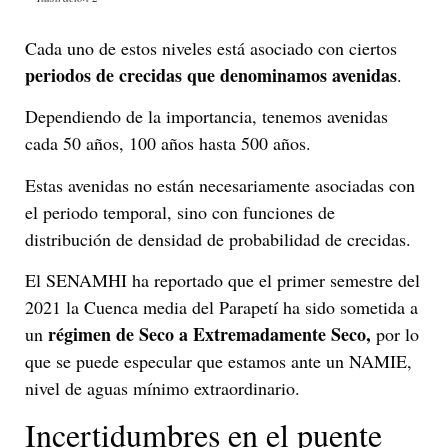
Cada uno de estos niveles está asociado con ciertos
periodos de crecidas que denominamos avenidas
.
Dependiendo de la importancia, tenemos avenidas
cada 50 años, 100 años hasta 500 años.
Estas avenidas no están necesariamente asociadas con
el periodo temporal, sino con funciones de
distribución de densidad de probabilidad de crecidas.
El SENAMHI ha reportado que el primer semestre del
2021 la Cuenca media del Parapetí ha sido sometida a
régimen de Seco a Extremadamente Seco,
un
por lo
que se puede especular que estamos ante un NAMIE,
nivel de aguas mínimo extraordinario.
Incertidumbres en el puente