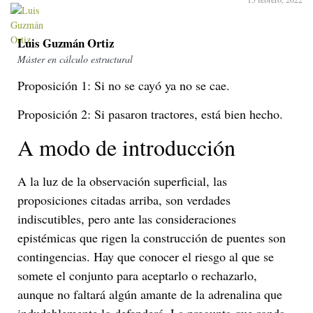
Luis Guzmán Ortiz
Máster en cálculo estructural
Proposición 1: Si no se cayó ya no se cae.
Proposición 2: Si pasaron tractores, está bien hecho.
A modo de introducción
A la luz de la observación superficial, las
proposiciones citadas arriba, son verdades
indiscutibles, pero ante las consideraciones
epistémicas que rigen la construcción de puentes son
contingencias. Hay que conocer el riesgo al que se
somete el conjunto para aceptarlo o rechazarlo,
aunque no faltará algún amante de la adrenalina que
indudablemente lo defenderá. La pregunta que ronda