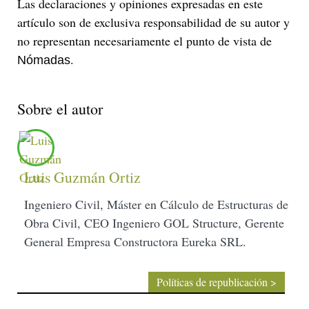
Las declaraciones y opiniones expresadas en este
artículo son de exclusiva responsabilidad de su autor y
no representan necesariamente el punto de vista de
.
Nómadas
Sobre el autor
Luis Guzmán Ortiz
Ingeniero Civil, Máster en Cálculo de Estructuras de
Obra Civil, CEO Ingeniero GOL Structure, Gerente
General Empresa Constructora Eureka SRL.
Políticas de republicación >