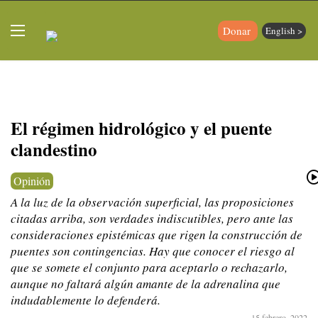
Donar
English >
El régimen hidrológico y el puente
clandestino
Opinión
A la luz de la observación superficial, las proposiciones
citadas arriba, son verdades indiscutibles, pero ante las
consideraciones epistémicas que rigen la construcción de
puentes son contingencias. Hay que conocer el riesgo al
que se somete el conjunto para aceptarlo o rechazarlo,
aunque no faltará algún amante de la adrenalina que
indudablemente lo defenderá.
15 febrero, 2022