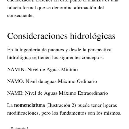
falacia formal que se denomina afirmación del
consecuente.
Consideraciones hidrológicas
En la ingeniería de puentes y desde la perspectiva
hidrológica se tienen los siguientes conceptos:
NAMIN: Nivel de Aguas Mínimo
NAMO: Nivel de aguas Máximo Ordinario
NAME: Nivel de Aguas Máximo Extraordinario
nomenclatura
La
(Ilustración 2) puede tener ligeras
modificaciones, pero los fundamentos son los mismos.
Ilustración 2