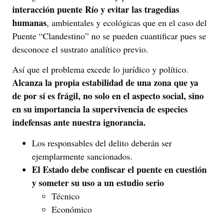
interacción puente Río y evitar las tragedias
humanas
, ambientales y ecológicas que en el caso del
Puente “Clandestino” no se pueden cuantificar pues se
desconoce el sustrato analítico previo.
Así que el problema excede lo jurídico y político.
Alcanza la propia estabilidad de una zona que ya
de por sí es frágil, no solo en el aspecto social, sino
en su importancia la supervivencia de especies
indefensas ante nuestra ignorancia.
Los responsables del delito deberán ser
ejemplarmente sancionados.
El Estado debe confiscar el puente en cuestión
y someter su uso a un estudio serio
Técnico
Económico