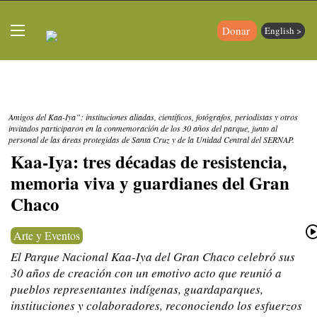
Donar
English >
Amigos del Kaa-Iya”: instituciones aliadas, científicos, fotógrafos, periodistas y otros
invitados participaron en la conmemoración de los 30 años del parque, junto al
personal de las áreas protegidas de Santa Cruz y de la Unidad Central del SERNAP.
Kaa-Iya: tres décadas de resistencia,
memoria viva y guardianes del Gran
Chaco
Arte y Eventos
El Parque Nacional Kaa-Iya del Gran Chaco celebró sus
30 años de creación con un emotivo acto que reunió a
pueblos representantes indígenas, guardaparques,
instituciones y colaboradores, reconociendo los esfuerzos