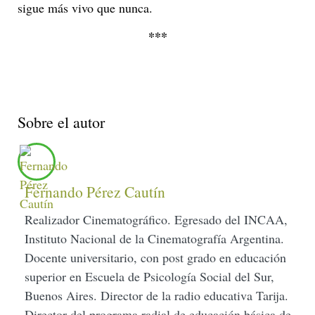
sigue más vivo que nunca.
***
Sobre el autor
Fernando Pérez Cautín
Realizador Cinematográfico. Egresado del INCAA,
Instituto Nacional de la Cinematografía Argentina.
Docente universitario, con post grado en educación
superior en Escuela de Psicología Social del Sur,
Buenos Aires. Director de la radio educativa Tarija.
Director del programa radial de educación básica de