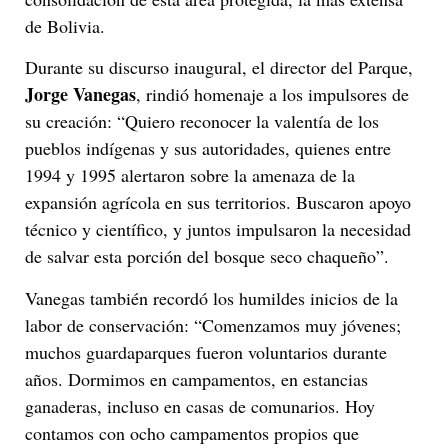
de Bolivia.
Durante su discurso inaugural, el director del Parque,
Jorge Vanegas
, rindió homenaje a los impulsores de
su creación: “Quiero reconocer la valentía de los
pueblos indígenas y sus autoridades, quienes entre
1994 y 1995 alertaron sobre la amenaza de la
expansión agrícola en sus territorios. Buscaron apoyo
técnico y científico, y juntos impulsaron la necesidad
de salvar esta porción del bosque seco chaqueño”.
Vanegas también recordó los humildes inicios de la
labor de conservación: “Comenzamos muy jóvenes;
muchos guardaparques fueron voluntarios durante
años. Dormimos en campamentos, en estancias
ganaderas, incluso en casas de comunarios. Hoy
contamos con ocho campamentos propios que