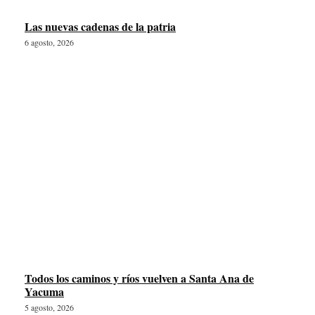
Las nuevas cadenas de la patria
6 agosto, 2026
Todos los caminos y ríos vuelven a Santa Ana de
Yacuma
5 agosto, 2026