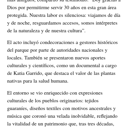
Dios por permitirme servir 30 años en esta gran área
protegida. Nuestra labor es silenciosa: viajamos de día
y de noche, resguardamos accesos, somos intérpretes
de la naturaleza y de nuestra cultura”.
El acto incluyó condecoraciones a gestores históricos
del parque por parte de autoridades nacionales y
locales. También se presentaron nuevos aportes
culturales y científicos, como un documental a cargo
de Katia Garrido, que destaca el valor de las plantas
nativas para la salud humana.
El entorno se vio enriquecido con expresiones
culturales de los pueblos originarios: tejidos
guaraníes, diseños textiles con motivos ancestrales y
música que coronó una velada inolvidable, reflejando
la vitalidad de un patrimonio que, tras tres décadas,