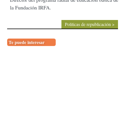
la Fundación IRFA.
Políticas de republicación >
Te puede interesar