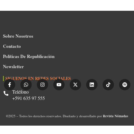
Sobre Nosotros
Contacto
Políticas De Republicación
Newsletter
SIGUENOS EN REDES SOCIALES
Teléfono
+591 635 97 555
©
2025 – Todos los derechos reservados. Diseñado y desarrollado por
Revista Nómadas