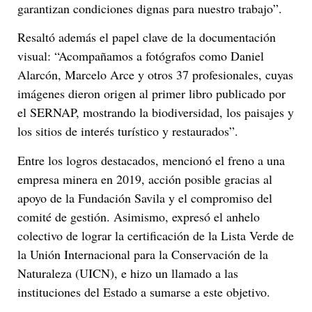
garantizan condiciones dignas para nuestro trabajo”.
Resaltó además el papel clave de la documentación
visual: “Acompañamos a fotógrafos como Daniel
Alarcón, Marcelo Arce y otros 37 profesionales, cuyas
imágenes dieron origen al primer libro publicado por
el SERNAP, mostrando la biodiversidad, los paisajes y
los sitios de interés turístico y restaurados”.
Entre los logros destacados, mencionó el freno a una
empresa minera en 2019, acción posible gracias al
apoyo de la Fundación Savila y el compromiso del
comité de gestión. Asimismo, expresó el anhelo
colectivo de lograr la certificación de la Lista Verde de
la Unión Internacional para la Conservación de la
Naturaleza (UICN), e hizo un llamado a las
instituciones del Estado a sumarse a este objetivo.