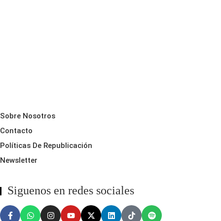
Sobre Nosotros
Contacto
Políticas De Republicación
Newsletter
Siguenos en redes sociales