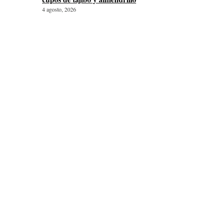
4 agosto, 2026