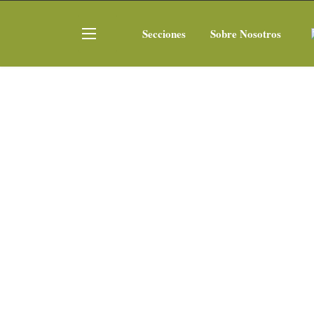
Secciones
Sobre Nosotros