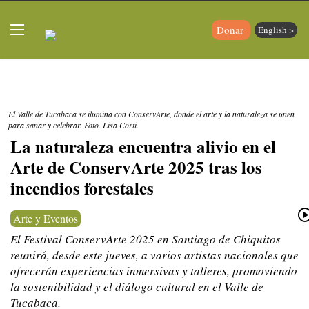
Donar
English >
El Valle de Tucabaca se ilumina con ConservArte, donde el arte y la naturaleza se unen
para sanar y celebrar. Foto. Lisa Corti.
La naturaleza encuentra alivio en el
Arte de ConservArte 2025 tras los
incendios forestales
Arte y Eventos
El Festival ConservArte 2025 en Santiago de Chiquitos
reunirá, desde este jueves, a varios artistas nacionales que
ofrecerán experiencias inmersivas y talleres, promoviendo
la sostenibilidad y el diálogo cultural en el Valle de
Tucabaca.