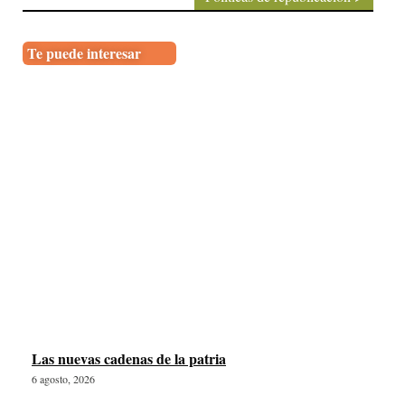
Te puede interesar
Las nuevas cadenas de la patria
6 agosto, 2026