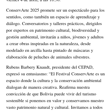
ConservArte 2025 promete ser un espectáculo para los
sentidos, como también un espacio de aprendizaje y
diálogo. Conversatorios y talleres prácticos, dirigidos
por expertos en patrimonio cultural, biodiversidad y
gestión ambiental, invitarán a niños, jóvenes y adultos
a crear obras inspiradas en la naturaleza, desde
modelado en arcilla hasta pintado de máscaras y
elaboración de peluches de animales silvestres.
Rubens Barbery Knaudt, presidente del CEPAD,
expresó su entusiasmo: “El Festival ConservArte es un
espacio donde la cultura y la conservación ambiental
dialogan de manera creativa. Reafirma nuestra
convicción de que Bolivia puede vivir del turismo
sostenible si ponemos en valor y conservamos nuestro
vasto patrimonio natural y cultural. Invitamos a todos