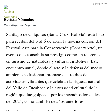
3 abril, 2025
Revista Nómadas
Periodismo de Impacto
Santiago de Chiquitos (Santa Cruz, Bolivia), está listo
para recibir, del 3 al 6 de abril, la novena edición del
Festival Arte para la Conservación (ConservArte), un
evento que consolida su prestigio como un referente
en turismo de naturaleza y cultural en Bolivia. Este
encuentro anual, donde el arte y la defensa del medio
ambiente se fusionan, promete cuatro días de
actividades vibrantes que celebran la riqueza natural
del Valle de Tucabaca y la diversidad cultural de la
región que fue golpeada por los incendios forestales
del 2024, como también de años anteriores.