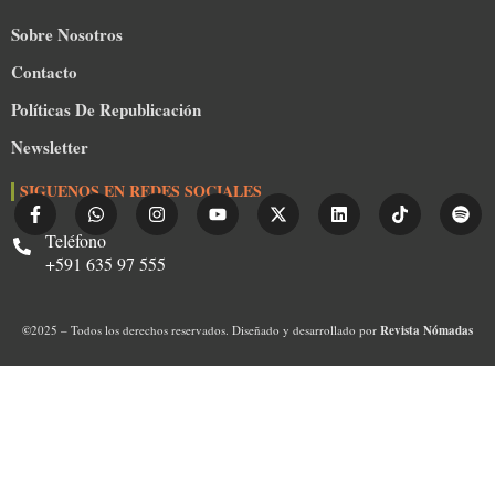
Sobre Nosotros
Contacto
Políticas De Republicación
Newsletter
SIGUENOS EN REDES SOCIALES
Teléfono
+591 635 97 555
©
2025 – Todos los derechos reservados. Diseñado y desarrollado por
Revista Nómadas