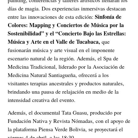
días de magia. Dos experiencias inmersivas destacan
Sinfonía de
entre las innovaciones de esta edición:
Colores: Mapping y Conciertos de Música por la
Sostenibilidad” y el “Concierto Bajo las Estrellas:
Música y Arte en el Valle de Tucabaca,
que
fusionarán música y arte visual en el imponente
escenario natural de la región. Además, el Spa de
Medicina Tradicional, liderado por la Asociación de
Medicina Natural Santiagueña, ofrecerá a los
visitantes terapias ancestrales y productos naturales,
brindando una pausa de relajación en medio de la
intensidad creativa del evento.
Además, el documental Tata Guasu, producido por
Fundación Nativa y Revista Nómadas, con el apoyo de
la plataforma Piensa Verde Bolivia, se proyectará el
viernes 4 de abril, a las 18:30.