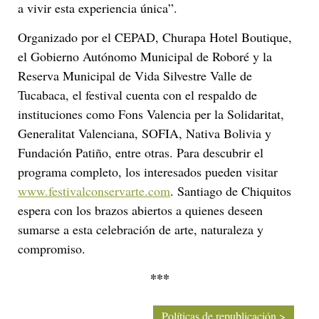
a vivir esta experiencia única”.
Organizado por el CEPAD, Churapa Hotel Boutique,
el Gobierno Autónomo Municipal de Roboré y la
Reserva Municipal de Vida Silvestre Valle de
Tucabaca, el festival cuenta con el respaldo de
instituciones como Fons Valencia per la Solidaritat,
Generalitat Valenciana, SOFIA, Nativa Bolivia y
Fundación Patiño, entre otras. Para descubrir el
programa completo, los interesados pueden visitar
www.festivalconservarte.com
. Santiago de Chiquitos
espera con los brazos abiertos a quienes deseen
sumarse a esta celebración de arte, naturaleza y
compromiso.
***
Políticas de republicación >