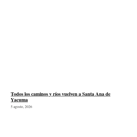
Todos los caminos y ríos vuelven a Santa Ana de
Yacuma
5 agosto, 2026