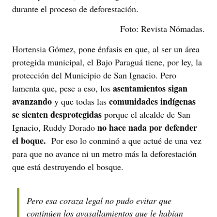
durante el proceso de deforestación.
Foto: Revista Nómadas.
Hortensia Gómez, pone énfasis en que, al ser un área
protegida municipal, el Bajo Paraguá tiene, por ley, la
protección del Municipio de San Ignacio. Pero
asentamientos sigan
lamenta que, pese a eso, los
avanzando
comunidades indígenas
y que todas las
se sienten desprotegidas
porque el alcalde de San
no hace nada por defender
Ignacio, Ruddy Dorado
el boque.
Por eso lo conminó a que actué de una vez
para que no avance ni un metro más la deforestación
que está destruyendo el bosque.
Pero esa coraza legal no pudo evitar que
continúen los avasallamientos que le habían