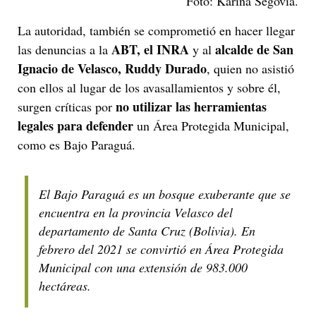
Foto: Karina Segovia.
La autoridad, también se comprometió en hacer llegar
ABT, el INRA
alcalde de San
las denuncias a la
y al
Ignacio de Velasco, Ruddy Durado
, quien no asistió
con ellos al lugar de los avasallamientos y sobre él,
no utilizar las herramientas
surgen críticas por
legales para defender
un Área Protegida Municipal,
como es Bajo Paraguá.
El Bajo Paraguá es un bosque exuberante que se
encuentra en la provincia Velasco del
departamento de Santa Cruz (Bolivia). En
febrero del 2021 se convirtió en Área Protegida
Municipal con una extensión de 983.000
hectáreas.