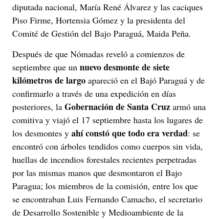
diputada nacional, María René Álvarez y las caciques
Piso Firme, Hortensia Gómez y la presidenta del
Comité de Gestión del Bajo Paraguá, Maida Peña.
Después de que Nómadas reveló a comienzos de
nuevo desmonte de siete
septiembre que un
kilómetros de largo
apareció en el Bajó Paraguá y de
confirmarlo a través de una expedición en días
Gobernación de Santa Cruz
posteriores, la
armó una
comitiva y viajó el 17 septiembre hasta los lugares de
ahí constó que todo era verdad
los desmontes y
: se
encontró con árboles tendidos como cuerpos sin vida,
huellas de incendios forestales recientes perpetradas
por las mismas manos que desmontaron el Bajo
Paragua; los miembros de la comisión, entre los que
se encontraban Luis Fernando Camacho, el secretario
de Desarrollo Sostenible y Medioambiente de la