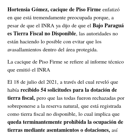
Hortensia Gómez, cacique de Piso Firme
enfatizó
en que está tremendamente preocupada porque, a
Bajo Paraguá
pesar de que el INRA ya dijo de que el
es Tierra Fiscal no Disponible
, las autoridades no
están haciendo lo posible con evitar que los
avasallamientos dentro del área protegida.
La cacique de Piso Firme se refiere al informe técnico
que emitió el INRA
El 18 de julio del 2021, a través del cual reveló que
recibido 54 solicitudes para la dotación de
había
tierra fiscal
,
pero que las todas fueron rechazadas por
sobreponerse a la reserva natural, que está registrada
como tierra fiscal no disponible, lo cual implica que
queda terminantemente prohibida la ocupación de
tierras mediante asentamientos o dotaciones,
así