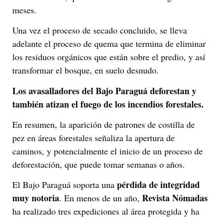
meses.
Una vez el proceso de secado concluido, se lleva
adelante el proceso de quema que termina de eliminar
los residuos orgánicos que están sobre el predio, y así
transformar el bosque, en suelo desnudo.
Los avasalladores del Bajo Paraguá deforestan y
también atizan el fuego de los incendios forestales.
En resumen, la aparición de patrones de costilla de
pez en áreas forestales señaliza la apertura de
caminos, y potencialmente el inicio de un proceso de
deforestación, que puede tomar semanas o años.
pérdida de integridad
El Bajo Paraguá soporta una
muy notoria
Revista Nómadas
. En menos de un año,
ha realizado tres expediciones al área protegida y ha