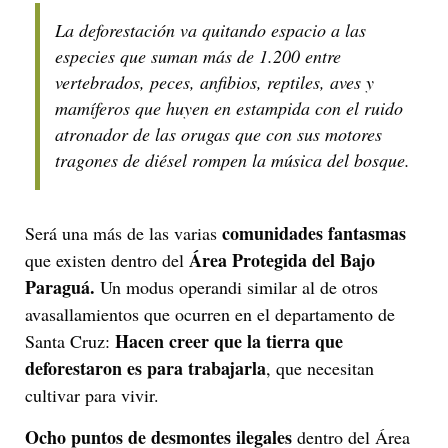
La deforestación va quitando espacio a las
especies que suman más de 1.200 entre
vertebrados, peces, anfibios, reptiles, aves y
mamíferos que huyen en estampida con el ruido
atronador de las orugas que con sus motores
tragones de diésel rompen la música del bosque.
comunidades fantasmas
Será una más de las varias
Área Protegida del Bajo
que existen dentro del
Paraguá.
Un modus operandi similar al de otros
avasallamientos que ocurren en el departamento de
Hacen creer que la tierra que
Santa Cruz:
deforestaron es para trabajarla
, que necesitan
cultivar para vivir.
Ocho puntos de desmontes ilegales
dentro del Área