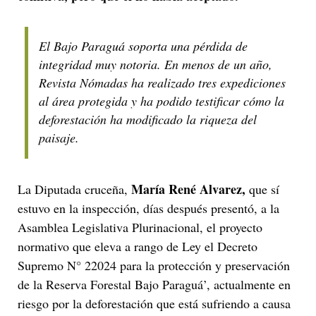
El Bajo Paraguá soporta una pérdida de
integridad muy notoria. En menos de un año,
Revista Nómadas ha realizado tres expediciones
al área protegida y ha podido testificar cómo la
deforestación ha modificado la riqueza del
paisaje.
María René Alvarez,
La Diputada cruceña,
que sí
estuvo en la inspección, días después presentó, a la
Asamblea Legislativa Plurinacional, el proyecto
normativo que eleva a rango de Ley el Decreto
Supremo N° 22024 para la protección y preservación
de la Reserva Forestal Bajo Paraguá’, actualmente en
riesgo por la deforestación que está sufriendo a causa