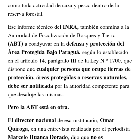
como toda actividad de caza y pesca dentro de la
reserva forestal.
INRA,
Ese informe técnico del
también conmina a la
Autoridad de Fiscalización de Bosques y Tierra
(ABT)
defensa y protección del
a coadyuvar en la
Área Protegida Bajo Paraguá
,
según lo establecido
en el artículo 14, parágrafo III de la Ley N.º 1700, que
cualquier persona que ocupe tierras de
dispone que
protección, áreas protegidas o reservas naturales,
debe ser notificada
por la autoridad competente para
que desaloje las mismas.
Pero la ABT está en otra.
El director nacional
Omar
de esa institución,
Quiroga
, en una entrevista realizada por el periodista
Marcelo Huanca Dorado
no es
, dijo que