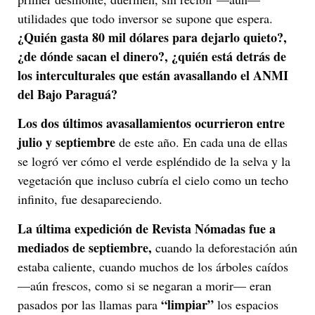
utilidades que todo inversor se supone que espera.
¿Quién gasta 80 mil dólares para dejarlo quieto?,
¿de dónde sacan el dinero?, ¿quién está detrás de
los interculturales que están avasallando el ANMI
del Bajo Paraguá?
Los dos últimos avasallamientos ocurrieron entre
julio y septiembre
de este año. En cada una de ellas
se logró ver cómo el verde espléndido de la selva y la
vegetación que incluso cubría el cielo como un techo
infinito, fue desapareciendo.
La última expedición de Revista Nómadas fue a
mediados de septiembre,
cuando la deforestación aún
estaba caliente, cuando muchos de los árboles caídos
—aún frescos, como si se negaran a morir— eran
“limpiar”
pasados por las llamas para
los espacios