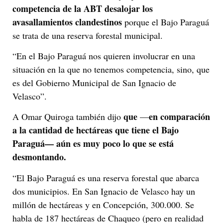
competencia de la ABT desalojar los
avasallamientos clandestinos
porque el Bajo Paraguá
se trata de una reserva forestal municipal.
“En el Bajo Paraguá nos quieren involucrar en una
situación en la que no tenemos competencia, sino, que
es del Gobierno Municipal de San Ignacio de
Velasco”.
que
en comparación
A Omar Quiroga también dijo
—
a la cantidad de hectáreas que tiene el Bajo
Paraguá— aún es muy poco lo que se está
desmontando.
“El Bajo Paraguá es una reserva forestal que abarca
dos municipios. En San Ignacio de Velasco hay un
millón de hectáreas y en Concepción, 300.000. Se
habla de 187 hectáreas de Chaqueo (pero en realidad