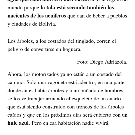
la tala está secando también las
mundo porque
nacientes de los acuíferos
que dan de beber a pueblos
y ciudades de Bolivia.
Los árboles, a los costados del tinglado, corren el
peligro de convertirse en hoguera.
Foto: Diego Adriázola.
Ahora, los motorizados ya no están a un costado del
camino. Solo una vagoneta está adentro, en una parte
donde antes había árboles y a un puñado de hombres
se los ve trabajar armando el esqueleto de un cuarto
que está siendo construido con troncos de los árboles
caídos y que en los próximos días será cubierto con un
hule azul
. Pero en esa habitación nadie vivirá.