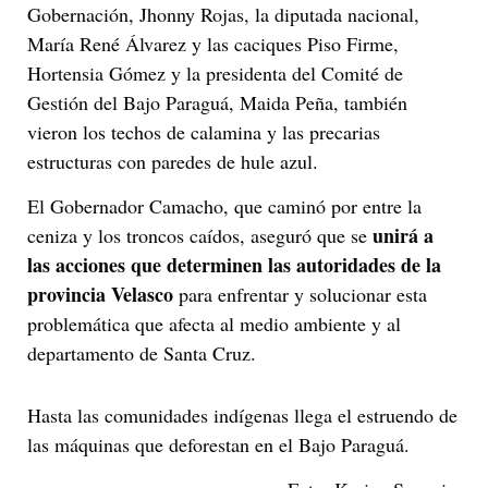
Gobernación, Jhonny Rojas, la diputada nacional,
María René Álvarez y las caciques Piso Firme,
Hortensia Gómez y la presidenta del Comité de
Gestión del Bajo Paraguá, Maida Peña, también
vieron los techos de calamina y las precarias
estructuras con paredes de hule azul.
El Gobernador Camacho, que caminó por entre la
unirá a
ceniza y los troncos caídos, aseguró que se
las acciones que determinen las autoridades de la
provincia Velasco
para enfrentar y solucionar esta
problemática que afecta al medio ambiente y al
departamento de Santa Cruz.
Hasta las comunidades indígenas llega el estruendo de
las máquinas que deforestan en el Bajo Paraguá.