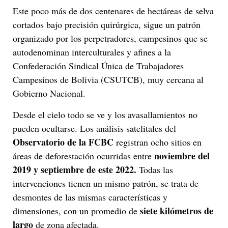
Este poco más de dos centenares de hectáreas de selva
cortados bajo precisión quirúrgica, sigue un patrón
organizado por los perpetradores, campesinos que se
autodenominan interculturales y afines a la
Confederación Sindical Única de Trabajadores
Campesinos de Bolivia (CSUTCB), muy cercana al
Gobierno Nacional.
Desde el cielo todo se ve y los avasallamientos no
pueden ocultarse. Los análisis satelitales del
Observatorio de la FCBC
registran ocho sitios en
noviembre del
áreas de deforestación ocurridas entre
2019 y septiembre de este 2022.
Todas las
intervenciones tienen un mismo patrón, se trata de
desmontes de las mismas características y
siete kilómetros de
dimensiones, con un promedio de
largo
de zona afectada.