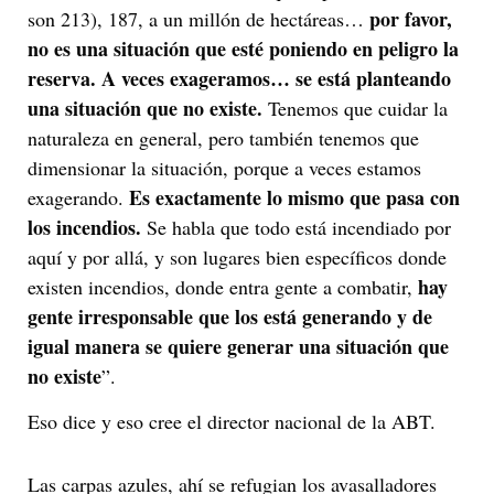
por favor,
son 213), 187, a un millón de hectáreas…
no es una situación que esté poniendo en peligro la
reserva. A veces exageramos…
se está planteando
una situación que no existe.
Tenemos que cuidar la
naturaleza en general, pero también tenemos que
dimensionar la situación, porque a veces estamos
Es exactamente lo mismo que pasa con
exagerando.
los incendios.
Se habla que todo está incendiado por
aquí y por allá, y son lugares bien específicos donde
hay
existen incendios, donde entra gente a combatir,
gente irresponsable que los está generando y de
igual manera se quiere generar una situación que
no existe
”.
Eso dice y eso cree el director nacional de la ABT.
Las carpas azules, ahí se refugian los avasalladores