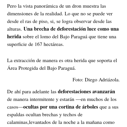
Pero la vista panorámica de un dron muestra las
dimensiones de la realidad. Lo que no se puede ver
desde el ras de piso, si, se logra observar desde las
Una brecha de deforestación luce como una
alturas.
herida
sobre el lomo del Bajo Paraguá que tiene una
superficie de 167 hectáreas.
La extracción de manera es otra herida que soporta el
Área Protegida del Bajo Paraguá.
Foto: Diego Adriázola.
deforestaciones avanzarán
De ahí para adelante las
de manera intermitente y estarán —en muchos de los
ocultas por una cortina de árboles
casos—
que a sus
espaldas ocultan brechas y techos de
calaminas,levantados de la noche a la mañana como