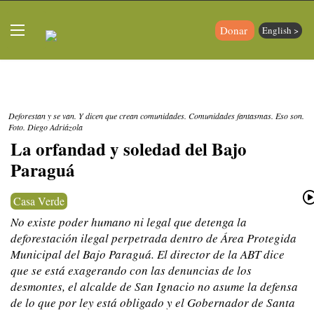
Donar
English >
Deforestan y se van. Y dicen que crean comunidades. Comunidades fantasmas. Eso son.
Foto. Diego Adriázola
La orfandad y soledad del Bajo
Paraguá
Casa Verde
No existe poder humano ni legal que detenga la
deforestación ilegal perpetrada dentro de Área Protegida
Municipal del Bajo Paraguá. El director de la ABT dice
que se está exagerando con las denuncias de los
desmontes, el alcalde de San Ignacio no asume la defensa
de lo que por ley está obligado y el Gobernador de Santa