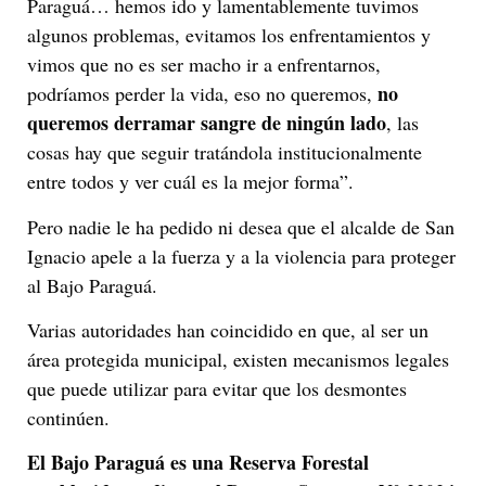
Paraguá… hemos ido y lamentablemente tuvimos
algunos problemas, evitamos los enfrentamientos y
vimos que no es ser macho ir a enfrentarnos,
no
podríamos perder la vida, eso no queremos,
queremos derramar sangre de ningún lado
, las
cosas hay que seguir tratándola institucionalmente
entre todos y ver cuál es la mejor forma”.
Pero nadie le ha pedido ni desea que el alcalde de San
Ignacio apele a la fuerza y a la violencia para proteger
al Bajo Paraguá.
Varias autoridades han coincidido en que, al ser un
área protegida municipal, existen mecanismos legales
que puede utilizar para evitar que los desmontes
continúen.
El Bajo Paraguá es una Reserva Forestal