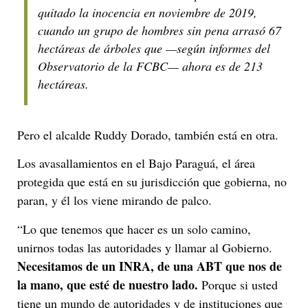
quitado la inocencia en noviembre de 2019,
cuando un grupo de hombres sin pena arrasó 67
hectáreas de árboles que —según informes del
Observatorio de la FCBC— ahora es de 213
hectáreas.
Pero el alcalde Ruddy Dorado, también está en otra.
Los avasallamientos en el Bajo Paraguá, el área
protegida que está en su jurisdicción que gobierna, no
paran, y él los viene mirando de palco.
“Lo que tenemos que hacer es un solo camino,
unirnos todas las autoridades y llamar al Gobierno.
Necesitamos de un INRA, de una ABT que nos de
la mano, que esté de nuestro lado.
Porque si usted
tiene un mundo de autoridades y de instituciones que