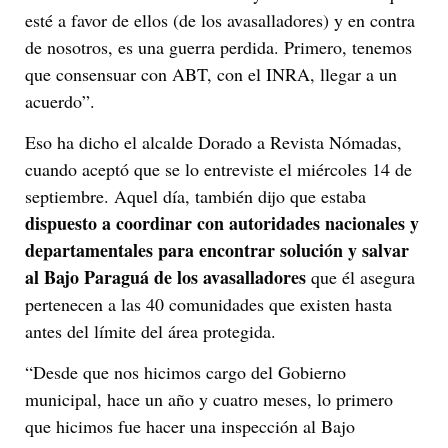
esté a favor de ellos (de los avasalladores) y en contra
de nosotros, es una guerra perdida. Primero, tenemos
que consensuar con ABT, con el INRA, llegar a un
acuerdo”.
Eso ha dicho el alcalde Dorado a Revista Nómadas,
cuando aceptó que se lo entreviste el miércoles 14 de
septiembre. Aquel día, también dijo que estaba
dispuesto a coordinar con autoridades nacionales y
departamentales para encontrar solución y salvar
al Bajo Paraguá
de los avasalladores
que él asegura
pertenecen a las 40 comunidades que existen hasta
antes del límite del área protegida.
“Desde que nos hicimos cargo del Gobierno
municipal, hace un año y cuatro meses, lo primero
que hicimos fue hacer una inspección al Bajo