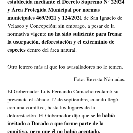
establecida mediante el Decreto Supremo N° 22024
y Área Protegida Municipal
por normas
municipales
469/2021 y 124/2021
de San Ignacio de
Velasco y Concepción; sin embargo, a pesar de la
no ha sido suficiente para frenar
normativa vigente
la usurpación, deforestación y el exterminio de
especies
dentro del área natural.
Otro letrero más al que los avasalladores no le temen.
Foto: Revista Nómadas.
El Gobernador Luis Fernando Camacho reclamó su
presencia el sábado 17 de septiembre, cuando llegó,
con una comitiva, hasta los lugares de la
le había
deforestación. El Gobernador dijo que se
invitado a Dorado a que forme parte de la
comitiva, pero que él no había aceptado.