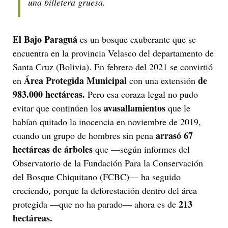
una billetera gruesa.
El Bajo Paraguá
es un bosque exuberante que se
encuentra en la provincia Velasco del departamento de
Santa Cruz (Bolivia). En febrero del 2021 se convirtió
Área Protegida Municipal
de
en
con una extensión
983.000 hectáreas.
Pero esa coraza legal no pudo
avasallamientos
evitar que continúen los
que le
habían quitado la inocencia en noviembre de 2019,
arrasó 67
cuando un grupo de hombres sin pena
hectáreas de árboles
que —según informes del
Observatorio de la Fundación Para la Conservación
del Bosque Chiquitano (FCBC)— ha seguido
creciendo, porque la deforestación dentro del área
213
protegida —que no ha parado— ahora es de
hectáreas.