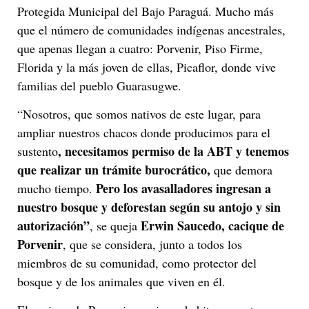
Protegida Municipal del Bajo Paraguá. Mucho más
que el número de comunidades indígenas ancestrales,
que apenas llegan a cuatro: Porvenir, Piso Firme,
Florida y la más joven de ellas, Picaflor, donde vive
familias del pueblo Guarasugwe.
“Nosotros, que somos nativos de este lugar, para
ampliar nuestros chacos donde producimos para el
, necesitamos permiso de la ABT y tenemos
sustento
que realizar un trámite burocrático,
que demora
Pero los avasalladores ingresan a
mucho tiempo.
nuestro bosque y deforestan según su antojo y sin
autorización”
Erwin Saucedo,
cacique de
, se queja
Porvenir
, que se considera, junto a todos los
miembros de su comunidad, como protector del
bosque y de los animales que viven en él.