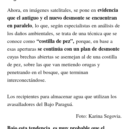
evidencia
Ahora, en imágenes satelitales, se pone en
que el antiguo y el nuevo desmonte se encuentran
en paralelo
, lo que, según especialistas en análisis de
los daños ambientales, se trata de una técnica que se
“costilla de pez”,
conoce como
porque, en base a
se continúa con un plan de desmonte
esas aperturas
cuyas brechas abiertas se asemejan al de una costilla
de pez, sobre las que van metiendo orugas y
penetrando en el bosque, que terminan
interconectándose.
Los recipientes para almacenar agua que utilizan los
avasalladores del Bajo Paraguá.
Foto: Karina Segovia.
Bajo esta tendencia,
es muy probable que el