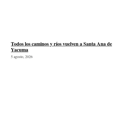
Todos los caminos y ríos vuelven a Santa Ana de
Yacuma
5 agosto, 2026