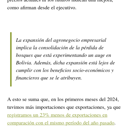
como afirman desde el ejecutivo.
La expansión del agronegocio empresarial
implica la consolidación de la pérdida de
bosques que está experimentando un auge en
Bolivia. Además, dicha expansión está lejos de
cumplir con los beneficios socio-económicos y
financieros que se le atribuyen.
A esto se suma que, en los primeros meses del 2024,
tuvimos más importaciones que exportaciones, ya que
registramos un 23% menos de exportaciones en
comparación con el mismo período del año pasado
.