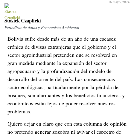
16 mayo, 2024
Stasiek Czaplicki
Periodista de datos y Economista Ambiental
Bolivia sufre desde más de un año de una escasez
crónica de divisas extranjeras que el gobierno y el
sector agroindustrial pretenden que se resolverá en
gran medida mediante la expansión del sector
agropecuario y la profundización del modelo de
desarrollo del oriente del país. Las consecuencias
socio-ecológicas, particularmente por la pérdida de
bosques, son alarmantes y los beneficios financieros y
económicos están lejos de poder resolver nuestros
problemas.
Quiero dejar en claro que con esta columna de opinión
no pretendo generar zozobra ni avivar el espectro de