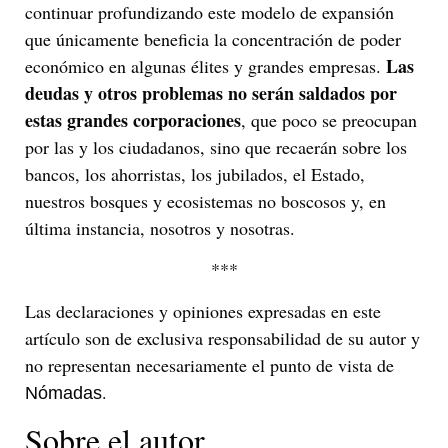
continuar profundizando este modelo de expansión
que únicamente beneficia la concentración de poder
Las
económico en algunas élites y grandes empresas.
deudas y otros problemas no serán saldados por
estas grandes corporaciones
, que poco se preocupan
por las y los ciudadanos, sino que recaerán sobre los
bancos, los ahorristas, los jubilados, el Estado,
nuestros bosques y ecosistemas no boscosos y, en
última instancia, nosotros y nosotras.
***
Las declaraciones y opiniones expresadas en este
artículo son de exclusiva responsabilidad de su autor y
no representan necesariamente el punto de vista de
.
Nómadas
Sobre el autor