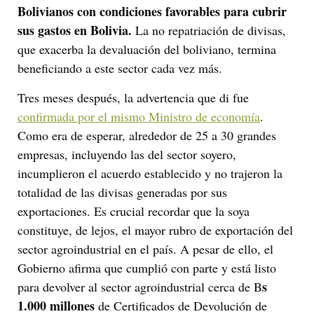
Bolivianos con condiciones favorables para cubrir
sus gastos en Bolivia.
La no repatriación de divisas,
que exacerba la devaluación del boliviano, termina
beneficiando a este sector cada vez más.
Tres meses después, la advertencia que di fue
confirmada por el mismo Ministro de economía
.
Como era de esperar, alrededor de 25 a 30 grandes
empresas, incluyendo las del sector soyero,
incumplieron el acuerdo establecido y no trajeron la
totalidad de las divisas generadas por sus
exportaciones. Es crucial recordar que la soya
constituye, de lejos, el mayor rubro de exportación del
sector agroindustrial en el país. A pesar de ello, el
Gobierno afirma que cumplió con parte y está listo
s
para devolver al sector agroindustrial cerca de B
1.000 millones
de Certificados de Devolución de