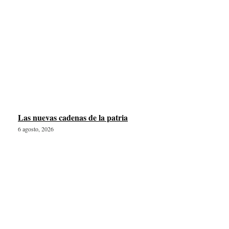
Las nuevas cadenas de la patria
6 agosto, 2026