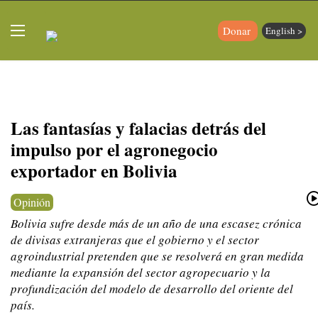
Donar
English >
Las fantasías y falacias detrás del
impulso por el agronegocio
exportador en Bolivia
Opinión
Bolivia sufre desde más de un año de una escasez crónica
de divisas extranjeras que el gobierno y el sector
agroindustrial pretenden que se resolverá en gran medida
mediante la expansión del sector agropecuario y la
profundización del modelo de desarrollo del oriente del
país.