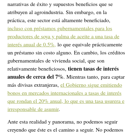
narrativas de éxito y supuestos beneficios que se
atribuyen al agroindustria. Sin embargo, en la
práctica, este sector está altamente beneficiado,
incluso con préstamos gubernamentales para los
productores de soya y palma de aceite a una tasa de
interés anual de 0.5%,
lo que equivale prácticamente
un préstamo sin costo alguno. En cambio, los créditos
gubernamentales de vivienda social, que son
tienen tasas de interés
relativamente beneficiosos,
anuales de cerca del 7%
. Mientras tanto, para captar
más divisas extranjeras,
el Gobierno sigue emitiendo
bonos en mercados internacionales a tasas de interés
que rondan el 20% anual, lo que es una tasa usurera e
irresponsable de asumir
.
Ante esta realidad y panorama, no podemos seguir
creyendo que éste es el camino a seguir. No podemos