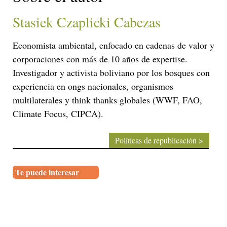
Stasiek Czaplicki Cabezas
Economista ambiental, enfocado en cadenas de valor y
corporaciones con más de 10 años de expertise.
Investigador y activista boliviano por los bosques con
experiencia en ongs nacionales, organismos
multilaterales y think thanks globales (WWF, FAO,
Climate Focus, CIPCA).
Políticas de republicación >
Te puede interesar