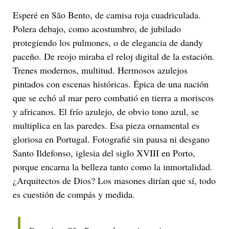
Esperé en São Bento, de camisa roja cuadriculada.
Polera debajo, como acostumbro, de jubilado
protegiendo los pulmones, o de elegancia de dandy
paceño. De reojo miraba el reloj digital de la estación.
Trenes modernos, multitud. Hermosos azulejos
pintados con escenas históricas. Épica de una nación
que se echó al mar pero combatió en tierra a moriscos
y africanos. El frío azulejo, de obvio tono azul, se
multiplica en las paredes. Esa pieza ornamental es
gloriosa en Portugal. Fotografié sin pausa ni desgano
Santo Ildefonso, iglesia del siglo XVIII en Porto,
porque encarna la belleza tanto como la inmortalidad.
¿Arquitectos de Dios? Los masones dirían que sí, todo
es cuestión de compás y medida.