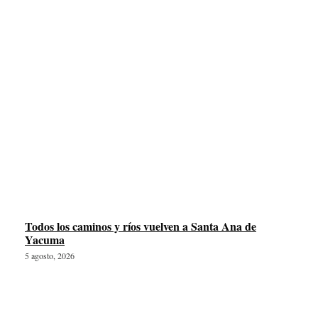
Todos los caminos y ríos vuelven a Santa Ana de
Yacuma
5 agosto, 2026