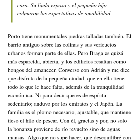
casa. Su linda esposa y el pequeño hijo
colmaron las expectativas de amabilidad.
Porto tiene monumentales piedras talladas también. El
barrio antiguo sobre las colinas y sus vericuetos
urbanos forman parte de ellas. Pero Braga es quizá
más esparcida, abierta, y los edificios resaltan como
hongos del amanecer. Converso con Adrián y me dice
que disfruta de la pequeña ciudad, que en ella tiene
todo lo que le hace falta, además de la tranquilidad
económica. Ni para decir que es de espíritu
sedentario; anduvo por los emiratos y el Japón. La
familia es el plomo necesario, ajustable, que mantiene
tieso el hilo de pescar. Con él, gracias y por, no solo
la bonanza proviene de río revuelto sino de aguas
mansas. Algo que no supe hacer, que desequilibré con