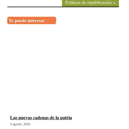
Políticas de republicación >
Te puede interesar
Las nuevas cadenas de la patria
6 agosto, 2026