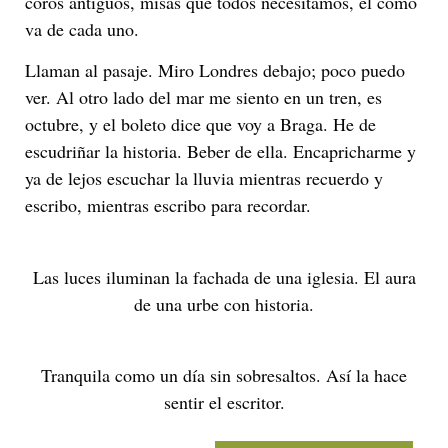
coros antiguos, misas que todos necesitamos, el cómo
va de cada uno.
Llaman al pasaje. Miro Londres debajo; poco puedo
ver. Al otro lado del mar me siento en un tren, es
octubre, y el boleto dice que voy a Braga. He de
escudriñar la historia. Beber de ella. Encapricharme y
ya de lejos escuchar la lluvia mientras recuerdo y
escribo, mientras escribo para recordar.
Las luces iluminan la fachada de una iglesia. El aura
de una urbe con historia.
Tranquila como un día sin sobresaltos. Así la hace
sentir el escritor.