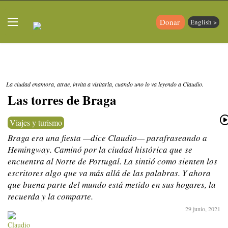
Donar
English >
La ciudad enamora, atrae, invita a visitarla, cuando uno lo va leyendo a Claudio.
Las torres de Braga
Viajes y turismo
Braga era una fiesta —dice Claudio— parafraseando a
Hemingway. Caminó por la ciudad histórica que se
encuentra al Norte de Portugal. La sintió como sienten los
escritores algo que va más allá de las palabras. Y ahora
que buena parte del mundo está metido en sus hogares, la
recuerda y la comparte.
29 junio, 2021