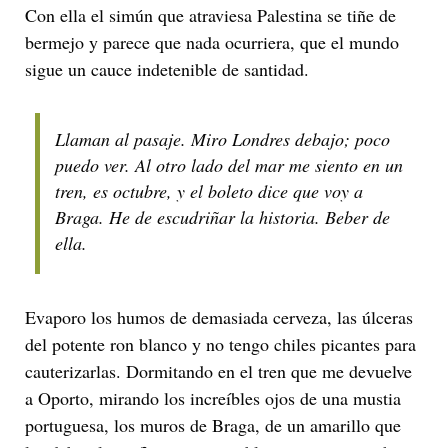
Con ella el simún que atraviesa Palestina se tiñe de
bermejo y parece que nada ocurriera, que el mundo
sigue un cauce indetenible de santidad.
Llaman al pasaje. Miro Londres debajo; poco
puedo ver. Al otro lado del mar me siento en un
tren, es octubre, y el boleto dice que voy a
Braga. He de escudriñar la historia. Beber de
ella.
Evaporo los humos de demasiada cerveza, las úlceras
del potente ron blanco y no tengo chiles picantes para
cauterizarlas. Dormitando en el tren que me devuelve
a Oporto, mirando los increíbles ojos de una mustia
portuguesa, los muros de Braga, de un amarillo que