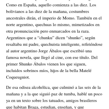
Como en España, aquello comienza a las diez. Los
bolivianos a las diez de la mañana, costumbres
ancestrales dirán, el imperio de Momo. También en el
norte argentino, quechuas lo mismo, mimetizados en
otra pronunciación pero enmarcados en la raza.
Argentinos que a “chunku” dicen “shunko”, según
resaltaba mi padre, quechuista inteligente, refiriéndose
al autor argentino Jorge Ábalos que escribió una
famosa novela, que llegó al cine, con ese título. Del
primer Shunko Ábalos vienen los que siguen,
incluidos sobrinos míos, hijos de la bella Matelé
Coqueugniot.
De esa odisea alcohólica, que culminó a las seis de la
mañana y a la que siguió paz de tumba, hablé un poco
ya en un texto sobre los tatuados, amigos brasileros
que habitan Braga, estudian, enseñan, y que