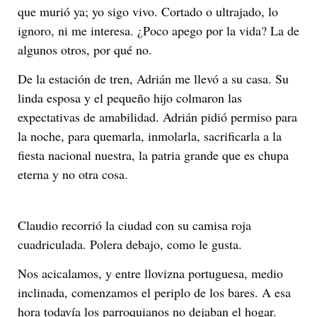
que murió ya; yo sigo vivo. Cortado o ultrajado, lo
ignoro, ni me interesa. ¿Poco apego por la vida? La de
algunos otros, por qué no.
De la estación de tren, Adrián me llevó a su casa. Su
linda esposa y el pequeño hijo colmaron las
expectativas de amabilidad. Adrián pidió permiso para
la noche, para quemarla, inmolarla, sacrificarla a la
fiesta nacional nuestra, la patria grande que es chupa
eterna y no otra cosa.
Claudio recorrió la ciudad con su camisa roja
cuadriculada. Polera debajo, como le gusta.
Nos acicalamos, y entre llovizna portuguesa, medio
inclinada, comenzamos el periplo de los bares. A esa
hora todavía los parroquianos no dejaban el hogar.