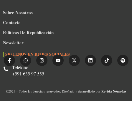
Sobre Nosotros
Contacto
Políticas De Republicación
Newsletter
SIGUENOS EN REDES SOCIALES
Teléfono
+591 635 97 555
©
2025 – Todos los derechos reservados. Diseñado y desarrollado por
Revista Nómadas