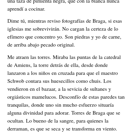
una taza de pimienta negra, que con la blanca nunca
aprendí a cocinar.
Dime tú, mientras reviso fotografías de Braga, si esas
iglesias me sobrevivirán. No cargan la certeza de lo
efímero que concentro yo. Son piedras y yo de carne,
de arriba abajo pecado original.
Me atraen las torres. Miraba las puntas de la catedral
de Amiens, la torre detrás de ella, desde donde
lanzaron a los niños en cruzada para que el maestro
Schwob contara sus huesecillos como chuis. Los
vendieron en el bazaar, a la sevicia de sultanes y
orgiásticos mamelucos. Desconfío de estas paredes tan
tranquilas, donde uno sin mucho esfuerzo situaría
alguna divinidad para adorar. Torres de Braga que se
ocultan. Lo bueno de la sangre, para quienes la
derraman, es que se seca y se transforma en viento.