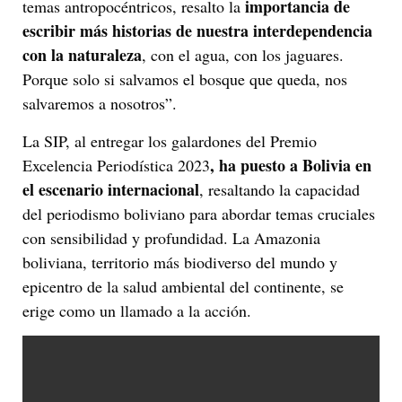
importancia de
temas antropocéntricos, resalto la
escribir más historias de nuestra interdependencia
con la naturaleza
, con el agua, con los jaguares.
Porque solo si salvamos el bosque que queda, nos
salvaremos a nosotros”.
La SIP, al entregar los galardones del Premio
, ha puesto a Bolivia en
Excelencia Periodística 2023
el escenario internacional
, resaltando la capacidad
del periodismo boliviano para abordar temas cruciales
con sensibilidad y profundidad. La Amazonia
boliviana, territorio más biodiverso del mundo y
epicentro de la salud ambiental del continente, se
erige como un llamado a la acción.