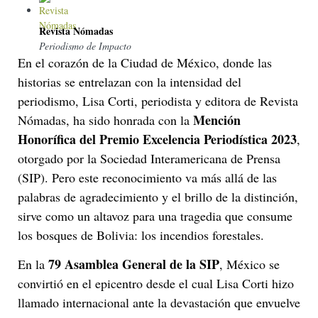
Revista Nómadas
Periodismo de Impacto
En el corazón de la Ciudad de México, donde las
historias se entrelazan con la intensidad del
periodismo, Lisa Corti, periodista y editora de Revista
Mención
Nómadas, ha sido honrada con la
Honorífica del Premio Excelencia Periodística 2023
,
otorgado por la Sociedad Interamericana de Prensa
(SIP). Pero este reconocimiento va más allá de las
palabras de agradecimiento y el brillo de la distinción,
sirve como un altavoz para una tragedia que consume
los bosques de Bolivia: los incendios forestales.
79 Asamblea General de la SIP
En la
, México se
convirtió en el epicentro desde el cual Lisa Corti hizo
llamado internacional ante la devastación que envuelve