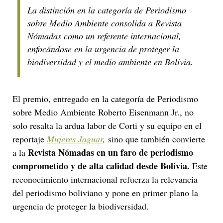
La distinción en la categoría de Periodismo
sobre Medio Ambiente consolida a Revista
Nómadas como un referente internacional,
enfocándose en la urgencia de proteger la
biodiversidad y el medio ambiente en Bolivia.
El premio, entregado en la categoría de Periodismo
sobre Medio Ambiente Roberto Eisenmann Jr., no
solo resalta la ardua labor de Corti y su equipo en el
reportaje
Mujeres Jaguar
,
sino que también convierte
Revista Nómadas
en un faro de periodismo
a la
comprometido y de alta calidad desde Bolivia.
Este
reconocimiento internacional refuerza la relevancia
del periodismo boliviano y pone en primer plano la
urgencia de proteger la biodiversidad.