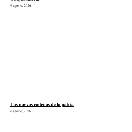
9 agosto, 2026
Las nuevas cadenas de la patria
6 agosto, 2026