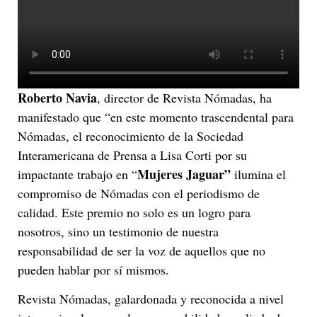
Roberto Navia
, director de Revista Nómadas, ha
manifestado que “en este momento trascendental para
Nómadas, el reconocimiento de la Sociedad
Interamericana de Prensa a Lisa Corti por su
Mujeres Jaguar”
impactante trabajo en “
ilumina el
compromiso de Nómadas con el periodismo de
calidad. Este premio no solo es un logro para
nosotros, sino un testimonio de nuestra
responsabilidad de ser la voz de aquellos que no
pueden hablar por sí mismos.
Revista Nómadas, galardonada y reconocida a nivel