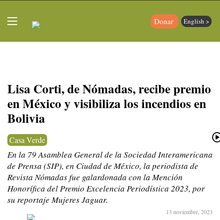
Donar
English >
Lisa Corti, de Nómadas, recibe premio
en México y visibiliza los incendios en
Bolivia
Casa Verde
En la 79 Asamblea General de la Sociedad Interamericana
de Prensa (SIP), en Ciudad de México, la periodista de
Revista Nómadas fue galardonada con la Mención
Honorífica del Premio Excelencia Periodística 2023, por
su reportaje Mujeres Jaguar.
13 noviembre, 2023