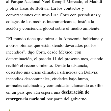
al Parque Nacional Noel Kempff Mercado, el Madidi
y otras áreas de Bolivia. En los contactos y
conversaciones que tuvo Lisa Corti con periodistas y
colegas de los medios interamericanos, instó a la
acción y conciencia global sobre el medio ambiente.
“El mundo tiene que mirar a la Amazonia boliviana y
a otros biomas que están siendo devorados por los
incendios”, dijo Corti, desde México, con
determinación, el pasado 11 del presente mes, cuando
recibió el reconocimiento. Desde la distancia,
describió una crisis climática silenciosa en Bolivia:
incendios descomunales, ciudades bajo humo,
animales calcinados y comunidades clamando auxilio
declaración de
en un país que aún espera una
emergencia nacional
por parte del gobierno.