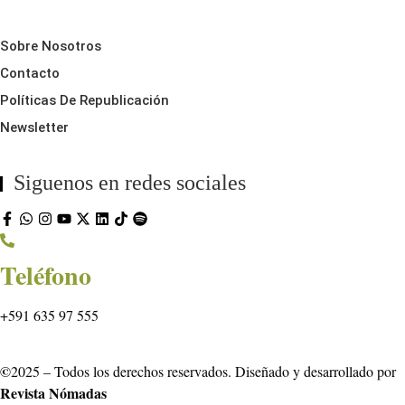
Sobre Nosotros
Contacto
Políticas De Republicación
Newsletter
Siguenos en redes sociales
Teléfono
+591 635 97 555
©
2025 – Todos los derechos reservados. Diseñado y desarrollado por
Revista Nómadas