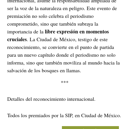
internacional, asume la responsabilidad ampliada de
ser la voz de la naturaleza en peligro. Este evento de
premiación no solo celebra el periodismo
comprometido, sino que también subraya la
libre expresión en momentos
importancia de la
cruciales
. La Ciudad de México, testigo de este
reconocimiento, se convierte en el punto de partida
para un nuevo capítulo donde el periodismo no solo
informa, sino que también moviliza al mundo hacia la
salvación de los bosques en llamas.
***
Detalles del reconocimiento internacional.
Todos los premiados por la SIP, en Ciudad de México.