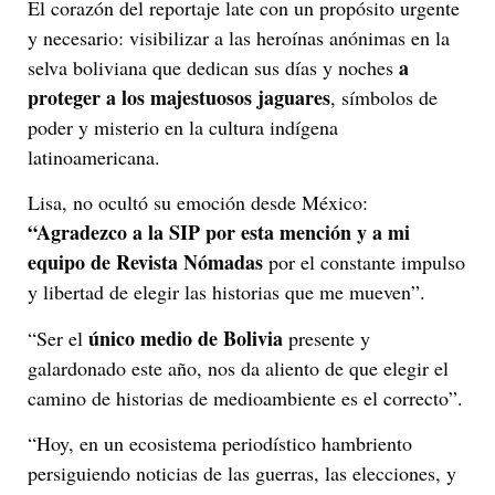
El corazón del reportaje late con un propósito urgente
y necesario: visibilizar a las heroínas anónimas en la
a
selva boliviana que dedican sus días y noches
proteger a los majestuosos jaguares
, símbolos de
poder y misterio en la cultura indígena
latinoamericana.
Lisa, no ocultó su emoción desde México:
“Agradezco a la SIP por esta mención y a mi
equipo de Revista Nómadas
por el constante impulso
y libertad de elegir las historias que me mueven”.
único medio de Bolivia
“Ser el
presente y
galardonado este año, nos da aliento de que elegir el
camino de historias de medioambiente es el correcto”.
“Hoy, en un ecosistema periodístico hambriento
persiguiendo noticias de las guerras, las elecciones, y