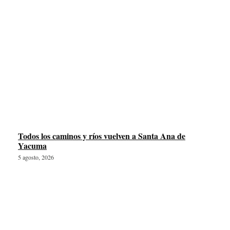
Todos los caminos y ríos vuelven a Santa Ana de
Yacuma
5 agosto, 2026