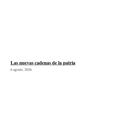
Las nuevas cadenas de la patria
6 agosto, 2026