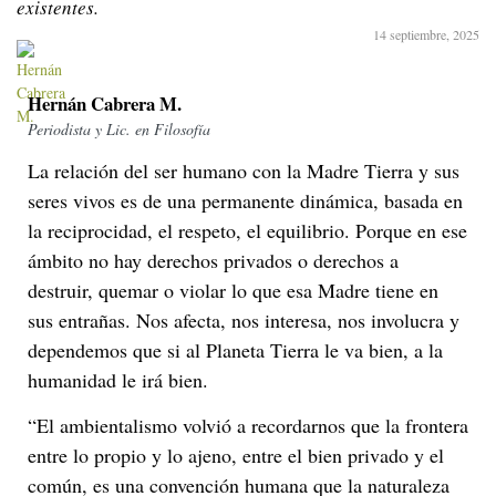
existentes.
14 septiembre, 2025
Hernán Cabrera M.
Periodista y Lic. en Filosofía
La relación del ser humano con la Madre Tierra y sus
seres vivos es de una permanente dinámica, basada en
la reciprocidad, el respeto, el equilibrio. Porque en ese
ámbito no hay derechos privados o derechos a
destruir, quemar o violar lo que esa Madre tiene en
sus entrañas. Nos afecta, nos interesa, nos involucra y
dependemos que si al Planeta Tierra le va bien, a la
humanidad le irá bien.
“El ambientalismo volvió a recordarnos que la frontera
entre lo propio y lo ajeno, entre el bien privado y el
común, es una convención humana que la naturaleza