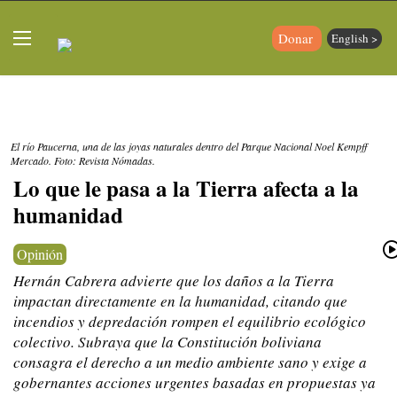
Donar
English >
El río Paucerna, una de las joyas naturales dentro del Parque Nacional Noel Kempff
Mercado. Foto: Revista Nómadas.
Lo que le pasa a la Tierra afecta a la
humanidad
Opinión
Hernán Cabrera advierte que los daños a la Tierra
impactan directamente en la humanidad, citando que
incendios y depredación rompen el equilibrio ecológico
colectivo. Subraya que la Constitución boliviana
consagra el derecho a un medio ambiente sano y exige a
gobernantes acciones urgentes basadas en propuestas ya