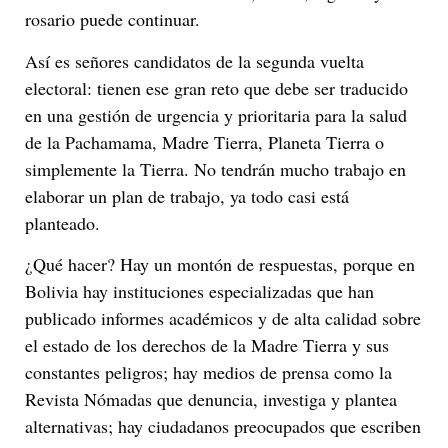
rosario puede continuar.
Así es señores candidatos de la segunda vuelta
electoral: tienen ese gran reto que debe ser traducido
en una gestión de urgencia y prioritaria para la salud
de la Pachamama, Madre Tierra, Planeta Tierra o
simplemente la Tierra. No tendrán mucho trabajo en
elaborar un plan de trabajo, ya todo casi está
planteado.
¿Qué hacer? Hay un montón de respuestas, porque en
Bolivia hay instituciones especializadas que han
publicado informes académicos y de alta calidad sobre
el estado de los derechos de la Madre Tierra y sus
constantes peligros; hay medios de prensa como la
Revista Nómadas que denuncia, investiga y plantea
alternativas; hay ciudadanos preocupados que escriben