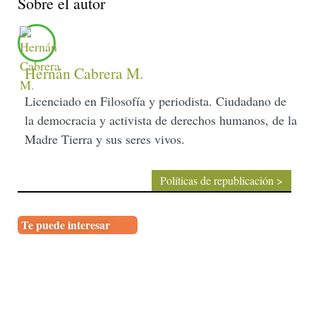
Sobre el autor
Hernán Cabrera M.
Licenciado en Filosofía y periodista. Ciudadano de
la democracia y activista de derechos humanos, de la
Madre Tierra y sus seres vivos.
Políticas de republicación >
Te puede interesar