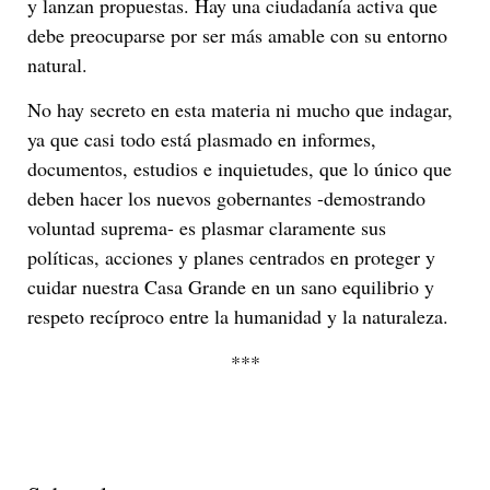
y lanzan propuestas. Hay una ciudadanía activa que
debe preocuparse por ser más amable con su entorno
natural.
No hay secreto en esta materia ni mucho que indagar,
ya que casi todo está plasmado en informes,
documentos, estudios e inquietudes, que lo único que
deben hacer los nuevos gobernantes -demostrando
voluntad suprema- es plasmar claramente sus
políticas, acciones y planes centrados en proteger y
cuidar nuestra Casa Grande en un sano equilibrio y
respeto recíproco entre la humanidad y la naturaleza.
***