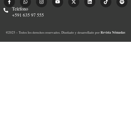
Teléfono
+591 635 97 555
©
2025 – Todos los derechos reservados. Diseñado y desarrollado por
Revista Nómadas