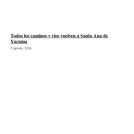
Todos los caminos y ríos vuelven a Santa Ana de
Yacuma
5 agosto, 2026