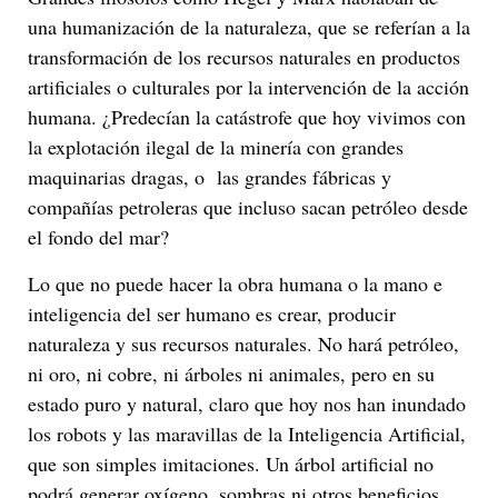
una humanización de la naturaleza, que se referían a la
transformación de los recursos naturales en productos
artificiales o culturales por la intervención de la acción
humana. ¿Predecían la catástrofe que hoy vivimos con
la explotación ilegal de la minería con grandes
maquinarias dragas, o las grandes fábricas y
compañías petroleras que incluso sacan petróleo desde
el fondo del mar?
Lo que no puede hacer la obra humana o la mano e
inteligencia del ser humano es crear, producir
naturaleza y sus recursos naturales. No hará petróleo,
ni oro, ni cobre, ni árboles ni animales, pero en su
estado puro y natural, claro que hoy nos han inundado
los robots y las maravillas de la Inteligencia Artificial,
que son simples imitaciones. Un árbol artificial no
podrá generar oxígeno, sombras ni otros beneficios