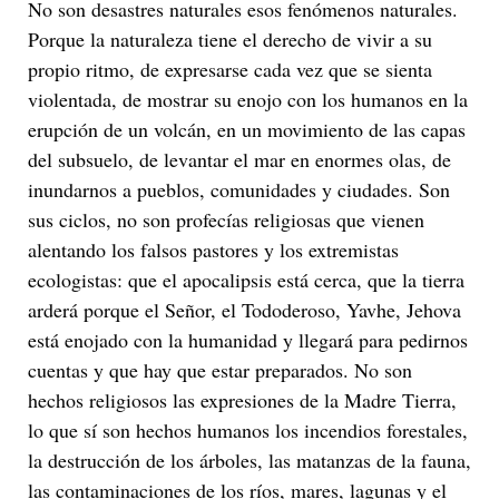
No son desastres naturales esos fenómenos naturales.
Porque la naturaleza tiene el derecho de vivir a su
propio ritmo, de expresarse cada vez que se sienta
violentada, de mostrar su enojo con los humanos en la
erupción de un volcán, en un movimiento de las capas
del subsuelo, de levantar el mar en enormes olas, de
inundarnos a pueblos, comunidades y ciudades. Son
sus ciclos, no son profecías religiosas que vienen
alentando los falsos pastores y los extremistas
ecologistas: que el apocalipsis está cerca, que la tierra
arderá porque el Señor, el Tododeroso, Yavhe, Jehova
está enojado con la humanidad y llegará para pedirnos
cuentas y que hay que estar preparados. No son
hechos religiosos las expresiones de la Madre Tierra,
lo que sí son hechos humanos los incendios forestales,
la destrucción de los árboles, las matanzas de la fauna,
las contaminaciones de los ríos, mares, lagunas y el