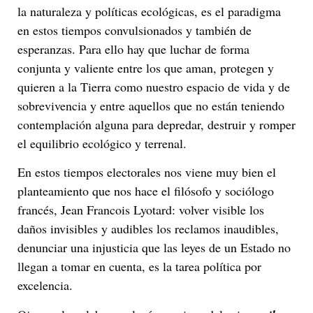
la naturaleza y políticas ecológicas, es el paradigma
en estos tiempos convulsionados y también de
esperanzas. Para ello hay que luchar de forma
conjunta y valiente entre los que aman, protegen y
quieren a la Tierra como nuestro espacio de vida y de
sobrevivencia y entre aquellos que no están teniendo
contemplación alguna para depredar, destruir y romper
el equilibrio ecológico y terrenal.
En estos tiempos electorales nos viene muy bien el
planteamiento que nos hace el filósofo y sociólogo
francés, Jean Francois Lyotard: volver visible los
daños invisibles y audibles los reclamos inaudibles,
denunciar una injusticia que las leyes de un Estado no
llegan a tomar en cuenta, es la tarea política por
excelencia.