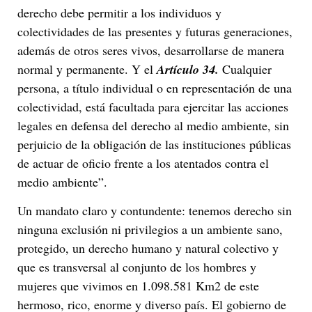
derecho debe permitir a los individuos y
colectividades de las presentes y futuras generaciones,
además de otros seres vivos, desarrollarse de manera
normal y permanente. Y el
Artículo 34.
Cualquier
persona, a título individual o en representación de una
colectividad, está facultada para ejercitar las acciones
legales en defensa del derecho al medio ambiente, sin
perjuicio de la obligación de las instituciones públicas
de actuar de oficio frente a los atentados contra el
medio ambiente”.
Un mandato claro y contundente: tenemos derecho sin
ninguna exclusión ni privilegios a un ambiente sano,
protegido, un derecho humano y natural colectivo y
que es transversal al conjunto de los hombres y
mujeres que vivimos en 1.098.581 Km2 de este
hermoso, rico, enorme y diverso país. El gobierno de