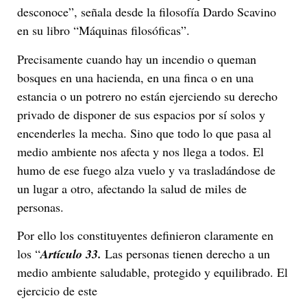
desconoce”, señala desde la filosofía Dardo Scavino
en su libro “Máquinas filosóficas”.
Precisamente cuando hay un incendio o queman
bosques en una hacienda, en una finca o en una
estancia o un potrero no están ejerciendo su derecho
privado de disponer de sus espacios por sí solos y
encenderles la mecha. Sino que todo lo que pasa al
medio ambiente nos afecta y nos llega a todos. El
humo de ese fuego alza vuelo y va trasladándose de
un lugar a otro, afectando la salud de miles de
personas.
Por ello los constituyentes definieron claramente en
los “
Artículo 33.
Las personas tienen derecho a un
medio ambiente saludable, protegido y equilibrado. El
ejercicio de este