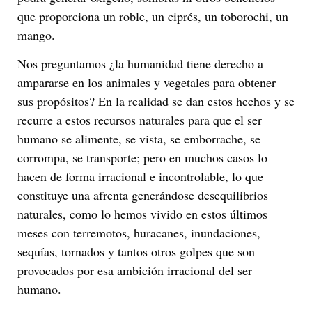
que proporciona un roble, un ciprés, un toborochi, un
mango.
Nos preguntamos ¿la humanidad tiene derecho a
ampararse en los animales y vegetales para obtener
sus propósitos? En la realidad se dan estos hechos y se
recurre a estos recursos naturales para que el ser
humano se alimente, se vista, se emborrache, se
corrompa, se transporte; pero en muchos casos lo
hacen de forma irracional e incontrolable, lo que
constituye una afrenta generándose desequilibrios
naturales, como lo hemos vivido en estos últimos
meses con terremotos, huracanes, inundaciones,
sequías, tornados y tantos otros golpes que son
provocados por esa ambición irracional del ser
humano.