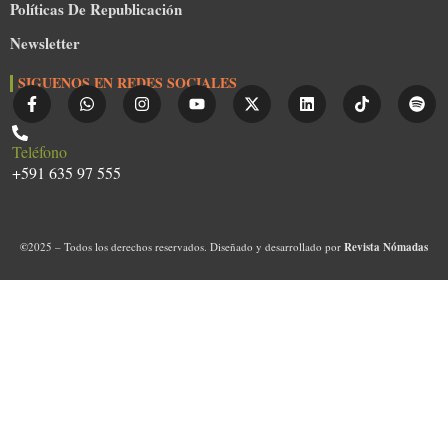
Políticas De Republicación
Newsletter
SIGUENOS EN REDES SOCIALES
Teléfono
+591 635 97 555
©
2025 – Todos los derechos reservados. Diseñado y desarrollado por
Revista Nómadas