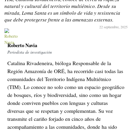
natural y cultural del territorio multiétnico. Desde su
mirada, Loma Santa es un símbolo de vida y resistencia
que debe protegerse frente a las amenazas externas.
22 septiembre, 2025
Roberto Navia
Periodista de investigación
Catalina Rivadeneira, bióloga Responsable de la
Región Amazonía de ORÉ, ha recorrido casi todas las
comunidades del Territorio Indígena Multiétnico
(TIM). Lo conoce no solo como un espacio geográfico
de bosques, ríos y biodiversidad, sino como un hogar
donde conviven pueblos con lenguas y culturas
diversas que se respetan y complementan. Su voz
transmite el cariño forjado en cinco años de
acompañamiento a las comunidades, donde ha sido