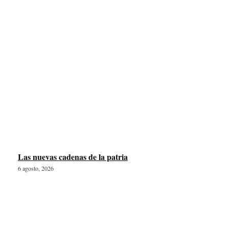
Las nuevas cadenas de la patria
6 agosto, 2026