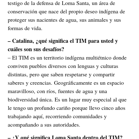
testigo de la defensa de Loma Santa, un área de
conservación que nace del propio deseo indígena de
proteger sus nacientes de agua, sus animales y sus
formas de vida.
– Catalina, ¿qué significa el TIM para usted y
cuáles son sus desafíos?
– El TIM es un territorio indígena multiétnico donde
conviven pueblos diversos con lenguas y culturas
distintas, pero que saben respetarse y compartir
saberes y creencias. Geográficamente es un espacio
maravilloso, con ríos, fuentes de agua y una
biodiversidad única. Es un lugar muy especial al que
le tengo un profundo cariño porque llevo cinco años
trabajando aquí, recorriendo comunidades y
acompañando a sus autoridades.
– ¿Y qué significa Loma Santa dentro del TIM?