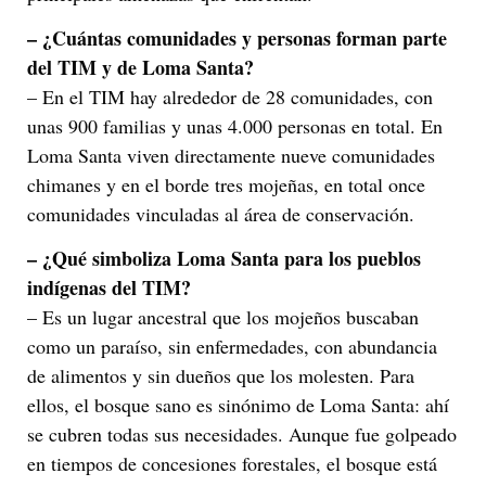
– ¿Cuántas comunidades y personas forman parte
del TIM y de Loma Santa?
– En el TIM hay alrededor de 28 comunidades, con
unas 900 familias y unas 4.000 personas en total. En
Loma Santa viven directamente nueve comunidades
chimanes y en el borde tres mojeñas, en total once
comunidades vinculadas al área de conservación.
– ¿Qué simboliza Loma Santa para los pueblos
indígenas del TIM?
– Es un lugar ancestral que los mojeños buscaban
como un paraíso, sin enfermedades, con abundancia
de alimentos y sin dueños que los molesten. Para
ellos, el bosque sano es sinónimo de Loma Santa: ahí
se cubren todas sus necesidades. Aunque fue golpeado
en tiempos de concesiones forestales, el bosque está