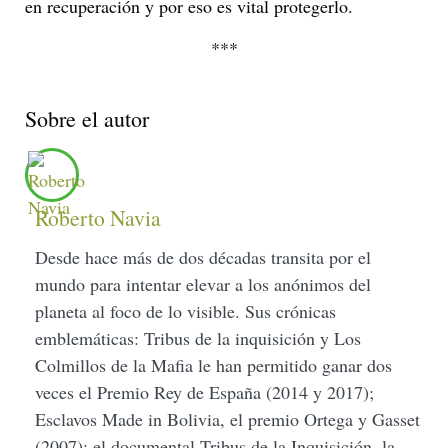
en recuperación y por eso es vital protegerlo.
***
Sobre el autor
Roberto Navia
Desde hace más de dos décadas transita por el
mundo para intentar elevar a los anónimos del
planeta al foco de lo visible. Sus crónicas
emblemáticas: Tribus de la inquisición y Los
Colmillos de la Mafia le han permitido ganar dos
veces el Premio Rey de España (2014 y 2017);
Esclavos Made in Bolivia, el premio Ortega y Gasset
(2007); el documental Tribus de la Inquisición, la