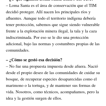
– Loma Santa es el área de conservación que el TIM
decidió proteger. Allí nacen los principales ríos y
afluentes. Aunque todo el territorio indígena debería
tener protección, sabemos que sigue siendo vulnerable
frente a la explotación minera ilegal, la tala y la caza
indiscriminada. Por eso se le dio una protección
adicional, bajo las normas y costumbres propias de las
comunidades.
– ¿Cómo se gestó esa decisión?
– No fue una propuesta impuesta desde afuera. Nació
desde el propio deseo de las comunidades de cuidar su
bosque, de recuperar especies desaparecidas como el
marimono o la tortuga, y de mantener sus formas de
vida. Nosotros, como técnicos, acompañamos, pero la
idea y la gestión surgen de ellos.