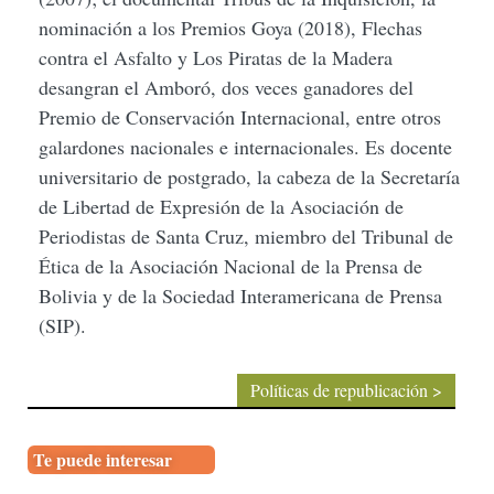
nominación a los Premios Goya (2018), Flechas
contra el Asfalto y Los Piratas de la Madera
desangran el Amboró, dos veces ganadores del
Premio de Conservación Internacional, entre otros
galardones nacionales e internacionales. Es docente
universitario de postgrado, la cabeza de la Secretaría
de Libertad de Expresión de la Asociación de
Periodistas de Santa Cruz, miembro del Tribunal de
Ética de la Asociación Nacional de la Prensa de
Bolivia y de la Sociedad Interamericana de Prensa
(SIP).
Políticas de republicación >
Te puede interesar