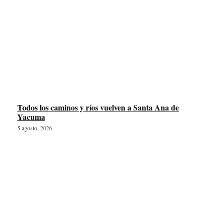
Todos los caminos y ríos vuelven a Santa Ana de
Yacuma
5 agosto, 2026