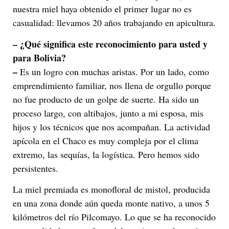
nuestra miel haya obtenido el primer lugar no es
casualidad: llevamos 20 años trabajando en apicultura.
– ¿Qué significa este reconocimiento para usted y
para Bolivia?
–
Es un logro con muchas aristas. Por un lado, como
emprendimiento familiar, nos llena de orgullo porque
no fue producto de un golpe de suerte. Ha sido un
proceso largo, con altibajos, junto a mi esposa, mis
hijos y los técnicos que nos acompañan. La actividad
apícola en el Chaco es muy compleja por el clima
extremo, las sequías, la logística. Pero hemos sido
persistentes.
La miel premiada es monofloral de mistol, producida
en una zona donde aún queda monte nativo, a unos 5
kilómetros del río Pilcomayo. Lo que se ha reconocido