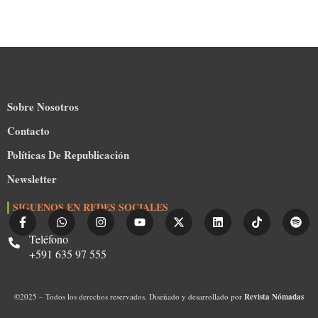
Sobre Nosotros
Contacto
Políticas De Republicación
Newsletter
SIGUENOS EN REDES SOCIALES
Teléfono
+591 635 97 555
©
2025 – Todos los derechos reservados. Diseñado y desarrollado por
Revista Nómadas