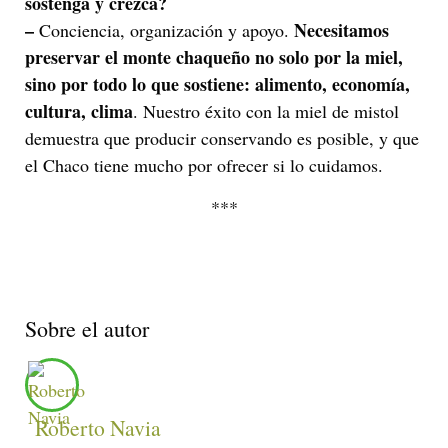
sostenga y crezca?
–
Necesitamos
Conciencia, organización y apoyo.
preservar el monte chaqueño no solo por la miel,
sino por todo lo que sostiene: alimento, economía,
cultura, clima
. Nuestro éxito con la miel de mistol
demuestra que producir conservando es posible, y que
el Chaco tiene mucho por ofrecer si lo cuidamos.
***
Sobre el autor
Roberto Navia