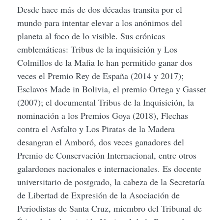
Desde hace más de dos décadas transita por el
mundo para intentar elevar a los anónimos del
planeta al foco de lo visible. Sus crónicas
emblemáticas: Tribus de la inquisición y Los
Colmillos de la Mafia le han permitido ganar dos
veces el Premio Rey de España (2014 y 2017);
Esclavos Made in Bolivia, el premio Ortega y Gasset
(2007); el documental Tribus de la Inquisición, la
nominación a los Premios Goya (2018), Flechas
contra el Asfalto y Los Piratas de la Madera
desangran el Amboró, dos veces ganadores del
Premio de Conservación Internacional, entre otros
galardones nacionales e internacionales. Es docente
universitario de postgrado, la cabeza de la Secretaría
de Libertad de Expresión de la Asociación de
Periodistas de Santa Cruz, miembro del Tribunal de