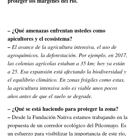
proteger los márgenes del río.
– ¿Qué amenazas enfrentan ustedes como
apicultores y el ecosistema?
–
El avance de la agricultura intensiva, el uso de
agroquímicos, la deforestación. Por ejemplo, en 2017,
las colonias agrícolas estaban a 35 km; hoy ya están
a 25. Esa expansión está afectando la biodiversidad y
el equilibrio climático. En zonas frágiles como estas,
la agricultura intensiva solo es viable unos pocos
años antes de que el suelo se degrade.
– ¿Qué se está haciendo para proteger la zona?
–
Desde la Fundación Nativa estamos trabajando en la
propuesta de un corredor ecológico del Pilcomayo. Es
un esfuerzo para visibilizar la importancia de este río,