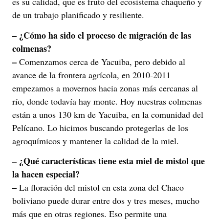
es su calidad, que es fruto del ecosistema chaqueño y
de un trabajo planificado y resiliente.
– ¿Cómo ha sido el proceso de migración de las
colmenas?
–
Comenzamos cerca de Yacuiba, pero debido al
avance de la frontera agrícola, en 2010-2011
empezamos a movernos hacia zonas más cercanas al
río, donde todavía hay monte. Hoy nuestras colmenas
están a unos 130 km de Yacuiba, en la comunidad del
Pelícano. Lo hicimos buscando protegerlas de los
agroquímicos y mantener la calidad de la miel.
– ¿Qué características tiene esta miel de mistol que
la hacen especial?
–
La floración del mistol en esta zona del Chaco
boliviano puede durar entre dos y tres meses, mucho
más que en otras regiones. Eso permite una