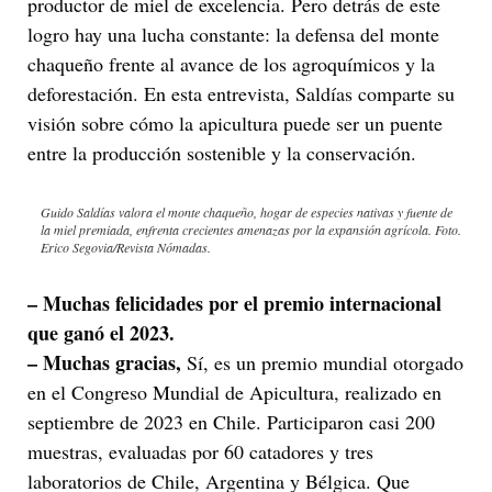
productor de miel de excelencia. Pero detrás de este
logro hay una lucha constante: la defensa del monte
chaqueño frente al avance de los agroquímicos y la
deforestación. En esta entrevista, Saldías comparte su
visión sobre cómo la apicultura puede ser un puente
entre la producción sostenible y la conservación.
Guido Saldías valora el monte chaqueño, hogar de especies nativas y fuente de
la miel premiada, enfrenta crecientes amenazas por la expansión agrícola. Foto.
Erico Segovia/Revista Nómadas.
– Muchas felicidades por el premio internacional
que ganó el 2023.
– Muchas gracias,
Sí, es un premio mundial otorgado
en el Congreso Mundial de Apicultura, realizado en
septiembre de 2023 en Chile. Participaron casi 200
muestras, evaluadas por 60 catadores y tres
laboratorios de Chile, Argentina y Bélgica. Que