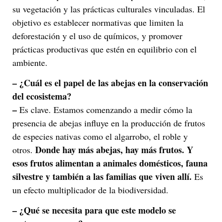
su vegetación y las prácticas culturales vinculadas. El
objetivo es establecer normativas que limiten la
deforestación y el uso de químicos, y promover
prácticas productivas que estén en equilibrio con el
ambiente.
– ¿Cuál es el papel de las abejas en la conservación
del ecosistema?
–
Es clave. Estamos comenzando a medir cómo la
presencia de abejas influye en la producción de frutos
de especies nativas como el algarrobo, el roble y
Donde hay más abejas, hay más frutos. Y
otros.
esos frutos alimentan a animales domésticos, fauna
silvestre y también a las familias que viven allí.
Es
un efecto multiplicador de la biodiversidad.
– ¿Qué se necesita para que este modelo se