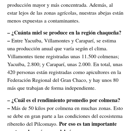
producción mayor y más concentrada. Además, al
estar lejos de las zonas agrícolas, nuestras abejas están
menos expuestas a contaminantes.
– ¿Cuánta miel se produce en la región chaqueña?
–
Entre Yacuiba, Villamontes y Caraparí, se estima
una producción anual que varía según el clima.
Villamontes tiene registradas unas 11.500 colmenas;
Yacuiba, 2.800; y Caraparí, unas 2.000. En total, unas
420 personas están registradas como apicultores en la
Federación Regional del Gran Chaco, y hay unos 80
más que trabajan de forma independiente.
– ¿Cuál es el rendimiento promedio por colmena?
–
Más de 50 kilos por colmena en muchas zonas. Esto
se debe en gran parte a las condiciones del ecosistema
Por eso es tan importante
ribereño del Pilcomayo.