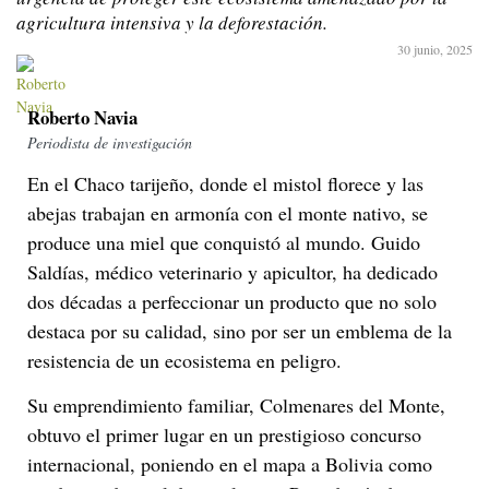
agricultura intensiva y la deforestación.
30 junio, 2025
Roberto Navia
Periodista de investigación
En el Chaco tarijeño, donde el mistol florece y las
abejas trabajan en armonía con el monte nativo, se
produce una miel que conquistó al mundo. Guido
Saldías, médico veterinario y apicultor, ha dedicado
dos décadas a perfeccionar un producto que no solo
destaca por su calidad, sino por ser un emblema de la
resistencia de un ecosistema en peligro.
Su emprendimiento familiar, Colmenares del Monte,
obtuvo el primer lugar en un prestigioso concurso
internacional, poniendo en el mapa a Bolivia como