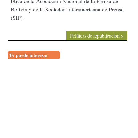
Ética de la Asociación Nacional de la Prensa de
Bolivia y de la Sociedad Interamericana de Prensa
(SIP).
Políticas de republicación >
Te puede interesar