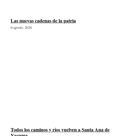
Las nuevas cadenas de la patria
6 agosto, 2026
Todos los caminos y ríos vuelven a Santa Ana de
Yacuma