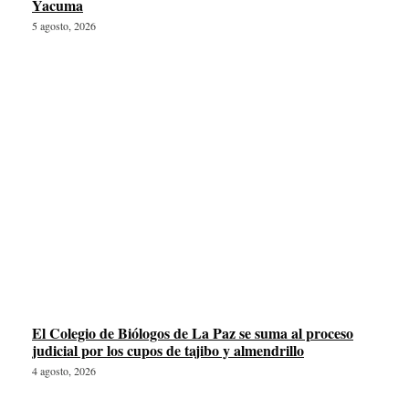
Yacuma
5 agosto, 2026
El Colegio de Biólogos de La Paz se suma al proceso
judicial por los cupos de tajibo y almendrillo
4 agosto, 2026