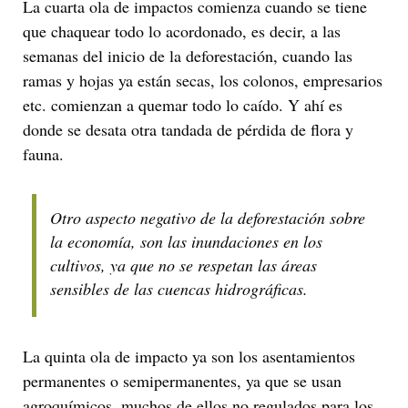
La cuarta ola de impactos comienza cuando se tiene
que chaquear todo lo acordonado, es decir, a las
semanas del inicio de la deforestación, cuando las
ramas y hojas ya están secas, los colonos, empresarios
etc. comienzan a quemar todo lo caído. Y ahí es
donde se desata otra tandada de pérdida de flora y
fauna.
Otro aspecto negativo de la deforestación sobre
la economía, son las inundaciones en los
cultivos, ya que no se respetan las áreas
sensibles de las cuencas hidrográficas.
La quinta ola de impacto ya son los asentamientos
permanentes o semipermanentes, ya que se usan
agroquímicos, muchos de ellos no regulados para los