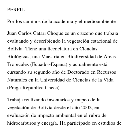
PERFIL
Por los caminos de la academia y el medioambiente
Juan Carlos Catari Choque es un cruceño que trabaja
evaluando y describiendo la vegetación estacional de
Bolivia. Tiene una licenciatura en Ciencias
Biológicas, una Maestría en Biodiversidad de Áreas
Tropicales (Ecuador-España) y actualmente está
cursando su segundo año de Doctorado en Recursos
Naturales en la Universidad de Ciencias de la Vida
(Praga-Republica Checa).
Trabaja realizando inventarios y mapeo de la
vegetación de Bolivia desde el año 2002, en
evaluación de impacto ambiental en el rubro de
hidrocarburos y energía. Ha participado en estudios de