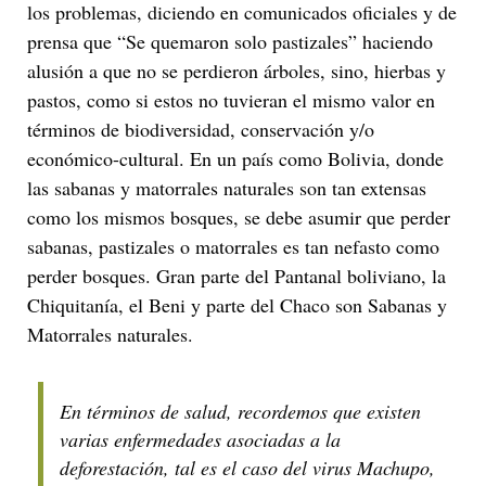
los problemas, diciendo en comunicados oficiales y de
prensa que “Se quemaron solo pastizales” haciendo
alusión a que no se perdieron árboles, sino, hierbas y
pastos, como si estos no tuvieran el mismo valor en
términos de biodiversidad, conservación y/o
económico-cultural. En un país como Bolivia, donde
las sabanas y matorrales naturales son tan extensas
como los mismos bosques, se debe asumir que perder
sabanas, pastizales o matorrales es tan nefasto como
perder bosques. Gran parte del Pantanal boliviano, la
Chiquitanía, el Beni y parte del Chaco son Sabanas y
Matorrales naturales.
En términos de salud, recordemos que existen
varias enfermedades asociadas a la
deforestación, tal es el caso del virus Machupo,