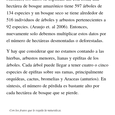
hectárea de bosque amazónico tiene 597 árboles de
134 especies y un bosque seco se tiene alrededor de
516 individuos de árboles y arbustos pertenecientes a
92 especies. (Araujo et. al 2006). Entonces,
nuevamente solo debemos multiplicar estos datos por
el número de hectáreas desmontadas o deforestadas.
Y hay que considerar que no estamos contando a las
hierbas, arbustos menores, lianas y epifitas de los
árboles. Cada árbol puede llegar a tener cuatro o cinco
especies de epifitas sobre sus ramas, principalmente
orquídeas, cactus, bromelias y Araceas (anturios). En
síntesis, el número de pérdida es bastante alto por
cada hectárea de bosque que se pierde.
Con los frutos que le regala la naturaleza.