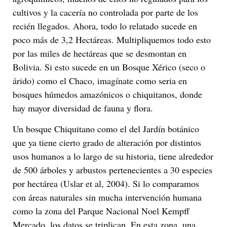
cultivos y la cacería no controlada por parte de los
recién llegados. Ahora, todo lo relatado sucede en
poco más de 3,2 Hectáreas. Multipliquemos todo esto
por las miles de hectáreas que se desmontan en
Bolivia. Si esto sucede en un Bosque Xérico (seco o
árido) como el Chaco, imagínate como seria en
bosques húmedos amazónicos o chiquitanos, donde
hay mayor diversidad de fauna y flora.
Un bosque Chiquitano como el del Jardín botánico
que ya tiene cierto grado de alteración por distintos
usos humanos a lo largo de su historia, tiene alrededor
de 500 árboles y arbustos pertenecientes a 30 especies
por hectárea (Uslar et al, 2004). Si lo comparamos
con áreas naturales sin mucha intervención humana
como la zona del Parque Nacional Noel Kempff
Mercado, los datos se triplican. En esta zona, una