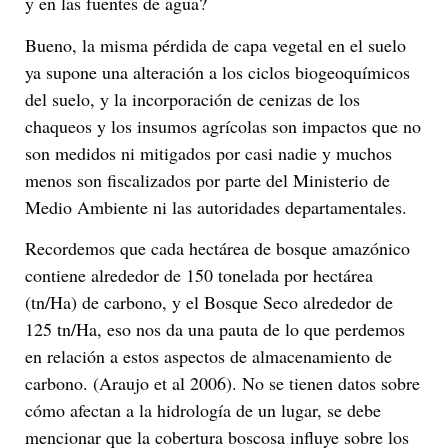
y en las fuentes de agua?
Bueno, la misma pérdida de capa vegetal en el suelo
ya supone una alteración a los ciclos biogeoquímicos
del suelo, y la incorporación de cenizas de los
chaqueos y los insumos agrícolas son impactos que no
son medidos ni mitigados por casi nadie y muchos
menos son fiscalizados por parte del Ministerio de
Medio Ambiente ni las autoridades departamentales.
Recordemos que cada hectárea de bosque amazónico
contiene alrededor de 150 tonelada por hectárea
(tn/Ha) de carbono, y el Bosque Seco alrededor de
125 tn/Ha, eso nos da una pauta de lo que perdemos
en relación a estos aspectos de almacenamiento de
carbono. (Araujo et al 2006). No se tienen datos sobre
cómo afectan a la hidrología de un lugar, se debe
mencionar que la cobertura boscosa influye sobre los