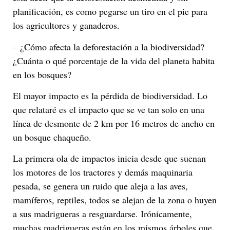
planificación, es como pegarse un tiro en el pie para
los agricultores y ganaderos.
– ¿Cómo afecta la deforestación a la biodiversidad?
¿Cuánta o qué porcentaje de la vida del planeta habita
en los bosques?
El mayor impacto es la pérdida de biodiversidad. Lo
que relataré es el impacto que se ve tan solo en una
línea de desmonte de 2 km por 16 metros de ancho en
un bosque chaqueño.
La primera ola de impactos inicia desde que suenan
los motores de los tractores y demás maquinaria
pesada, se genera un ruido que aleja a las aves,
mamíferos, reptiles, todos se alejan de la zona o huyen
a sus madrigueras a resguardarse. Irónicamente,
muchas madrigueras están en los mismos árboles que