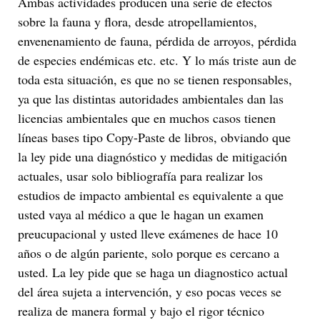
Ambas actividades producen una serie de efectos
sobre la fauna y flora, desde atropellamientos,
envenenamiento de fauna, pérdida de arroyos, pérdida
de especies endémicas etc. etc. Y lo más triste aun de
toda esta situación, es que no se tienen responsables,
ya que las distintas autoridades ambientales dan las
licencias ambientales que en muchos casos tienen
líneas bases tipo Copy-Paste de libros, obviando que
la ley pide una diagnóstico y medidas de mitigación
actuales, usar solo bibliografía para realizar los
estudios de impacto ambiental es equivalente a que
usted vaya al médico a que le hagan un examen
preucupacional y usted lleve exámenes de hace 10
años o de algún pariente, solo porque es cercano a
usted. La ley pide que se haga un diagnostico actual
del área sujeta a intervención, y eso pocas veces se
realiza de manera formal y bajo el rigor técnico