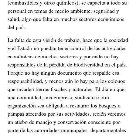
(combustibles y otros químicos), se capacita a todo su
personal en temas de medio ambiente, seguridad y
salud, algo que falta en muchos sectores económicos
del país.
La falta de esta visión de trabajo, hace que la sociedad
y el Estado no puedan tener control de las actividades
económicas de muchos sectores y por ende no hay
responsables de la pérdida de biodiversidad en el país.
Porque no hay ningún documento que respalde esa
responsabilidad, y menos aún lo hay para los colonos
que invaden tierras fiscales y naturales. El día en que
una comunidad, una empresa, sindicato u otra
organización sea obligada a restaurar los bosques o
pampas afectados por sus actividades, recién veremos
un atisbo de manejo y conservación consciente por
parte de las autoridades municipales, departamentales