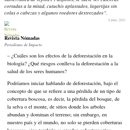
cortadas a la mitad, cutuchis aplastados, lagartijas sin
colas o cabezas y algunos roedores destrozados”.
6 julio, 2021
Revista Nómadas
Periodismo de Impacto
– ¿Cuáles son los efectos de la deforestación en la
biología? ¿Qué riesgos conlleva la deforestación a la
salud de los seres humanos?
Podríamos iniciar hablando de deforestación, bajo el
concepto de que se refiere a una pérdida de un tipo de
cobertura boscosa, es decir, la pérdida del bosque, de
la selva o el monte, de sitios donde los arboles
abundan y dominan el terreno; sin embargo, en
nuestro país y el mundo, no solo se pierden coberturas