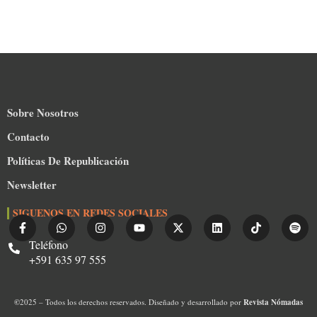
Sobre Nosotros
Contacto
Políticas De Republicación
Newsletter
SIGUENOS EN REDES SOCIALES
Teléfono
+591 635 97 555
©
2025 – Todos los derechos reservados. Diseñado y desarrollado por
Revista Nómadas