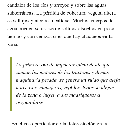
caudales de los ríos y arroyos y sobre las aguas
subterráneas. La pérdida de cobertura vegetal altera
esos flujos y afecta su calidad. Muchos cuerpos de
agua pueden saturarse de solidos disueltos en poco
tiempo y con cenizas si es que hay chaqueos en la
zona.
La primera ola de impactos inicia desde que
suenan los motores de los tractores y demás
maquinaria pesada, se genera un ruido que aleja
a las aves, mamíferos, reptiles, todos se alejan
de la zona o huyen a sus madrigueras a
resguardarse.
– En el caso particular de la deforestación en la