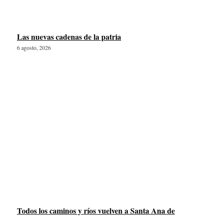
Las nuevas cadenas de la patria
6 agosto, 2026
Todos los caminos y ríos vuelven a Santa Ana de