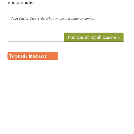
y nacionales.
Juan Carlos Catari (derecha), en pleno trabajo de campo.
Políticas de republicación >
Te puede interesar