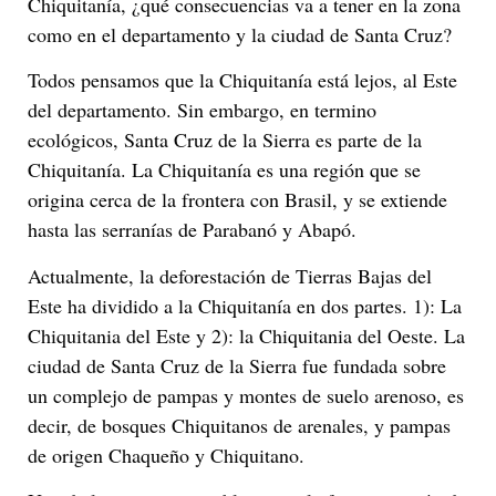
Chiquitanía, ¿qué consecuencias va a tener en la zona
como en el departamento y la ciudad de Santa Cruz?
Todos pensamos que la Chiquitanía está lejos, al Este
del departamento. Sin embargo, en termino
ecológicos, Santa Cruz de la Sierra es parte de la
Chiquitanía. La Chiquitanía es una región que se
origina cerca de la frontera con Brasil, y se extiende
hasta las serranías de Parabanó y Abapó.
Actualmente, la deforestación de Tierras Bajas del
Este ha dividido a la Chiquitanía en dos partes. 1): La
Chiquitania del Este y 2): la Chiquitania del Oeste. La
ciudad de Santa Cruz de la Sierra fue fundada sobre
un complejo de pampas y montes de suelo arenoso, es
decir, de bosques Chiquitanos de arenales, y pampas
de origen Chaqueño y Chiquitano.