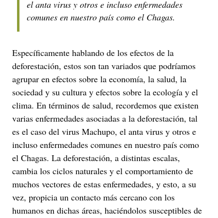
el anta virus y otros e incluso enfermedades
comunes en nuestro país como el Chagas.
Específicamente hablando de los efectos de la
deforestación, estos son tan variados que podríamos
agrupar en efectos sobre la economía, la salud, la
sociedad y su cultura y efectos sobre la ecología y el
clima. En términos de salud, recordemos que existen
varias enfermedades asociadas a la deforestación, tal
es el caso del virus Machupo, el anta virus y otros e
incluso enfermedades comunes en nuestro país como
el Chagas. La deforestación, a distintas escalas,
cambia los ciclos naturales y el comportamiento de
muchos vectores de estas enfermedades, y esto, a su
vez, propicia un contacto más cercano con los
humanos en dichas áreas, haciéndolos susceptibles de