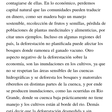
contagiarse de ellas. En lo económico, perdemos
capital natural que las comunidades pueden traducir
en dinero, como ser madera bajo un manejo
sostenible, recolección de frutos y semillas, pérdida de
poblaciones de plantas medicinales y alimenticias, por
citar unos ejemplos. Incluso en algunas regiones del
país, la deforestación no planificada puede afectar los
bosques donde ramonea el ganado vacuno. Otro
aspecto negativo de la deforestación sobre la
economía, son las inundaciones en los cultivos, ya que
no se respetan las áreas sensibles de las cuencas
hidrográficas y se deforesta los bosques y matorrales
ribereños en distintas partes de la cuenca, y por ende
se producen inundaciones, como las ocurridas en Rio
Grande, donde su cuenca baja prácticamente no tiene
manejo y los cultivos están al borde del rio. Demás
está decir que la deforestación desmedida y sin