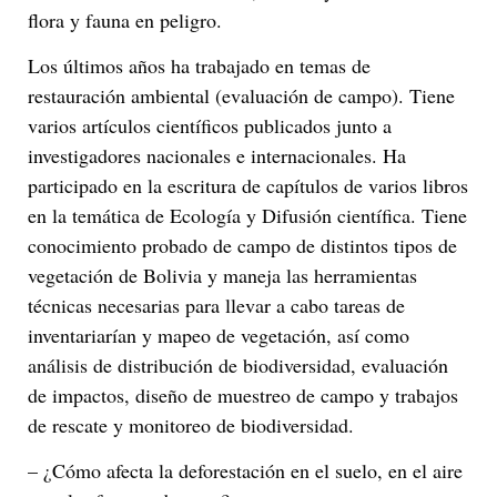
flora y fauna en peligro.
Los últimos años ha trabajado en temas de
restauración ambiental (evaluación de campo). Tiene
varios artículos científicos publicados junto a
investigadores nacionales e internacionales. Ha
participado en la escritura de capítulos de varios libros
en la temática de Ecología y Difusión científica. Tiene
conocimiento probado de campo de distintos tipos de
vegetación de Bolivia y maneja las herramientas
técnicas necesarias para llevar a cabo tareas de
inventariarían y mapeo de vegetación, así como
análisis de distribución de biodiversidad, evaluación
de impactos, diseño de muestreo de campo y trabajos
de rescate y monitoreo de biodiversidad.
– ¿Cómo afecta la deforestación en el suelo, en el aire