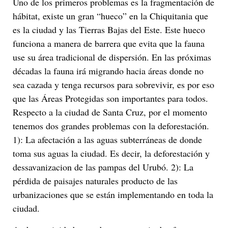
Uno de los primeros problemas es la fragmentación de
hábitat, existe un gran “hueco” en la Chiquitania que
es la ciudad y las Tierras Bajas del Este. Este hueco
funciona a manera de barrera que evita que la fauna
use su área tradicional de dispersión. En las próximas
décadas la fauna irá migrando hacia áreas donde no
sea cazada y tenga recursos para sobrevivir, es por eso
que las Áreas Protegidas son importantes para todos.
Respecto a la ciudad de Santa Cruz, por el momento
tenemos dos grandes problemas con la deforestación.
1): La afectación a las aguas subterráneas de donde
toma sus aguas la ciudad. Es decir, la deforestación y
dessavanizacion de las pampas del Urubó. 2): La
pérdida de paisajes naturales producto de las
urbanizaciones que se están implementando en toda la
ciudad.