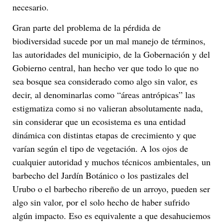
necesario.
Gran parte del problema de la pérdida de
biodiversidad sucede por un mal manejo de términos,
las autoridades del municipio, de la Gobernación y del
Gobierno central, han hecho ver que todo lo que no
sea bosque sea considerado como algo sin valor, es
decir, al denominarlas como “áreas antrópicas” las
estigmatiza como si no valieran absolutamente nada,
sin considerar que un ecosistema es una entidad
dinámica con distintas etapas de crecimiento y que
varían según el tipo de vegetación. A los ojos de
cualquier autoridad y muchos técnicos ambientales, un
barbecho del Jardín Botánico o los pastizales del
Urubo o el barbecho ribereño de un arroyo, pueden ser
algo sin valor, por el solo hecho de haber sufrido
algún impacto. Eso es equivalente a que desahuciemos