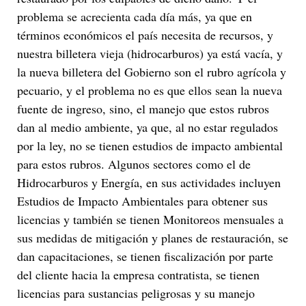
problema se acrecienta cada día más, ya que en
términos económicos el país necesita de recursos, y
nuestra billetera vieja (hidrocarburos) ya está vacía, y
la nueva billetera del Gobierno son el rubro agrícola y
pecuario, y el problema no es que ellos sean la nueva
fuente de ingreso, sino, el manejo que estos rubros
dan al medio ambiente, ya que, al no estar regulados
por la ley, no se tienen estudios de impacto ambiental
para estos rubros. Algunos sectores como el de
Hidrocarburos y Energía, en sus actividades incluyen
Estudios de Impacto Ambientales para obtener sus
licencias y también se tienen Monitoreos mensuales a
sus medidas de mitigación y planes de restauración, se
dan capacitaciones, se tienen fiscalización por parte
del cliente hacia la empresa contratista, se tienen
licencias para sustancias peligrosas y su manejo