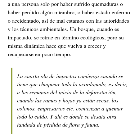
a una persona solo por haber sufrido quemaduras o
haber perdido algún miembro, o haber estado enfermo
o accidentado, así de mal estamos con las autoridades
y los técnicos ambientales. Un bosque, cuando es
impactado, se retrae en término ecológicos, pero su
misma dinámica hace que vuelva a crecer y
recuperarse en poco tiempo.
La cuarta ola de impactos comienza cuando se
tiene que chaquear todo lo acordonado, es decir,
a las semanas del inicio de la deforestación,
cuando las ramas y hojas ya están secas, los
colonos, empresarios etc. comienzan a quemar
todo lo caído. Y ahí es donde se desata otra
tandada de pérdida de flora y fauna.