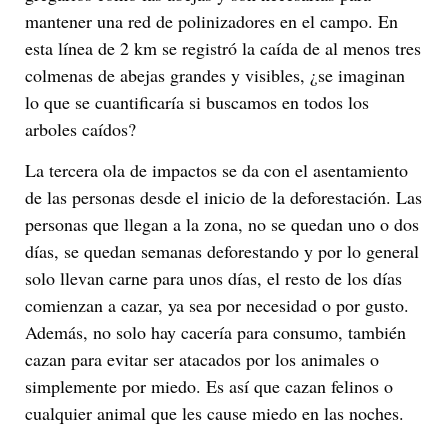
mantener una red de polinizadores en el campo. En
esta línea de 2 km se registró la caída de al menos tres
colmenas de abejas grandes y visibles, ¿se imaginan
lo que se cuantificaría si buscamos en todos los
arboles caídos?
La tercera ola de impactos se da con el asentamiento
de las personas desde el inicio de la deforestación. Las
personas que llegan a la zona, no se quedan uno o dos
días, se quedan semanas deforestando y por lo general
solo llevan carne para unos días, el resto de los días
comienzan a cazar, ya sea por necesidad o por gusto.
Además, no solo hay cacería para consumo, también
cazan para evitar ser atacados por los animales o
simplemente por miedo. Es así que cazan felinos o
cualquier animal que les cause miedo en las noches.