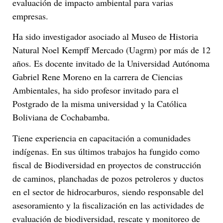
evaluación de impacto ambiental para varias
empresas.
Ha sido investigador asociado al Museo de Historia
Natural Noel Kempff Mercado (Uagrm) por más de 12
años. Es docente invitado de la Universidad Autónoma
Gabriel Rene Moreno en la carrera de Ciencias
Ambientales, ha sido profesor invitado para el
Postgrado de la misma universidad y la Católica
Boliviana de Cochabamba.
Tiene experiencia en capacitación a comunidades
indígenas. En sus últimos trabajos ha fungido como
fiscal de Biodiversidad en proyectos de construcción
de caminos, planchadas de pozos petroleros y ductos
en el sector de hidrocarburos, siendo responsable del
asesoramiento y la fiscalización en las actividades de
evaluación de biodiversidad, rescate y monitoreo de