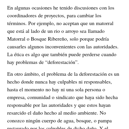
En algunas ocasiones he tenido discusiones con los
coordinadores de proyectos, para cambiar los
términos. Por ejemplo, no aceptan que un matorral
que está al lado de un rio o arroyo sea llamado
Matorral o Bosque Ribereño, solo porque podría
causarles algunos inconvenientes con las autoridades.
La ética es algo que también puede perderse cuando
hay problemas de “deforestación”.
En otro ámbito, el problema de la deforestación es un
hecho donde nunca hay culpables ni responsables,
hasta el momento no hay ni una sola persona o
empresa, comunidad o sindicato que haya sido hecha
responsable por las autoridades y que estos hayan
resarcido el daño hecho al medio ambiente. No
conozco ningún cuerpo de agua, bosque, o pampa
restaurado por los culpables de dicho daño. Y el