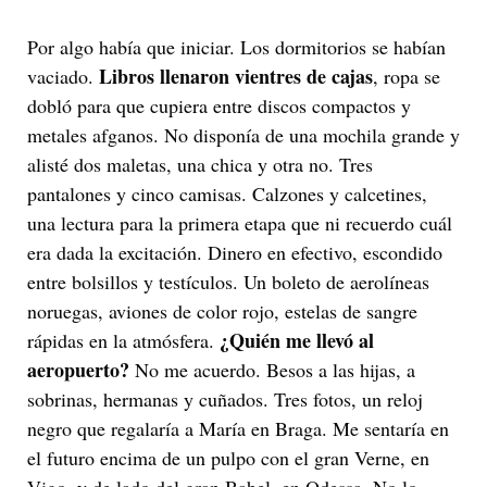
Por algo había que iniciar. Los dormitorios se habían
Libros llenaron vientres de cajas
vaciado.
, ropa se
dobló para que cupiera entre discos compactos y
metales afganos. No disponía de una mochila grande y
alisté dos maletas, una chica y otra no. Tres
pantalones y cinco camisas. Calzones y calcetines,
una lectura para la primera etapa que ni recuerdo cuál
era dada la excitación. Dinero en efectivo, escondido
entre bolsillos y testículos. Un boleto de aerolíneas
noruegas, aviones de color rojo, estelas de sangre
¿Quién me llevó al
rápidas en la atmósfera.
aeropuerto?
No me acuerdo. Besos a las hijas, a
sobrinas, hermanas y cuñados. Tres fotos, un reloj
negro que regalaría a María en Braga. Me sentaría en
el futuro encima de un pulpo con el gran Verne, en