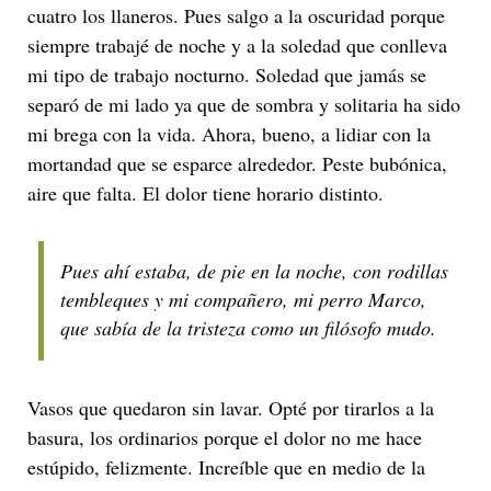
cuatro los llaneros. Pues salgo a la oscuridad porque
siempre trabajé de noche y a la soledad que conlleva
mi tipo de trabajo nocturno. Soledad que jamás se
separó de mi lado ya que de sombra y solitaria ha sido
mi brega con la vida. Ahora, bueno, a lidiar con la
mortandad que se esparce alrededor. Peste bubónica,
aire que falta. El dolor tiene horario distinto.
Pues ahí estaba, de pie en la noche, con rodillas
tembleques y mi compañero, mi perro Marco,
que sabía de la tristeza como un filósofo mudo.
Vasos que quedaron sin lavar. Opté por tirarlos a la
basura, los ordinarios porque el dolor no me hace
estúpido, felizmente. Increíble que en medio de la