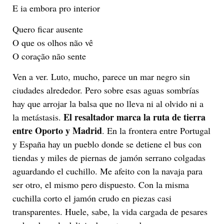
E ia embora pro interior
Quero ficar ausente
O que os olhos não vê
O coração não sente
Ven a ver. Luto, mucho, parece un mar negro sin
ciudades alrededor. Pero sobre esas aguas sombrías
hay que arrojar la balsa que no lleva ni al olvido ni a
El resaltador marca la ruta de tierra
la metástasis.
entre Oporto y Madrid
. En la frontera entre Portugal
y España hay un pueblo donde se detiene el bus con
tiendas y miles de piernas de jamón serrano colgadas
aguardando el cuchillo. Me afeito con la navaja para
ser otro, el mismo pero dispuesto. Con la misma
cuchilla corto el jamón crudo en piezas casi
transparentes. Huele, sabe, la vida cargada de pesares