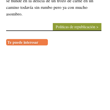
se hunde en la delicia de un trozo de carne en un
camino todavía sin rumbo pero ya con mucho
asombro.
Políticas de republicación >
Te puede interesar