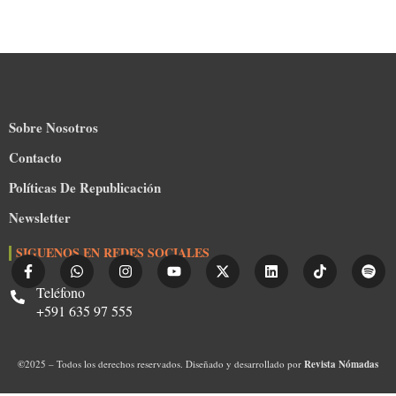
Sobre Nosotros
Contacto
Políticas De Republicación
Newsletter
SIGUENOS EN REDES SOCIALES
Teléfono
+591 635 97 555
©
2025 – Todos los derechos reservados. Diseñado y desarrollado por
Revista Nómadas