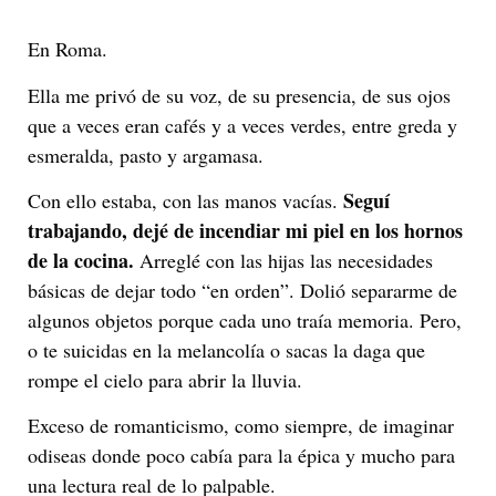
En Roma.
Ella me privó de su voz, de su presencia, de sus ojos
que a veces eran cafés y a veces verdes, entre greda y
esmeralda, pasto y argamasa.
Seguí
Con ello estaba, con las manos vacías.
trabajando, dejé de incendiar mi piel en los hornos
de la cocina.
Arreglé con las hijas las necesidades
básicas de dejar todo “en orden”. Dolió separarme de
algunos objetos porque cada uno traía memoria. Pero,
o te suicidas en la melancolía o sacas la daga que
rompe el cielo para abrir la lluvia.
Exceso de romanticismo, como siempre, de imaginar
odiseas donde poco cabía para la épica y mucho para
una lectura real de lo palpable.