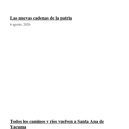
Las nuevas cadenas de la patria
6 agosto, 2026
Todos los caminos y ríos vuelven a Santa Ana de
Yacuma