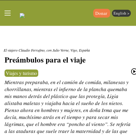
Donar
English >
El viajero Claudio Ferrufino, con Julio Verne, Vigo, España
Preámbulos para el viaje
Viajes y turismo
Mientras preparaba, en el camión de comida, milanesas y
chorrillanas, mientras el infierno de la plancha quemaba
mis manos detrás del plástico que las protegía, Ligia
alistaba maletas y viajaba hacia el sueño de los nietos.
Pienso ahora en hombres y mujeres, en doña Irma que me
decía, muchísimo atrás en el tiempo y para secar mis
lágrimas, que el hombre era “poncho al viento”. Se refería
a las ataduras que suele traer la maternidad y de las que