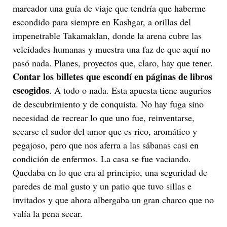
marcador una guía de viaje que tendría que haberme
escondido para siempre en Kashgar, a orillas del
impenetrable Takamaklan, donde la arena cubre las
veleidades humanas y muestra una faz de que aquí no
pasó nada. Planes, proyectos que, claro, hay que tener.
Contar los billetes que escondí en páginas de libros
escogidos
. A todo o nada. Esta apuesta tiene augurios
de descubrimiento y de conquista. No hay fuga sino
necesidad de recrear lo que uno fue, reinventarse,
secarse el sudor del amor que es rico, aromático y
pegajoso, pero que nos aferra a las sábanas casi en
condición de enfermos. La casa se fue vaciando.
Quedaba en lo que era al principio, una seguridad de
paredes de mal gusto y un patio que tuvo sillas e
invitados y que ahora albergaba un gran charco que no
valía la pena secar.