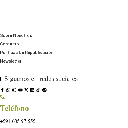
Sobre Nosotros
Contacto
Políticas De Republicación
Newsletter
Siguenos en redes sociales
Teléfono
+591 635 97 555