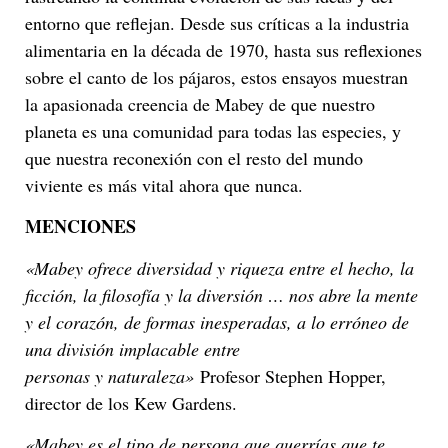
entorno que reflejan. Desde sus críticas a la industria
alimentaria en la década de 1970, hasta sus reflexiones
sobre el canto de los pájaros, estos ensayos muestran
la apasionada creencia de Mabey de que nuestro
planeta es una comunidad para todas las especies, y
que nuestra reconexión con el resto del mundo
viviente es más vital ahora que nunca.
MENCIONES
«Mabey ofrece diversidad y riqueza entre el hecho, la
ficción, la filosofía y la diversión … nos abre la mente
y el corazón, de formas inesperadas, a lo erróneo de
una división implacable entre
personas y naturaleza»
Profesor Stephen Hopper,
director de los Kew Gardens.
«Mabey es el tipo de persona que querrías que te