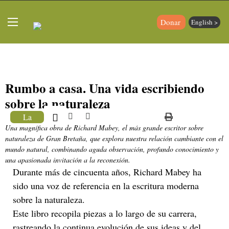
Donar
English >
Rumbo a casa. Una vida escribiendo
sobre la naturaleza
La
Una magnífica obra de Richard Mabey, el más grande escritor sobre
Librería
naturaleza de Gran Bretaña, que explora nuestra relación cambiante con el
mundo natural, combinando aguda observación, profundo conocimiento y
una apasionada invitación a la reconexión.
Durante más de cincuenta años, Richard Mabey ha
sido una voz de referencia en la escritura moderna
sobre la naturaleza.
Este libro recopila piezas a lo largo de su carrera,
rastreando la continua evolución de sus ideas y del