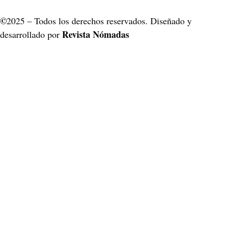
©
2025 – Todos los derechos reservados. Diseñado y
Revista Nómadas
desarrollado por