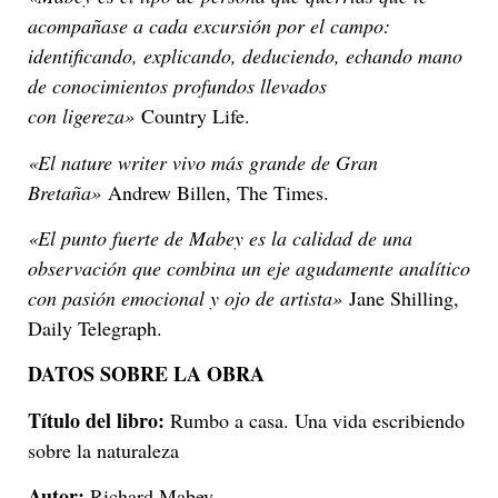
acompañase a cada excursión por el campo:
identificando, explicando, deduciendo, echando mano
de conocimientos profundos llevados
con ligereza»
Country Life.
«El nature writer vivo más grande de Gran
Bretaña»
Andrew Billen, The Times.
«El punto fuerte de Mabey es la calidad de una
observación que combina un eje agudamente analítico
con pasión emocional y ojo de artista»
Jane Shilling,
Daily Telegraph.
DATOS SOBRE LA OBRA
Título del libro:
Rumbo a casa. Una vida escribiendo
sobre la naturaleza
Autor:
Richard Mabey.