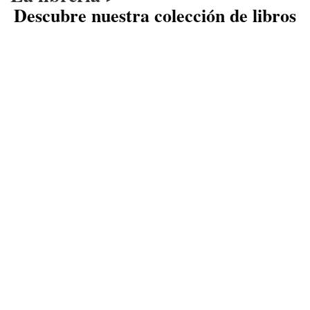
Descubre nuestra colección de libros