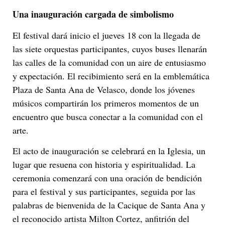
Una inauguración cargada de simbolismo
El festival dará inicio el jueves 18 con la llegada de
las siete orquestas participantes, cuyos buses llenarán
las calles de la comunidad con un aire de entusiasmo
y expectación. El recibimiento será en la emblemática
Plaza de Santa Ana de Velasco, donde los jóvenes
músicos compartirán los primeros momentos de un
encuentro que busca conectar a la comunidad con el
arte.
El acto de inauguración se celebrará en la Iglesia, un
lugar que resuena con historia y espiritualidad. La
ceremonia comenzará con una oración de bendición
para el festival y sus participantes, seguida por las
palabras de bienvenida de la Cacique de Santa Ana y
el reconocido artista Milton Cortez, anfitrión del