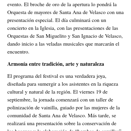
evento. El broche de oro de la apertura lo pondrá la
Orquesta de mayores de Santa Ana de Velasco con una
presentación especial. El día culminará con un
concierto en la Iglesia, con las presentaciones de las
Orquestas de San Miguelito y San Ignacio de Velasco,
dando inicio a las veladas musicales que marcarán el
encuentro.
Armonía entre tradición, arte y naturaleza
El programa del festival es una verdadera joya,
diseñada para sumergir a los asistentes en la riqueza
cultural y natural de la región. El viernes 19 de
septiembre, la jornada comenzará con un taller de
polinización de vainilla, guiado por las mujeres de la
comunidad de Santa Ana de Velasco. Más tarde, se
realizará una presentación sobre la conservación de
los bosques y la elaboración de “bombas de semillas”