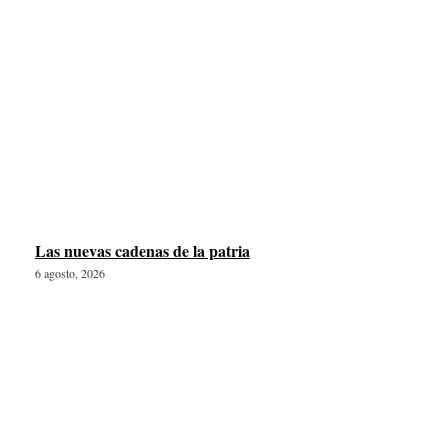
Las nuevas cadenas de la patria
6 agosto, 2026