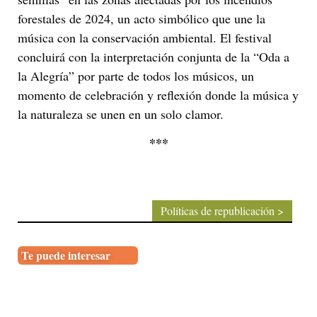
forestales de 2024, un acto simbólico que une la
música con la conservación ambiental. El festival
concluirá con la interpretación conjunta de la “Oda a
la Alegría” por parte de todos los músicos, un
momento de celebración y reflexión donde la música y
la naturaleza se unen en un solo clamor.
***
Políticas de republicación >
Te puede interesar