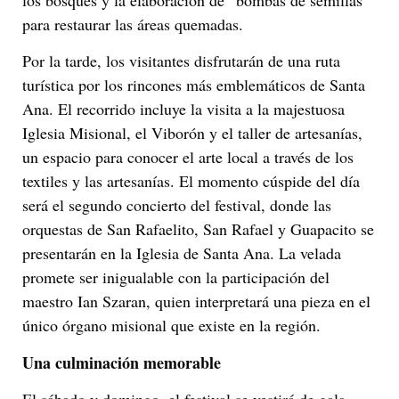
para restaurar las áreas quemadas.
Por la tarde, los visitantes disfrutarán de una ruta
turística por los rincones más emblemáticos de Santa
Ana. El recorrido incluye la visita a la majestuosa
Iglesia Misional, el Viborón y el taller de artesanías,
un espacio para conocer el arte local a través de los
textiles y las artesanías. El momento cúspide del día
será el segundo concierto del festival, donde las
orquestas de San Rafaelito, San Rafael y Guapacito se
presentarán en la Iglesia de Santa Ana. La velada
promete ser inigualable con la participación del
maestro Ian Szaran, quien interpretará una pieza en el
único órgano misional que existe en la región.
Una culminación memorable