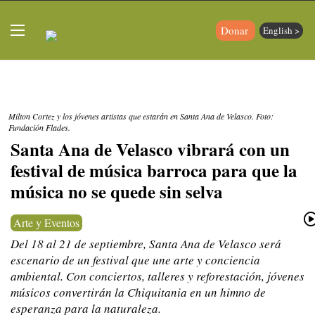
Donar
English >
Milton Cortez y los jóvenes artistas que estarán en Santa Ana de Velasco. Foto:
Fundación Flades.
Santa Ana de Velasco vibrará con un
festival de música barroca para que la
música no se quede sin selva
Arte y Eventos
Del 18 al 21 de septiembre, Santa Ana de Velasco será
escenario de un festival que une arte y conciencia
ambiental. Con conciertos, talleres y reforestación, jóvenes
músicos convertirán la Chiquitania en un himno de
esperanza para la naturaleza.