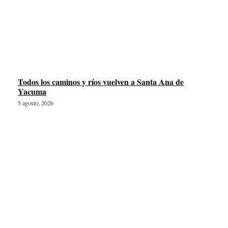
Todos los caminos y ríos vuelven a Santa Ana de
Yacuma
5 agosto, 2026