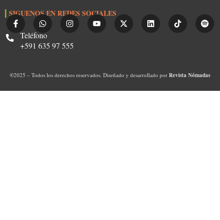
SIGUENOS EN REDES SOCIALES
Teléfono
+591 635 97 555
©
2025 – Todos los derechos reservados. Diseñado y desarrollado por
Revista Nómadas