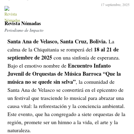
17 septiembre, 2025
Revista Nómadas
Periodismo de Impacto
Santa Ana de Velasco, Santa Cruz, Bolivia.
La
18 al 21 de
calma de la Chiquitania se romperá del
septiembre de 2025
con una sinfonía de esperanza.
Encuentro Infanto
Bajo el emotivo nombre de
Juvenil de Orquestas de Música Barroca “Que la
música no se quede sin selva”
, la comunidad de
Santa Ana de Velasco se convertirá en el epicentro de
un festival que trasciende lo musical para abrazar una
causa vital: la reforestación y la conciencia ambiental.
Este evento, que ha congregado a siete orquestas de la
región, promete ser un himno a la vida, el arte y la
naturaleza.