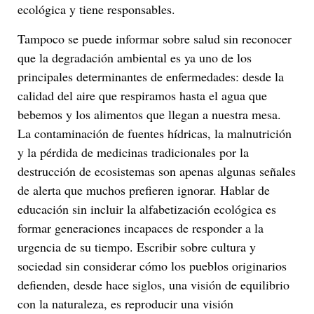
ecológica y tiene responsables.
Tampoco se puede informar sobre salud sin reconocer
que la degradación ambiental es ya uno de los
principales determinantes de enfermedades: desde la
calidad del aire que respiramos hasta el agua que
bebemos y los alimentos que llegan a nuestra mesa.
La contaminación de fuentes hídricas, la malnutrición
y la pérdida de medicinas tradicionales por la
destrucción de ecosistemas son apenas algunas señales
de alerta que muchos prefieren ignorar. Hablar de
educación sin incluir la alfabetización ecológica es
formar generaciones incapaces de responder a la
urgencia de su tiempo. Escribir sobre cultura y
sociedad sin considerar cómo los pueblos originarios
defienden, desde hace siglos, una visión de equilibrio
con la naturaleza, es reproducir una visión