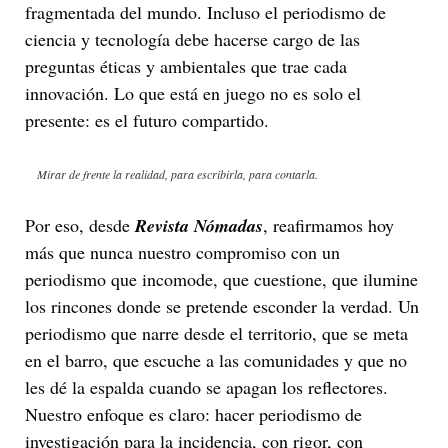
fragmentada del mundo. Incluso el periodismo de
ciencia y tecnología debe hacerse cargo de las
preguntas éticas y ambientales que trae cada
innovación. Lo que está en juego no es solo el
presente: es el futuro compartido.
Mirar de frente la realidad, para escribirla, para contarla.
Por eso, desde
Revista Nómadas
, reafirmamos hoy
más que nunca nuestro compromiso con un
periodismo que incomode, que cuestione, que ilumine
los rincones donde se pretende esconder la verdad. Un
periodismo que narre desde el territorio, que se meta
en el barro, que escuche a las comunidades y que no
les dé la espalda cuando se apagan los reflectores.
Nuestro enfoque es claro: hacer periodismo de
investigación para la incidencia, con rigor, con