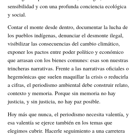
sensibilidad y con una profunda conciencia ecológica
y social.
Contar el monte desde dentro, documentar la lucha de
los pueblos indígenas, denunciar el desmonte ilegal,
visibilizar las consecuencias del cambio climático,
exponer los pactos entre poder político y económico
que arrasan con los bienes comunes: esas son nuestras
trincheras narrativas. Frente a las narrativas oficiales o
hegemónicas que suelen maquillar la crisis o reducirla
a cifras, el periodismo ambiental debe construir relato,
contexto y memoria. Porque sin memoria no hay
justicia, y sin justicia, no hay paz posible.
Hoy más que nunca, el periodismo necesita valentía, y
esa valentía se ejerce también en los temas que
elegimos cubrir. Hacerle seguimiento a una carretera