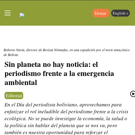
Donar
English >
Roberto Navia, director de Revista Nómadas, en una expedición por el norte amazónico
de Bolivia.
Sin planeta no hay noticia: el
periodismo frente a la emergencia
ambiental
Editorial
En el Día del periodista boliviano, aprovechamos para
enfatizar el rol ineludible del periodismo frente a la crisis
ecológica. No se puede investigar la economía, la salud o
la política sin hablar del planeta que se nos va, pero
también es nuestra oportunidad para reforzar el