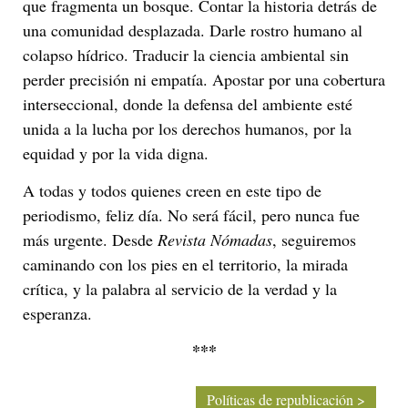
que fragmenta un bosque. Contar la historia detrás de
una comunidad desplazada. Darle rostro humano al
colapso hídrico. Traducir la ciencia ambiental sin
perder precisión ni empatía. Apostar por una cobertura
interseccional, donde la defensa del ambiente esté
unida a la lucha por los derechos humanos, por la
equidad y por la vida digna.
A todas y todos quienes creen en este tipo de
periodismo, feliz día. No será fácil, pero nunca fue
más urgente. Desde
Revista Nómadas
, seguiremos
caminando con los pies en el territorio, la mirada
crítica, y la palabra al servicio de la verdad y la
esperanza.
***
Políticas de republicación >