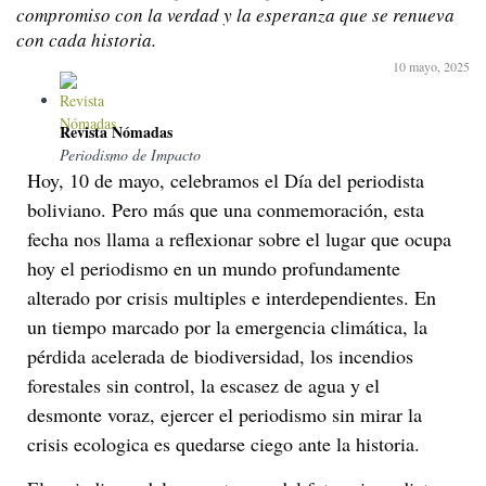
compromiso con la verdad y la esperanza que se renueva
con cada historia.
10 mayo, 2025
Revista Nómadas
Periodismo de Impacto
Hoy, 10 de mayo, celebramos el Día del periodista
boliviano. Pero más que una conmemoración, esta
fecha nos llama a reflexionar sobre el lugar que ocupa
hoy el periodismo en un mundo profundamente
alterado por crisis multiples e interdependientes. En
un tiempo marcado por la emergencia climática, la
pérdida acelerada de biodiversidad, los incendios
forestales sin control, la escasez de agua y el
desmonte voraz, ejercer el periodismo sin mirar la
crisis ecologica es quedarse ciego ante la historia.