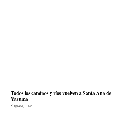
Todos los caminos y ríos vuelven a Santa Ana de
Yacuma
5 agosto, 2026