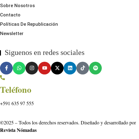
Sobre Nosotros
Contacto
Políticas De Republicación
Newsletter
Siguenos en redes sociales
Teléfono
+591 635 97 555
©
2025 – Todos los derechos reservados. Diseñado y desarrollado por
Revista Nómadas