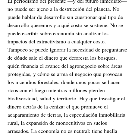
El periodismo del presente —y del futuro inmediato—
no puede ser ajeno a la destrucción del planeta. No
puede hablar de desarrollo sin cuestionar qué tipo de
desarrollo queremos y a qué costo se sostiene. No se
puede escribir sobre economía sin analizar los
impactos del extractivismo a cualquier costo.
Tampoco se puede ignorar la necesidad de preguntarse
de dónde sale el dinero que deforesta los bosques,
quién financia el avance del agronegocio sobre áreas
protegidas, y cómo se arma el negocio que provocan
los incendios forestales, donde unos pocos se hacen
ricos con el fuego mientras millones pierden
biodiversidad, salud y territorio. Hay que investigar el
dinero detrás de la ceniza: el que promueve el
acaparamiento de tierras, la especulación inmobiliaria
rural, la expansión de monocultivos en suelos
arrasados. La economía no es neutral: tiene huella