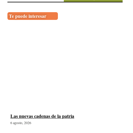
Te puede interesar
Las nuevas cadenas de la patria
6 agosto, 2026