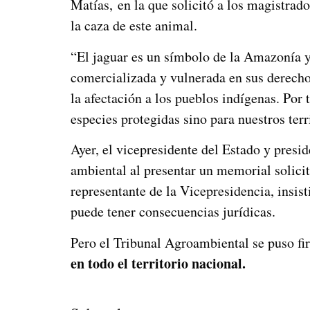
Matías, en la que solicitó a los magistrad
la caza de este animal.
“El jaguar es un símbolo de la Amazonía y 
comercializada y vulnerada en sus derechos
la afectación a los pueblos indígenas. Por 
especies protegidas sino para nuestros terr
Ayer, el vicepresidente del Estado y presi
ambiental al presentar un memorial solicit
representante de la Vicepresidencia, insist
puede tener consecuencias jurídicas.
Pero el Tribunal Agroambiental se puso fir
en todo el territorio nacional.