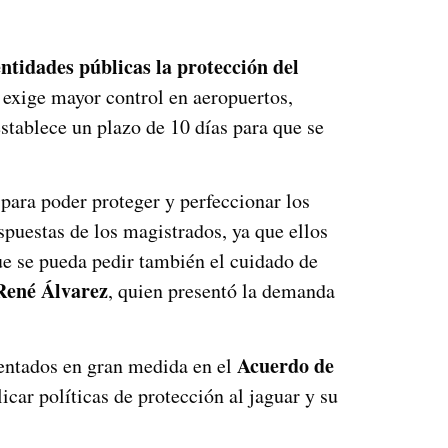
entidades públicas la protección del
e exige mayor control en aeropuertos,
establece un plazo de 10 días para que se
para poder proteger y perfeccionar los
puestas de los magistrados, ya que ellos
ue se pueda pedir también el cuidado de
René Álvarez
, quien presentó la demanda
Acuerdo de
tentados en gran medida en el
icar políticas de protección al jaguar y su