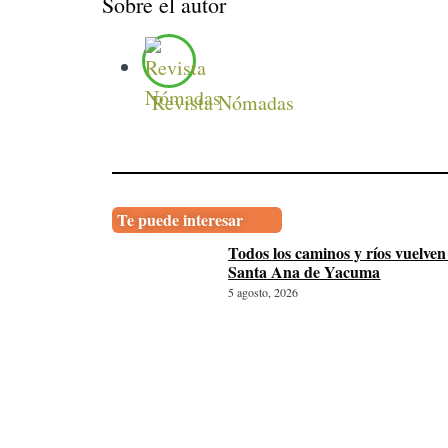
Sobre el autor
Revista Nómadas
Te puede interesar
Todos los caminos y ríos vuelven
Santa Ana de Yacuma
5 agosto, 2026