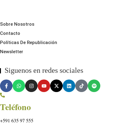
Sobre Nosotros
Contacto
Políticas De Republicación
Newsletter
Siguenos en redes sociales
Teléfono
+591 635 97 555