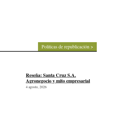
Políticas de republicación >
Reseña: Santa Cruz S.A.
Agronegocio y mito empresarial
4 agosto, 2026