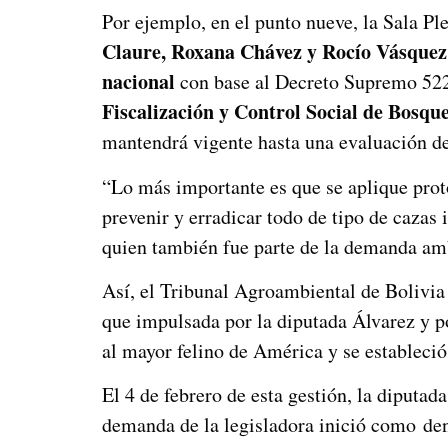
Por ejemplo, en el punto nueve, la Sala P
Claure, Roxana Chávez y Rocío Vásquez
nacional
con base al Decreto Supremo 52
Fiscalización y Control Social de Bosque
mantendrá vigente hasta una evaluación 
“Lo más importante es que se aplique proto
prevenir y erradicar todo de tipo de cazas 
quien también fue parte de la demanda am
Así, el Tribunal Agroambiental de Bolivia 
que impulsada por la diputada Álvarez y po
al mayor felino de América y se estableció
El 4 de febrero de esta gestión, la diput
demanda de la legisladora inició como den