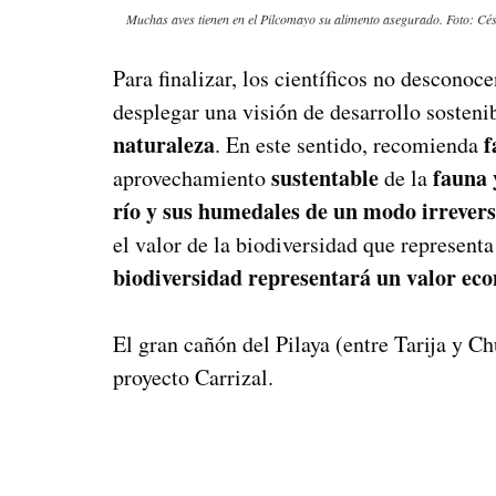
Muchas aves tienen en el Pilcomayo su alimento asegurado. Foto: Cé
Para finalizar, los científicos no desconoc
desplegar una visión de desarrollo sosteni
naturaleza
f
. En este sentido, recomienda
sustentable
fauna y
aprovechamiento
de la
río y sus humedales de un modo irrevers
el valor de la biodiversidad que represent
biodiversidad representará un valor eco
El gran cañón del Pilaya (entre Tarija y C
proyecto Carrizal.