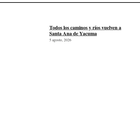
Todos los caminos y ríos vuelven a
Santa Ana de Yacuma
5 agosto, 2026