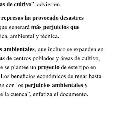
as de cultivo
”, advierten.
 represas ha provocado desastres
más perjuicios que
 que generará
ica, ambiental y técnica.
s ambientales
, que incluso se expanden en
as
de centros poblados y áreas de cultivo,
proyecto
e se plantee un
de este tipo en
Los beneficios económicos de regar hasta
perjuicios ambientales y
n con los
de la cuenca”, enfatiza el documento.