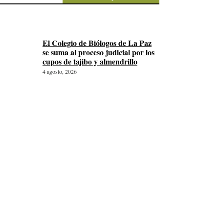
El Colegio de Biólogos de La Paz
se suma al proceso judicial por los
cupos de tajibo y almendrillo
4 agosto, 2026