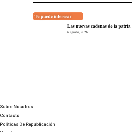
Te puede interesar
Las nuevas cadenas de la patria
6 agosto, 2026
Sobre Nosotros
Contacto
Políticas De Republicación