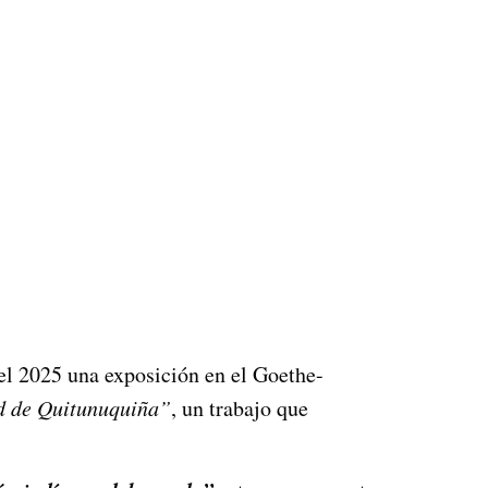
el 2025 una exposición en el Goethe-
ad de Quitunuquiña”
, un trabajo que