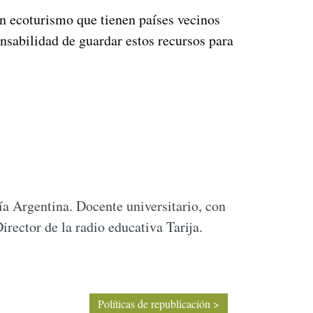
 en ecoturismo que tienen países vecinos
nsabilidad de guardar estos recursos para
a Argentina. Docente universitario, con
rector de la radio educativa Tarija.
Políticas de republicación >