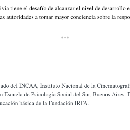
via tiene el desafío de alcanzar el nivel de desarrollo
as autoridades a tomar mayor conciencia sobre la respo
***
ado del INCAA, Instituto Nacional de la Cinematografí
n Escuela de Psicología Social del Sur, Buenos Aires. Di
ducación básica de la Fundación IRFA.