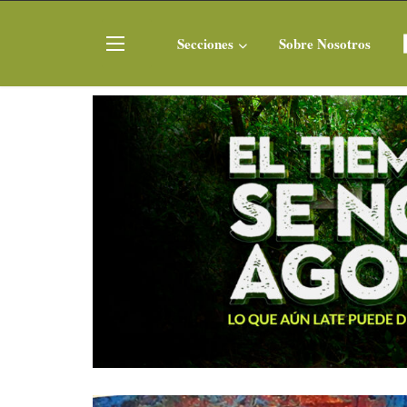
Secciones
Sobre Nosotros