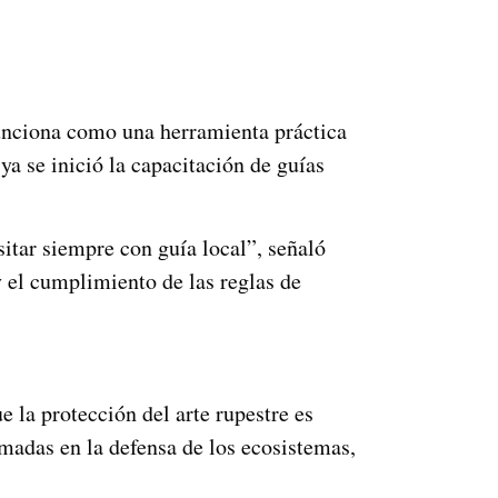
funciona como una herramienta práctica
a se inició la capacitación de guías
isitar siempre con guía local”, señaló
 el cumplimiento de las reglas de
e la protección del arte rupestre es
ómadas en la defensa de los ecosistemas,