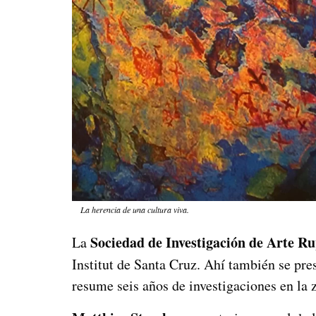
La herencia de una cultura viva.
Sociedad de Investigación de Arte Ru
La
Institut de Santa Cruz. Ahí también se pre
resume seis años de investigaciones en la 