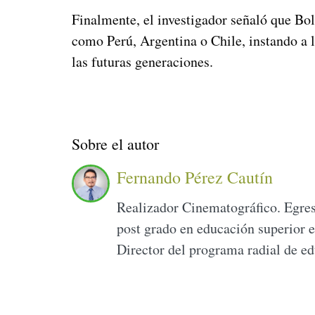
Finalmente, el investigador señaló que Boli
como Perú, Argentina o Chile, instando a l
las futuras generaciones.
Sobre el autor
Fernando Pérez Cautín
Realizador Cinematográfico. Egres
post grado en educación superior e
Director del programa radial de e