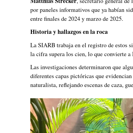
Matthias Strecker
, secretario general de 
por paneles informativos que ya habían si
entre finales de 2024 y marzo de 2025.
Historia y hallazgos en la roca
La SIARB trabaja en el registro de estos 
la cifra supera los cien, lo que convierte 
Las investigaciones determinaron que algu
diferentes capas pictóricas que evidencian
naturalista, reflejando escenas de caza, gu