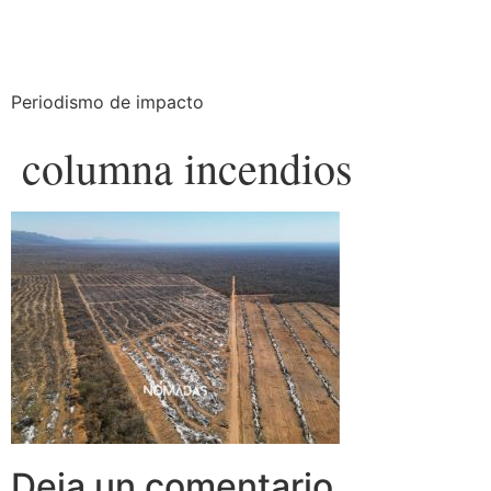
Periodismo de impacto
columna incendios
Deja un comentario