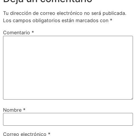
Tu dirección de correo electrónico no será publicada.
Los campos obligatorios están marcados con
*
Comentario
*
Nombre
*
Correo electrónico
*