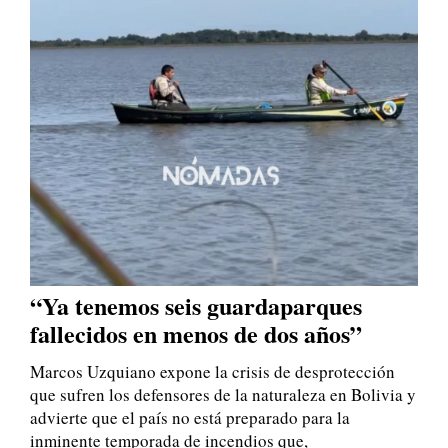
“Ya tenemos seis guardaparques
fallecidos en menos de dos años”
Marcos Uzquiano expone la crisis de desprotección
que sufren los defensores de la naturaleza en Bolivia y
advierte que el país no está preparado para la
inminente temporada de incendios que,