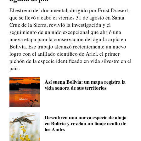
El estreno del documental, dirigido por Ernst Drawert,
que se llevó a cabo el viernes 31 de agosto en Santa
Cruz de la Sierra, revivió la investigación y el
seguimiento de un nido excepcional que abrió una
nueva etapa para la conservación del águila arpía en
Bolivia. Ese trabajo alcanzó recientemente un nuevo
logro con el anillado científico de Ariel, el primer
pichón de la especie identificado en vida silvestre en el
país.
Así suena Bolivia: un mapa registra la
vida sonora de sus territorios
Descubren una nueva especie de abeja
en Bolivia y revelan un linaje oculto de
los Andes