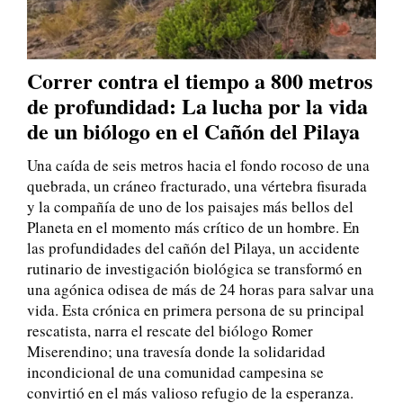
Correr contra el tiempo a 800 metros
de profundidad: La lucha por la vida
de un biólogo en el Cañón del Pilaya
Una caída de seis metros hacia el fondo rocoso de una
quebrada, un cráneo fracturado, una vértebra fisurada
y la compañía de uno de los paisajes más bellos del
Planeta en el momento más crítico de un hombre. En
las profundidades del cañón del Pilaya, un accidente
rutinario de investigación biológica se transformó en
una agónica odisea de más de 24 horas para salvar una
vida. Esta crónica en primera persona de su principal
rescatista, narra el rescate del biólogo Romer
Miserendino; una travesía donde la solidaridad
incondicional de una comunidad campesina se
convirtió en el más valioso refugio de la esperanza.