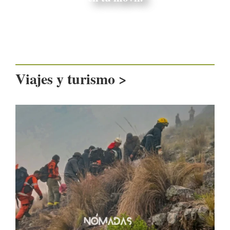
Viajes y turismo >
Viajes y turismo