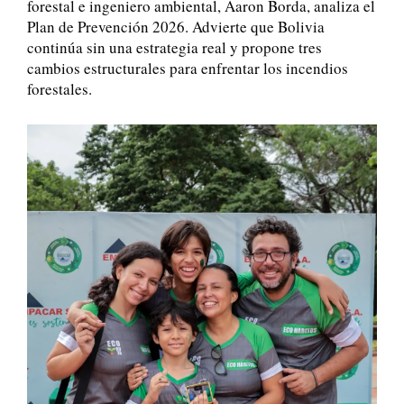
forestal e ingeniero ambiental, Aaron Borda, analiza el
Plan de Prevención 2026. Advierte que Bolivia
continúa sin una estrategia real y propone tres
cambios estructurales para enfrentar los incendios
forestales.