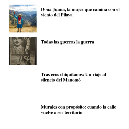
Doña Juana, la mujer que camina con el
viento del Pilaya
Todas las guerras la guerra
Tras ecos chiquitanos: Un viaje al
silencio del Manomó
Murales con propósito: cuando la calle
vuelve a ser territorio