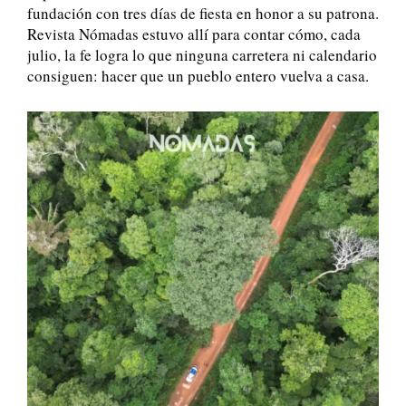
fundación con tres días de fiesta en honor a su patrona.
Revista Nómadas estuvo allí para contar cómo, cada
julio, la fe logra lo que ninguna carretera ni calendario
consiguen: hacer que un pueblo entero vuelva a casa.