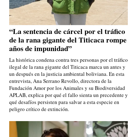
“La sentencia de cárcel por el tráfico
de la rana gigante del Titicaca rompe
años de impunidad”
La histórica condena contra tres personas por el tráfico
ilegal de la rana gigante del Titicaca marca un antes y
un después en la justicia ambiental boliviana. En esta
entrevista, Ana Serrano Revollo, directora de la
Fundación Amor por los Animales y su Biodiversidad
APLAB, explica por qué el fallo sienta un precedente y
qué desafíos persisten para salvar a esta especie en
peligro crítico de extinción.