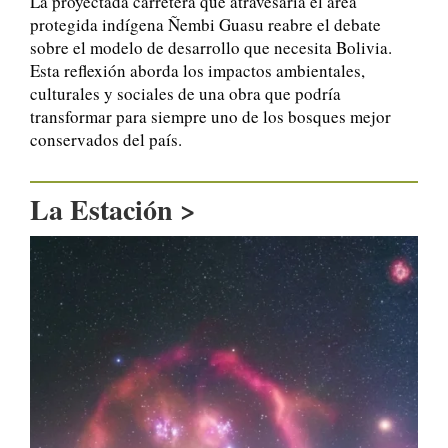
La proyectada carretera que atravesaría el área
protegida indígena Ñembi Guasu reabre el debate
sobre el modelo de desarrollo que necesita Bolivia.
Esta reflexión aborda los impactos ambientales,
culturales y sociales de una obra que podría
transformar para siempre uno de los bosques mejor
conservados del país.
La Estación >