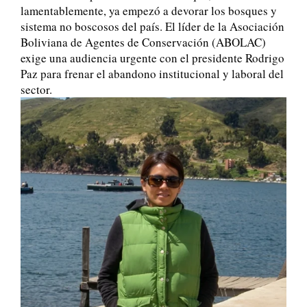
lamentablemente, ya empezó a devorar los bosques y
sistema no boscosos del país. El líder de la Asociación
Boliviana de Agentes de Conservación (ABOLAC)
exige una audiencia urgente con el presidente Rodrigo
Paz para frenar el abandono institucional y laboral del
sector.