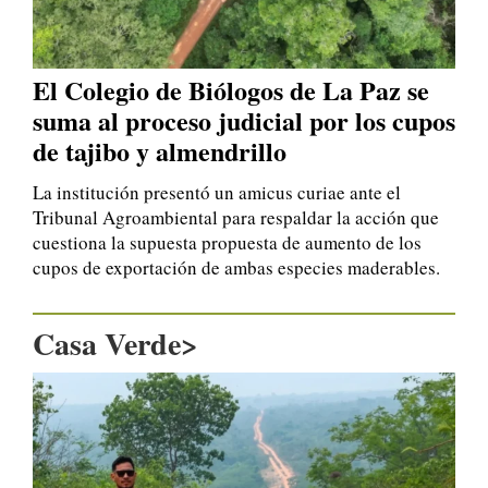
El Colegio de Biólogos de La Paz se
suma al proceso judicial por los cupos
de tajibo y almendrillo
La institución presentó un amicus curiae ante el
Tribunal Agroambiental para respaldar la acción que
cuestiona la supuesta propuesta de aumento de los
cupos de exportación de ambas especies maderables.
Casa Verde>