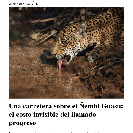
conservación.
Una carretera sobre el Ñembi Guasu:
el costo invisible del llamado
progreso