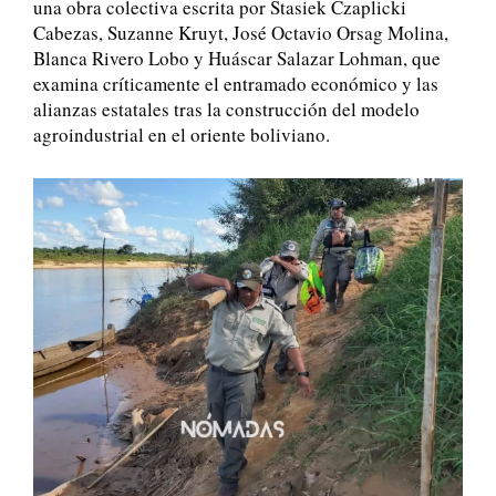
una obra colectiva escrita por Stasiek Czaplicki
Cabezas, Suzanne Kruyt, José Octavio Orsag Molina,
Blanca Rivero Lobo y Huáscar Salazar Lohman, que
examina críticamente el entramado económico y las
alianzas estatales tras la construcción del modelo
agroindustrial en el oriente boliviano.