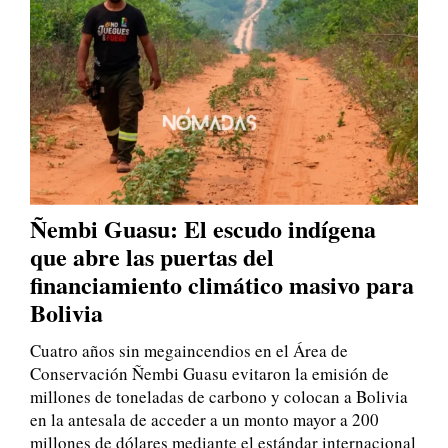
Ñembi Guasu: El escudo indígena
que abre las puertas del
financiamiento climático masivo para
Bolivia
Cuatro años sin megaincendios en el Área de
Conservación Ñembi Guasu evitaron la emisión de
millones de toneladas de carbono y colocan a Bolivia
en la antesala de acceder a un monto mayor a 200
millones de dólares mediante el estándar internacional