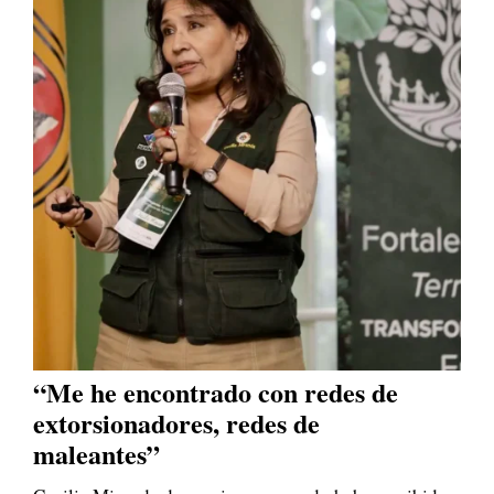
“Me he encontrado con redes de
extorsionadores, redes de
maleantes”