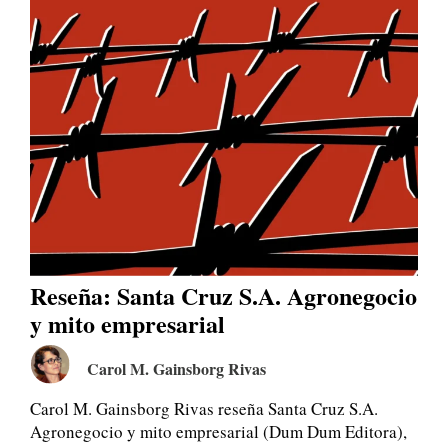
Reseña: Santa Cruz S.A. Agronegocio
y mito empresarial
Carol M. Gainsborg Rivas
Carol M. Gainsborg Rivas reseña Santa Cruz S.A.
Agronegocio y mito empresarial (Dum Dum Editora),