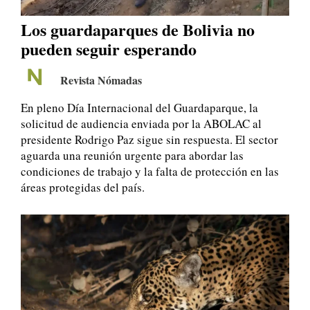
Los guardaparques de Bolivia no
pueden seguir esperando
Revista Nómadas
En pleno Día Internacional del Guardaparque, la
solicitud de audiencia enviada por la ABOLAC al
presidente Rodrigo Paz sigue sin respuesta. El sector
aguarda una reunión urgente para abordar las
condiciones de trabajo y la falta de protección en las
áreas protegidas del país.