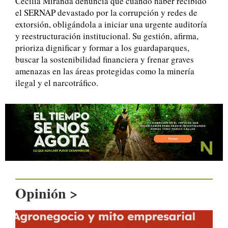
Cecilia Miranda denuncia que cuando haber recibido
el SERNAP devastado por la corrupción y redes de
extorsión, obligándola a iniciar una urgente auditoría
y reestructuración institucional. Su gestión, afirma,
prioriza dignificar y formar a los guardaparques,
buscar la sostenibilidad financiera y frenar graves
amenazas en las áreas protegidas como la minería
ilegal y el narcotráfico.
Opinión >