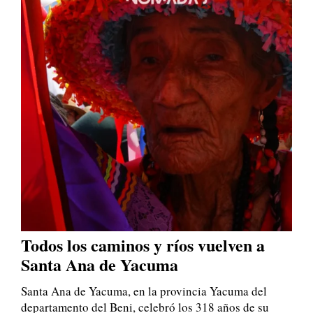
Todos los caminos y ríos vuelven a
Santa Ana de Yacuma
Santa Ana de Yacuma, en la provincia Yacuma del
departamento del Beni, celebró los 318 años de su