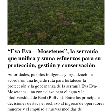
“Eva Eva – Mosetenes”, la serranía
que unifica y suma esfuerzos para su
protección, gestión y conservación
Autoridades, pueblos indígenas y organizaciones
acordaron una hoja de ruta para fortalecer la
protección y la gobernanza de la serranía Eva Eva-
Mosetenes, una zona clave para el agua y la
biodiversidad de Beni (Bolivia). Entre las principales
decisiones destaca el rechazo al ingreso de operadores
mineros y el impulso a nuevas medidas de