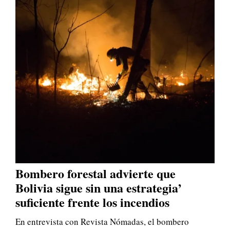
Bombero forestal advierte que
Bolivia sigue sin una estrategia’
suficiente frente los incendios
En entrevista con Revista Nómadas, el bombero