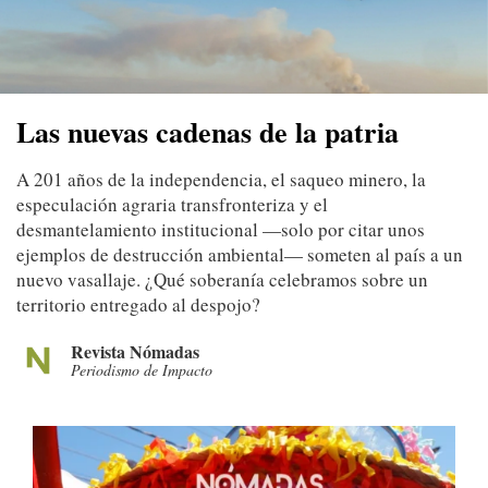
Las nuevas cadenas de la patria
A 201 años de la independencia, el saqueo minero, la
especulación agraria transfronteriza y el
desmantelamiento institucional —solo por citar unos
ejemplos de destrucción ambiental— someten al país a un
nuevo vasallaje. ¿Qué soberanía celebramos sobre un
territorio entregado al despojo?
Revista Nómadas
Periodismo de Impacto