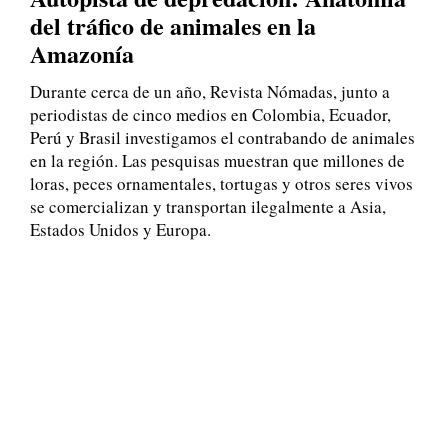
del tráfico de animales en la
Amazonía
Durante cerca de un año, Revista Nómadas, junto a
periodistas de cinco medios en Colombia, Ecuador,
Perú y Brasil investigamos el contrabando de animales
en la región. Las pesquisas muestran que millones de
loras, peces ornamentales, tortugas y otros seres vivos
se comercializan y transportan ilegalmente a Asia,
Estados Unidos y Europa.