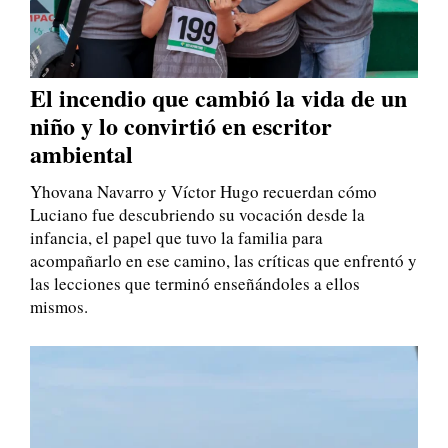
El incendio que cambió la vida de un
niño y lo convirtió en escritor
ambiental
Yhovana Navarro y Víctor Hugo recuerdan cómo
Luciano fue descubriendo su vocación desde la
infancia, el papel que tuvo la familia para
acompañarlo en ese camino, las críticas que enfrentó y
las lecciones que terminó enseñándoles a ellos
mismos.