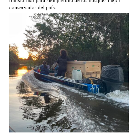
transformar para siempre uno de los bosques mejor
conservados del país.