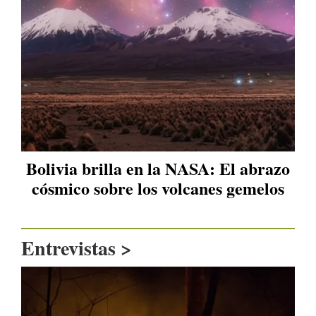
Bolivia brilla en la NASA: El abrazo
cósmico sobre los volcanes gemelos
Entrevistas >