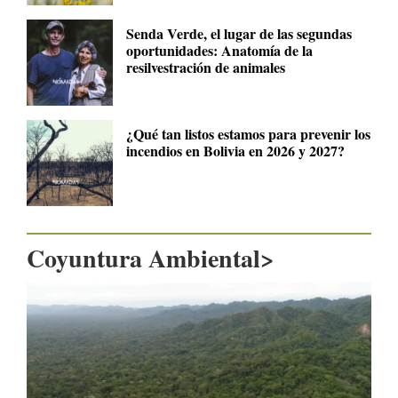
Senda Verde, el lugar de las segundas
oportunidades: Anatomía de la
resilvestración de animales
¿Qué tan listos estamos para prevenir los
incendios en Bolivia en 2026 y 2027?
Coyuntura Ambiental>