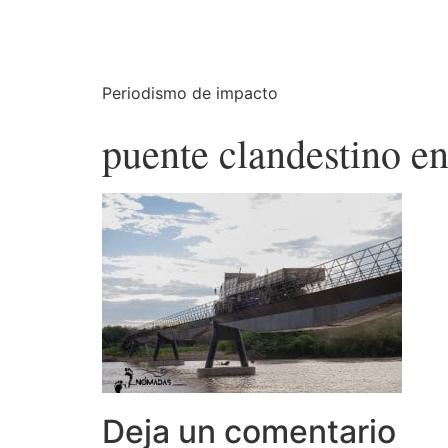
Periodismo de impacto
puente clandestino en
Deja un comentario