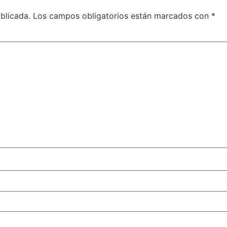
blicada.
Los campos obligatorios están marcados con
*