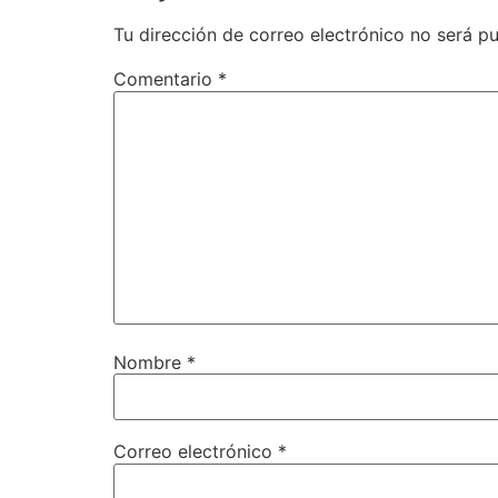
Tu dirección de correo electrónico no será pu
Comentario
*
Nombre
*
Correo electrónico
*