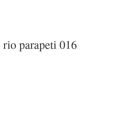
 rio parapeti 016