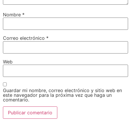
Nombre
*
Correo electrónico
*
Web
Guardar mi nombre, correo electrónico y sitio web en
este navegador para la próxima vez que haga un
comentario.