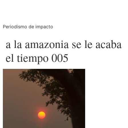
Periodismo de impacto
a la amazonia se le acaba
el tiempo 005