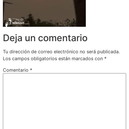
Deja un comentario
Tu dirección de correo electrónico no será publicada.
Los campos obligatorios están marcados con
*
Comentario
*