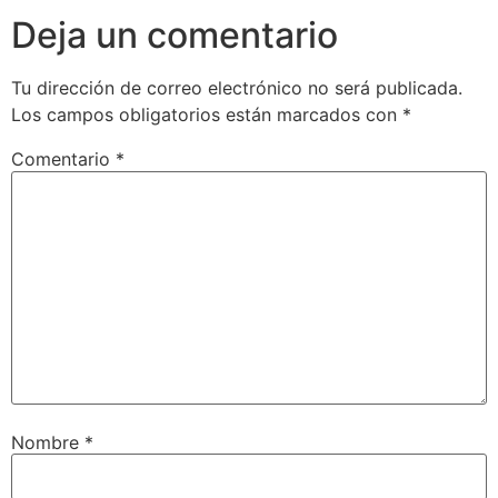
Deja un comentario
Tu dirección de correo electrónico no será publicada.
Los campos obligatorios están marcados con
*
Comentario
*
Nombre
*