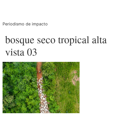
Periodismo de impacto
bosque seco tropical alta
vista 03