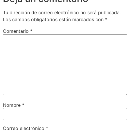
Tu dirección de correo electrónico no será publicada.
Los campos obligatorios están marcados con
*
Comentario
*
Nombre
*
Correo electrónico
*