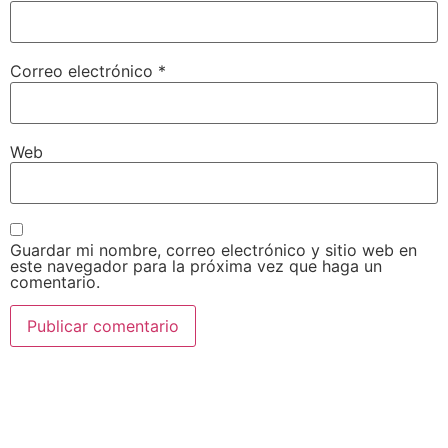
Correo electrónico
*
Web
Guardar mi nombre, correo electrónico y sitio web en
este navegador para la próxima vez que haga un
comentario.