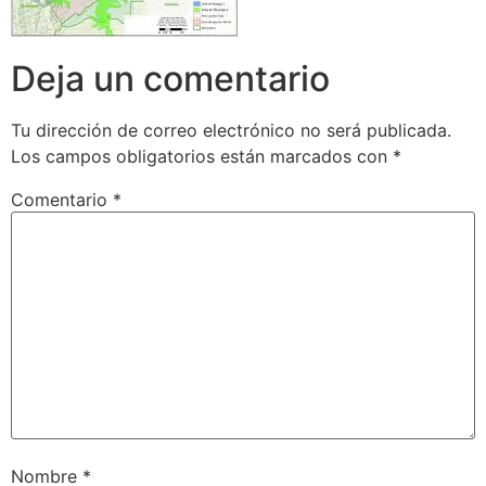
Deja un comentario
Tu dirección de correo electrónico no será publicada.
Los campos obligatorios están marcados con
*
Comentario
*
Nombre
*