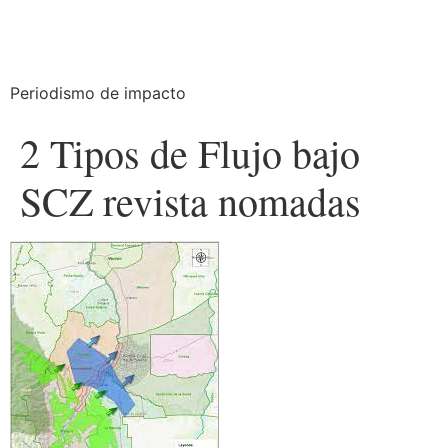
Periodismo de impacto
2 Tipos de Flujo bajo
SCZ revista nomadas