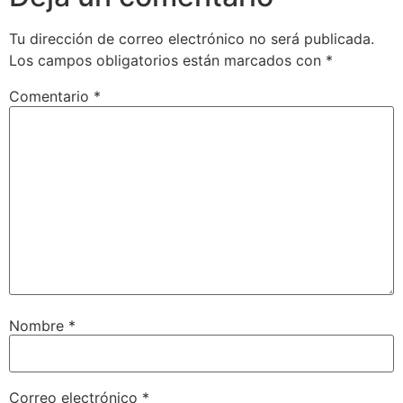
Tu dirección de correo electrónico no será publicada.
Los campos obligatorios están marcados con
*
Comentario
*
Nombre
*
Correo electrónico
*