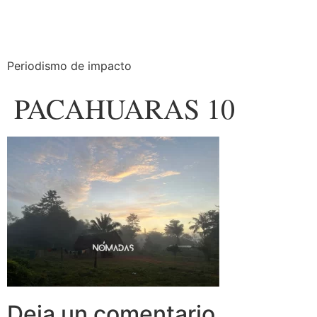
Periodismo de impacto
PACAHUARAS 10
Deja un comentario