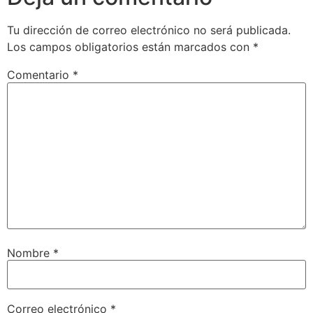
Tu dirección de correo electrónico no será publicada.
Los campos obligatorios están marcados con
*
Comentario
*
Nombre
*
Correo electrónico
*