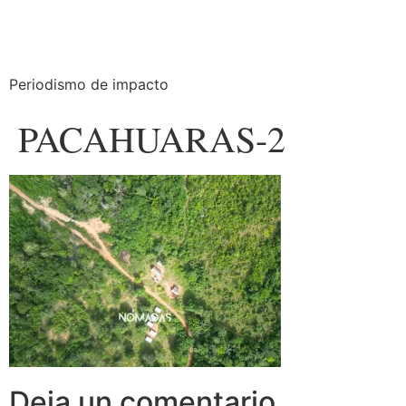
Periodismo de impacto
PACAHUARAS-2
Deja un comentario