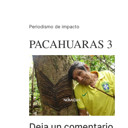
Periodismo de impacto
PACAHUARAS 3
Deja un comentario