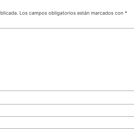
blicada.
Los campos obligatorios están marcados con
*