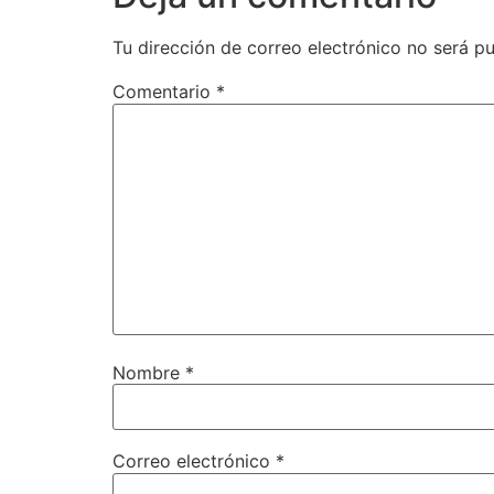
Tu dirección de correo electrónico no será pu
Comentario
*
Nombre
*
Correo electrónico
*