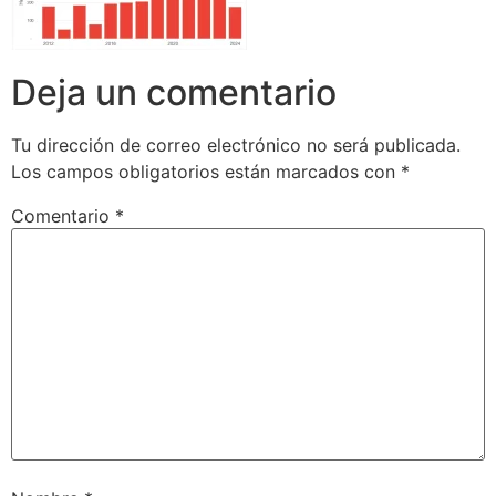
Deja un comentario
Tu dirección de correo electrónico no será publicada.
Los campos obligatorios están marcados con
*
Comentario
*