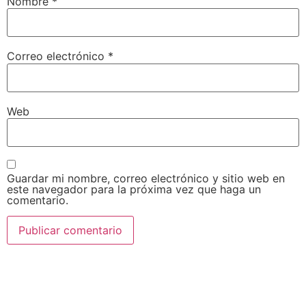
Nombre
*
Correo electrónico
*
Web
Guardar mi nombre, correo electrónico y sitio web en
este navegador para la próxima vez que haga un
comentario.