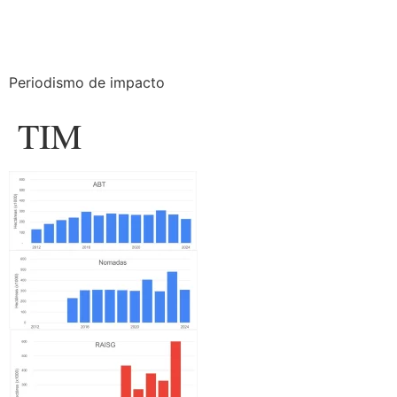
Periodismo de impacto
TIM