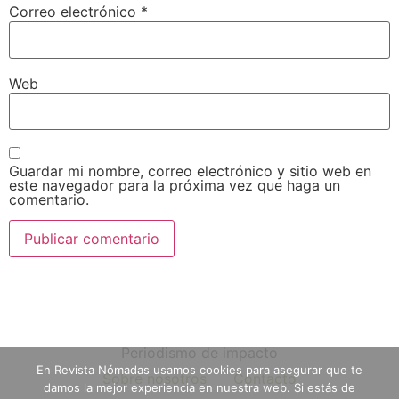
Correo electrónico
*
Web
Guardar mi nombre, correo electrónico y sitio web en
este navegador para la próxima vez que haga un
comentario.
Periodismo de impacto
En Revista Nómadas usamos cookies para asegurar que te
Sobre nosotros
Contacto
damos la mejor experiencia en nuestra web. Si estás de