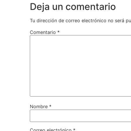
Deja un comentario
Tu dirección de correo electrónico no será pu
Comentario
*
Nombre
*
Correo electrónico
*