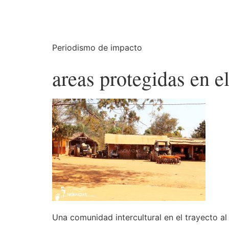
Periodismo de impacto
areas protegidas en e
Una comunidad intercultural en el trayecto al