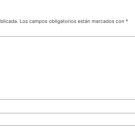
blicada.
Los campos obligatorios están marcados con
*