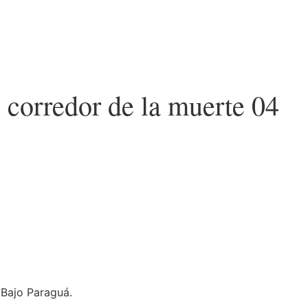
l corredor de la muerte 04
 Bajo Paraguá.