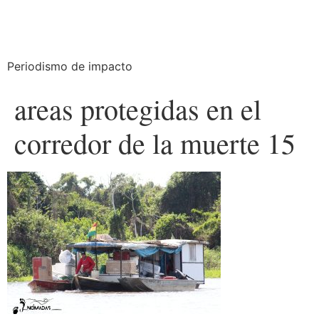
Periodismo de impacto
areas protegidas en el
corredor de la muerte 15