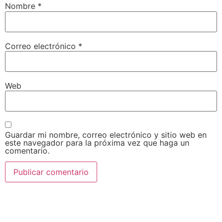
Nombre
*
Correo electrónico
*
Web
Guardar mi nombre, correo electrónico y sitio web en
este navegador para la próxima vez que haga un
comentario.