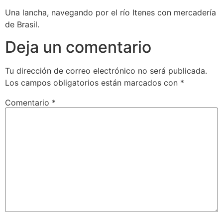
Una lancha, navegando por el río Itenes con mercadería
de Brasil.
Deja un comentario
Tu dirección de correo electrónico no será publicada.
Los campos obligatorios están marcados con
*
Comentario
*