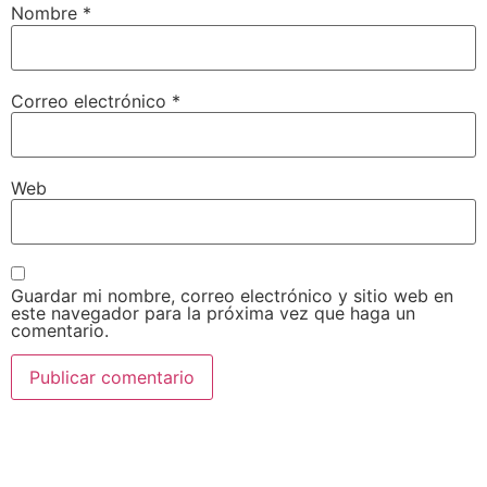
Nombre
*
Correo electrónico
*
Web
Guardar mi nombre, correo electrónico y sitio web en
este navegador para la próxima vez que haga un
comentario.