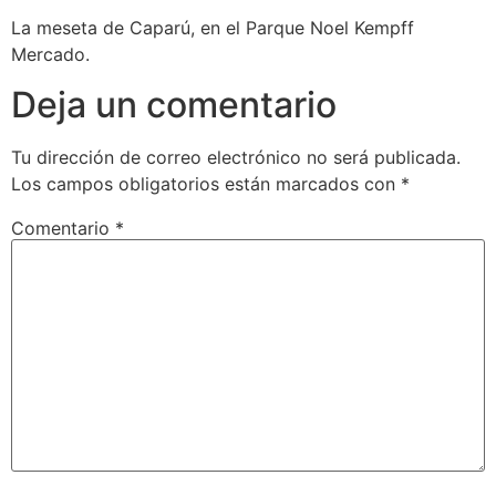
La meseta de Caparú, en el Parque Noel Kempff
Mercado.
Deja un comentario
Tu dirección de correo electrónico no será publicada.
Los campos obligatorios están marcados con
*
Comentario
*