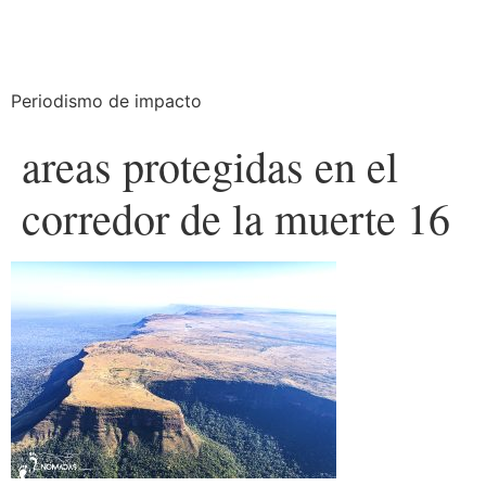
Periodismo de impacto
areas protegidas en el
corredor de la muerte 16