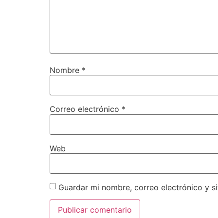
Nombre
*
Correo electrónico
*
Web
Guardar mi nombre, correo electrónico y s