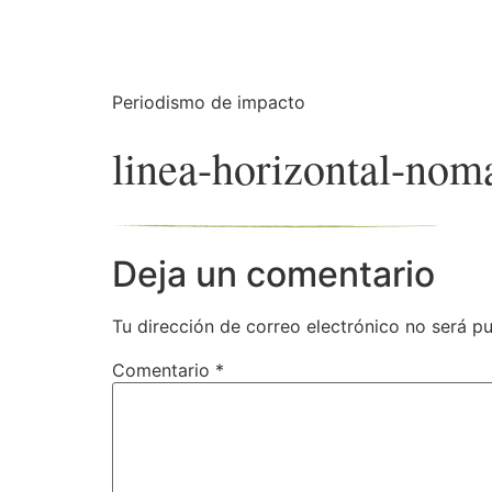
Periodismo de impacto
linea-horizontal-nom
Deja un comentario
Tu dirección de correo electrónico no será pu
Comentario
*