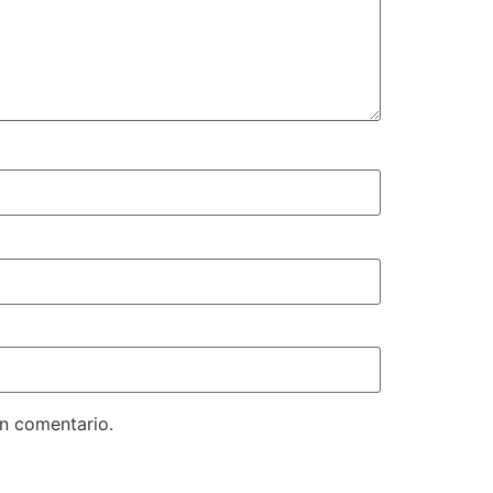
un comentario.