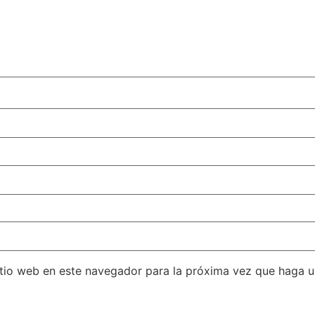
itio web en este navegador para la próxima vez que haga 