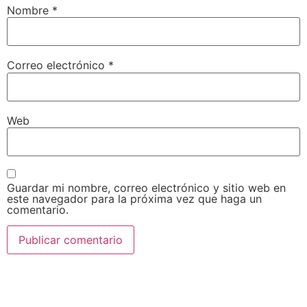
Nombre
*
Correo electrónico
*
Web
Guardar mi nombre, correo electrónico y sitio web en
este navegador para la próxima vez que haga un
comentario.