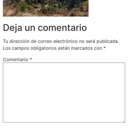
Deja un comentario
Tu dirección de correo electrónico no será publicada.
Los campos obligatorios están marcados con
*
Comentario
*