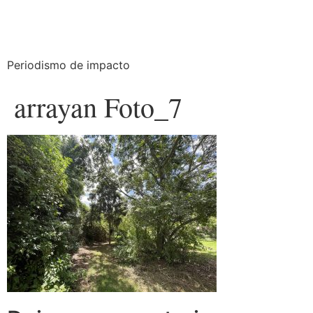
Periodismo de impacto
arrayan Foto_7