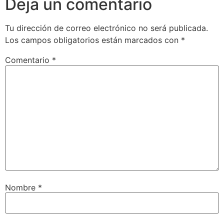
Deja un comentario
Tu dirección de correo electrónico no será publicada.
Los campos obligatorios están marcados con
*
Comentario
*
Nombre
*