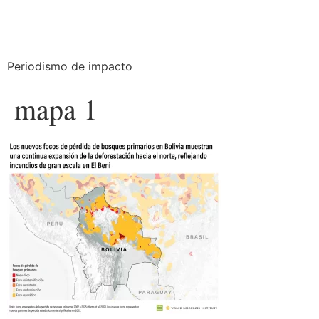
Periodismo de impacto
mapa 1