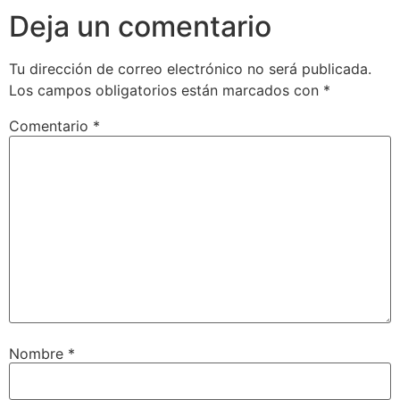
Deja un comentario
Tu dirección de correo electrónico no será publicada.
Los campos obligatorios están marcados con
*
Comentario
*
Nombre
*