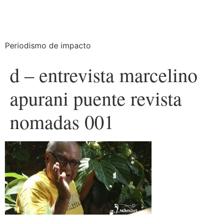
Periodismo de impacto
d – entrevista marcelino
apurani puente revista
nomadas 001