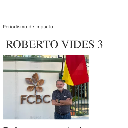
Periodismo de impacto
ROBERTO VIDES 3