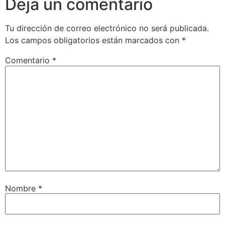
Deja un comentario
Tu dirección de correo electrónico no será publicada.
Los campos obligatorios están marcados con
*
Comentario
*
Nombre
*