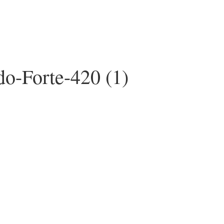
o-Forte-420 (1)