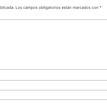
blicada.
Los campos obligatorios están marcados con
*