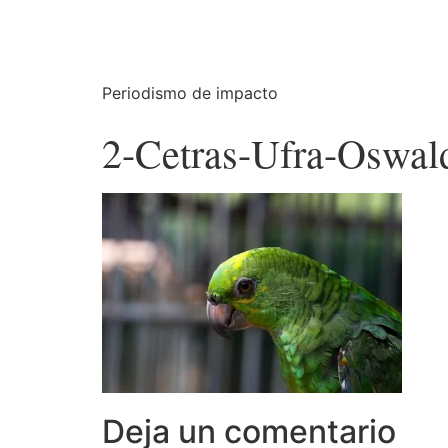
Periodismo de impacto
2-Cetras-Ufra-Oswald
Deja un comentario