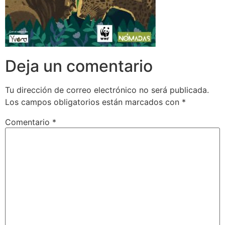
Deja un comentario
Tu dirección de correo electrónico no será publicada.
Los campos obligatorios están marcados con
*
Comentario
*