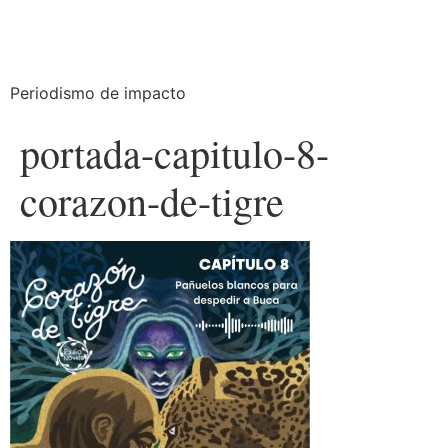
Periodismo de impacto
portada-capitulo-8-
corazon-de-tigre