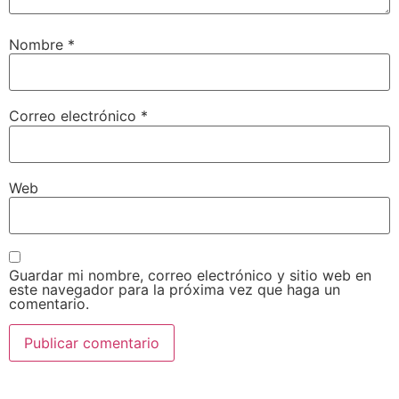
Nombre
*
Correo electrónico
*
Web
Guardar mi nombre, correo electrónico y sitio web en
este navegador para la próxima vez que haga un
comentario.