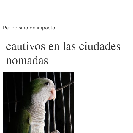
Periodismo de impacto
cautivos en las ciudades
nomadas