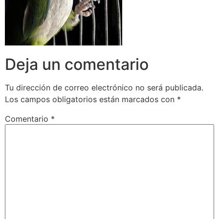
Deja un comentario
Tu dirección de correo electrónico no será publicada.
Los campos obligatorios están marcados con
*
Comentario
*