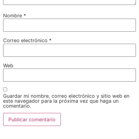
Nombre
*
Correo electrónico
*
Web
Guardar mi nombre, correo electrónico y sitio web en
este navegador para la próxima vez que haga un
comentario.